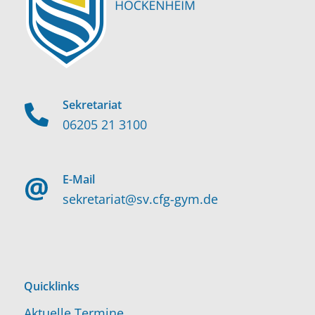
Sekretariat
06205 21 3100
E-Mail
sekretariat@sv.cfg-gym.de
Quicklinks
Aktuelle Termine