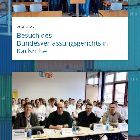
28.4.2026
Besuch des
Bundesverfassungsgerichts in
Karlsruhe