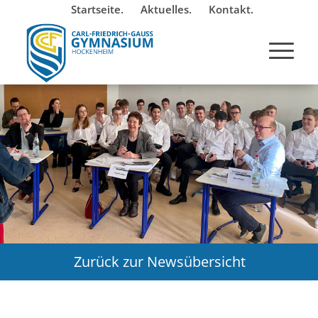
Startseite.
Aktuelles.
Kontakt.
Zurück zur Newsübersicht