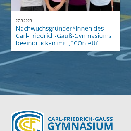
27.5.2025
Nachwuchsgründer*innen des
Carl-Friedrich-Gauß-Gymnasiums
beeindrucken mit „ECOnfetti“