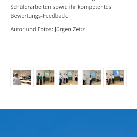
Schülerarbeiten sowie ihr kompetentes
Bewertungs-Feedback.
Autor und Fotos: Jürgen Zeitz