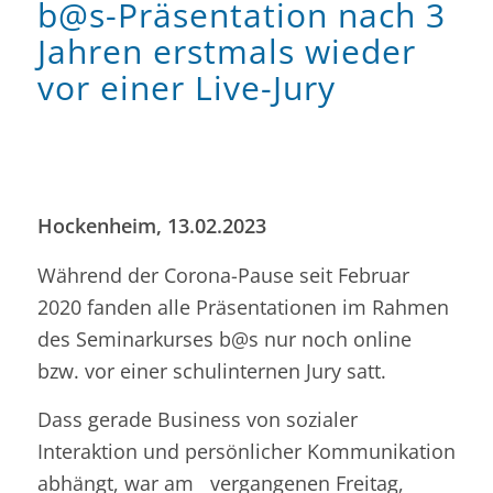
b@s-Präsentation nach 3
Jahren erstmals wieder
vor einer Live-Jury
Hockenheim, 13.02.2023
Während der Corona-Pause seit Februar
2020 fanden alle Präsentationen im Rahmen
des Seminarkurses b@s nur noch online
bzw. vor einer schulinternen Jury satt.
Dass gerade Business von sozialer
Interaktion und persönlicher Kommunikation
abhängt, war am vergangenen Freitag,