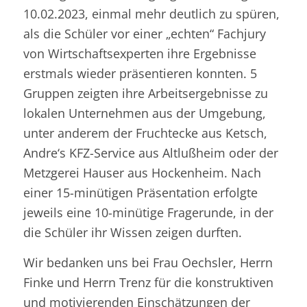
10.02.2023, einmal mehr deutlich zu spüren,
als die Schüler vor einer „echten“ Fachjury
von Wirtschaftsexperten ihre Ergebnisse
erstmals wieder präsentieren konnten. 5
Gruppen zeigten ihre Arbeitsergebnisse zu
lokalen Unternehmen aus der Umgebung,
unter anderem der Fruchtecke aus Ketsch,
Andre‘s KFZ-Service aus Altlußheim oder der
Metzgerei Hauser aus Hockenheim. Nach
einer 15-minütigen Präsentation erfolgte
jeweils eine 10-minütige Fragerunde, in der
die Schüler ihr Wissen zeigen durften.
Wir bedanken uns bei Frau Oechsler, Herrn
Finke und Herrn Trenz für die konstruktiven
und motivierenden Einschätzungen der