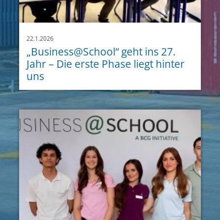
22.1.2026
„Business@School“ geht ins 27.
Jahr – Die erste Phase liegt hinter
uns