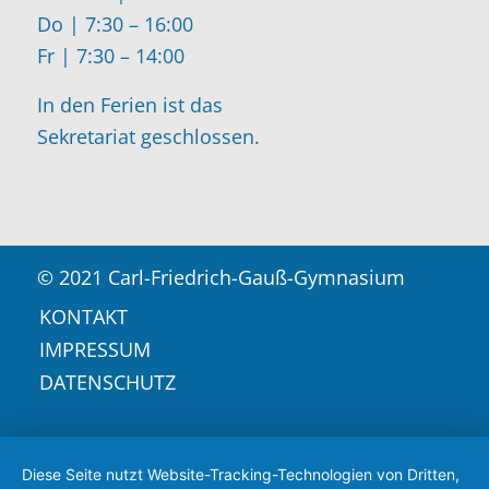
Do | 7:30 – 16:00
Fr | 7:30 – 14:00
In den Ferien ist das
Sekretariat geschlossen.
© 2021 Carl-Friedrich-Gauß-Gymnasium
KONTAKT
IMPRESSUM
DATENSCHUTZ
Diese Seite nutzt Website-Tracking-Technologien von Dritten,