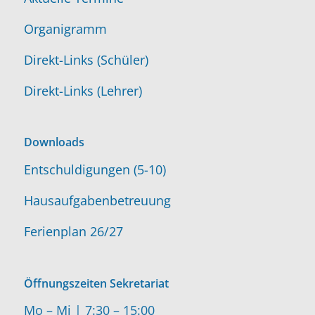
Organigramm
Direkt-Links (Schüler)
Direkt-Links (Lehrer)
Downloads
Entschuldigungen (5-10)
Hausaufgabenbetreuung
Ferienplan 26/27
Öffnungszeiten Sekretariat
Mo – Mi | 7:30 – 15:00