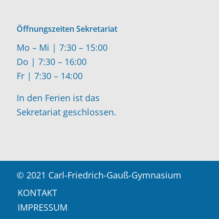
Öffnungszeiten Sekretariat
Mo – Mi | 7:30 – 15:00
Do | 7:30 – 16:00
Fr | 7:30 – 14:00
In den Ferien ist das
Sekretariat geschlossen.
© 2021 Carl-Friedrich-Gauß-Gymnasium
KONTAKT
IMPRESSUM