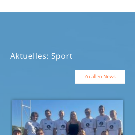
Aktuelles: Sport
Zu allen News