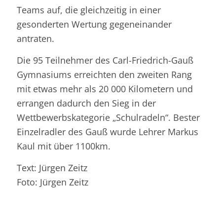
Teams auf, die gleichzeitig in einer
gesonderten Wertung gegeneinander
antraten.
Die 95 Teilnehmer des Carl-Friedrich-Gauß
Gymnasiums erreichten den zweiten Rang
mit etwas mehr als 20 000 Kilometern und
errangen dadurch den Sieg in der
Wettbewerbskategorie „Schulradeln“. Bester
Einzelradler des Gauß wurde Lehrer Markus
Kaul mit über 1100km.
Text: Jürgen Zeitz
Foto: Jürgen Zeitz