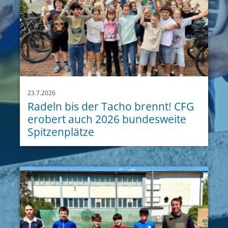
23.7.2026
Radeln bis der Tacho brennt! CFG
erobert auch 2026 bundesweite
Spitzenplätze