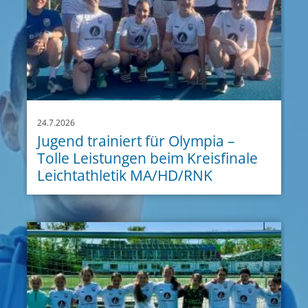
24.7.2026
Jugend trainiert für Olympia –
Tolle Leistungen beim Kreisfinale
Leichtathletik MA/HD/RNK