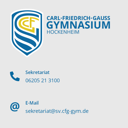
Sekretariat
06205 21 3100
E-Mail
sekretariat@sv.cfg-gym.de