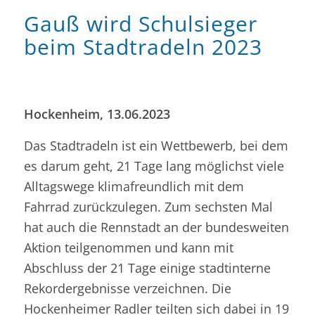
Gauß wird Schulsieger
beim Stadtradeln 2023
Hockenheim, 13.06.2023
Das Stadtradeln ist ein Wettbewerb, bei dem
es darum geht, 21 Tage lang möglichst viele
Alltagswege klimafreundlich mit dem
Fahrrad zurückzulegen. Zum sechsten Mal
hat auch die Rennstadt an der bundesweiten
Aktion teilgenommen und kann mit
Abschluss der 21 Tage einige stadtinterne
Rekordergebnisse verzeichnen. Die
Hockenheimer Radler teilten sich dabei in 19