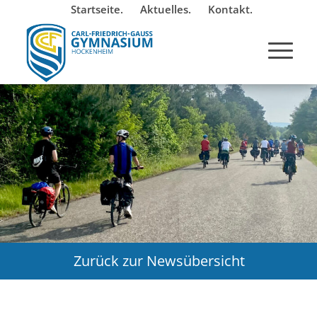
Startseite.
Aktuelles.
Kontakt.
Zurück zur Newsübersicht