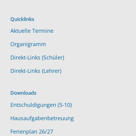
Quicklinks
Aktuelle Termine
Organigramm
Direkt-Links (Schüler)
Direkt-Links (Lehrer)
Downloads
Entschuldigungen (5-10)
Hausaufgabenbetreuung
Ferienplan 26/27