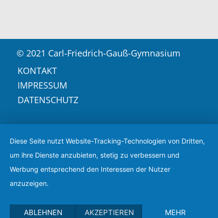
© 2021 Carl-Friedrich-Gauß-Gymnasium
KONTAKT
IMPRESSUM
DATENSCHUTZ
Diese Seite nutzt Website-Tracking-Technologien von Dritten,
um ihre Dienste anzubieten, stetig zu verbessern und
Werbung entsprechend den Interessen der Nutzer
anzuzeigen.
ABLEHNEN
AKZEPTIEREN
MEHR