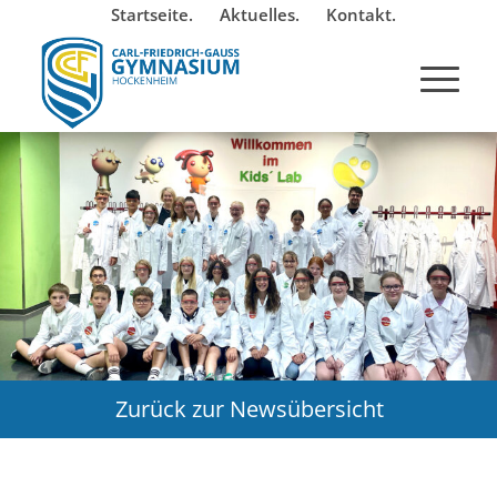
Startseite.
Aktuelles.
Kontakt.
Zurück zur Newsübersicht