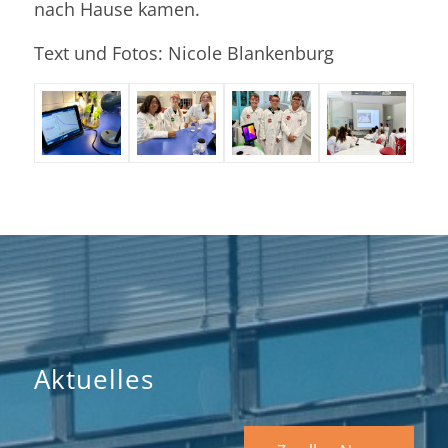
nach Hause kamen.
Text und Fotos: Nicole Blankenburg
Aktuelles