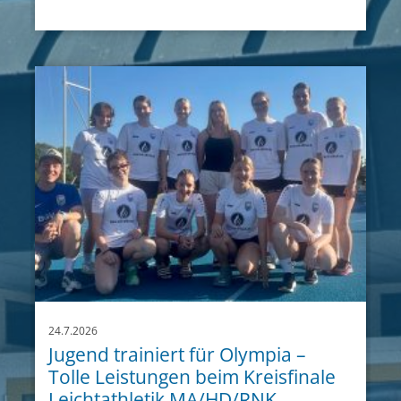
24.7.2026
Jugend trainiert für Olympia –
Tolle Leistungen beim Kreisfinale
Leichtathletik MA/HD/RNK