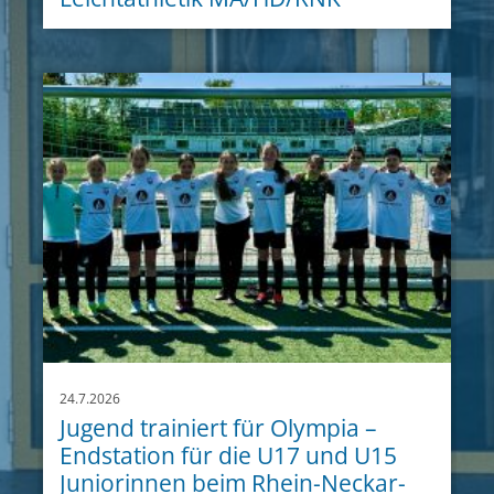
24.7.2026
Jugend trainiert für Olympia –
Endstation für die U17 und U15
Juniorinnen beim Rhein-Neckar-