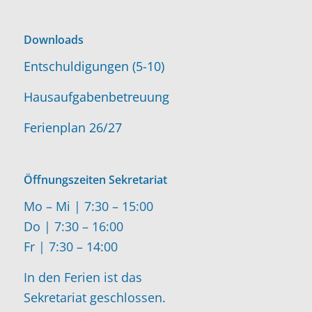
Downloads
Entschuldigungen (5-10)
Hausaufgabenbetreuung
Ferienplan 26/27
Öffnungszeiten Sekretariat
Mo – Mi | 7:30 – 15:00
Do | 7:30 – 16:00
Fr | 7:30 – 14:00
In den Ferien ist das
Sekretariat geschlossen.