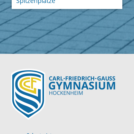
Spitzenplätze