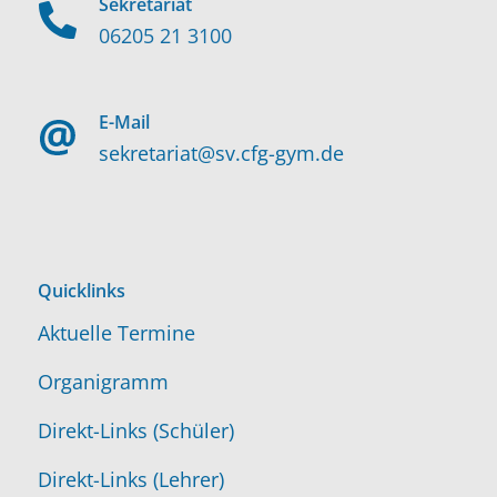
Sekretariat
06205 21 3100
E-Mail
sekretariat@sv.cfg-gym.de
Quicklinks
Aktuelle Termine
Organigramm
Direkt-Links (Schüler)
Direkt-Links (Lehrer)