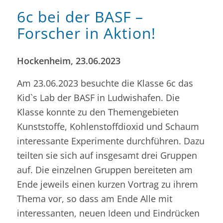
6c bei der BASF –
Forscher in Aktion!
Hockenheim, 23.06.2023
Am 23.06.2023 besuchte die Klasse 6c das
Kid`s Lab der BASF in Ludwishafen. Die
Klasse konnte zu den Themengebieten
Kunststoffe, Kohlenstoffdioxid und Schaum
interessante Experimente durchführen. Dazu
teilten sie sich auf insgesamt drei Gruppen
auf. Die einzelnen Gruppen bereiteten am
Ende jeweils einen kurzen Vortrag zu ihrem
Thema vor, so dass am Ende Alle mit
interessanten, neuen Ideen und Eindrücken