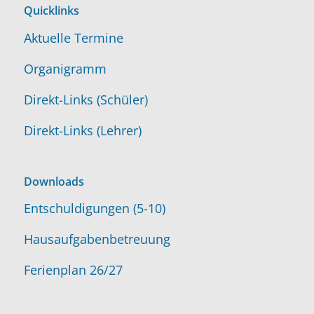
Quicklinks
Aktuelle Termine
Organigramm
Direkt-Links (Schüler)
Direkt-Links (Lehrer)
Downloads
Entschuldigungen (5-10)
Hausaufgabenbetreuung
Ferienplan 26/27