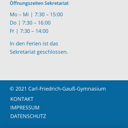
Öffnungszeiten Sekretariat
Mo – Mi | 7:30 – 15:00
Do | 7:30 – 16:00
Fr | 7:30 – 14:00
In den Ferien ist das
Sekretariat geschlossen.
© 2021 Carl-Friedrich-Gauß-Gymnasium
KONTAKT
IMPRESSUM
DATENSCHUTZ