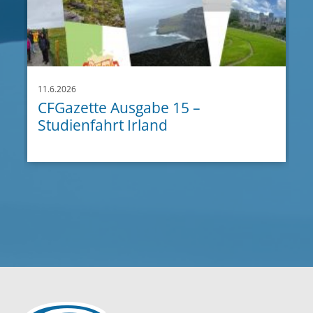
11.6.2026
CFGazette Ausgabe 15 –
Studienfahrt Irland