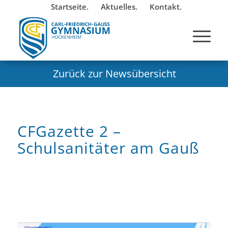
Startseite.
Aktuelles.
Kontakt.
Zurück zur Newsübersicht
CFGazette 2 –
Schulsanitäter am Gauß