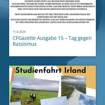
11.6.2026
CFGazette Ausgabe 15 – Tag gegen
Rassismus