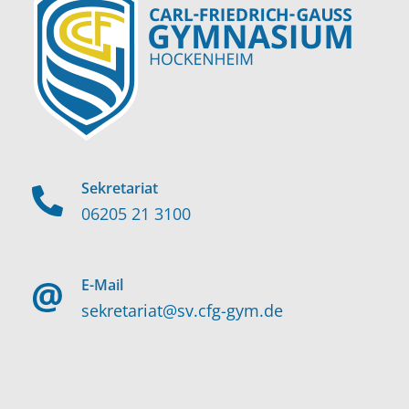
Sekretariat
06205 21 3100
E-Mail
sekretariat@sv.cfg-gym.de