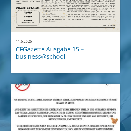
11.6.2026
CFGazette Ausgabe 15 –
business@school