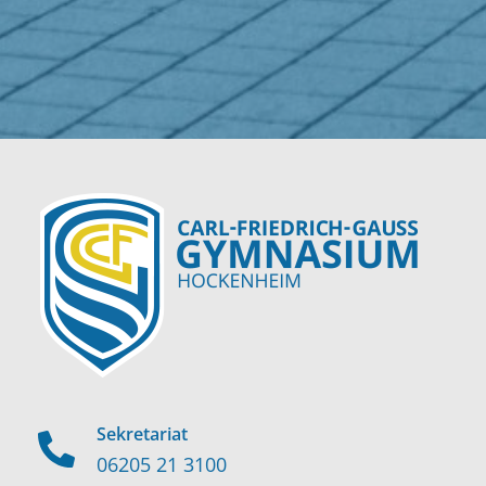
Sekretariat
06205 21 3100