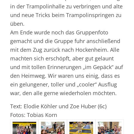
in der Trampolinhalle zu verbringen und alte
und neue Tricks beim Trampolinspringen zu
üben.
Am Ende wurde noch das Gruppenfoto
gemacht und die Gruppe fuhr anschließend
mit dem Zug zurück nach Hockenheim. Alle
machten sich erschöpft, aber gut gelaunt
und mit tollen Erinnerungen „im Gepäck“ auf
den Heimweg. Wir waren uns einig, dass es
ein gelungener, toller und „cooler“ Ausflug
war, den alle gerne wiederholen möchten.
Text: Elodie Köhler und Zoe Huber (6c)
Fotos: Tobias Korn