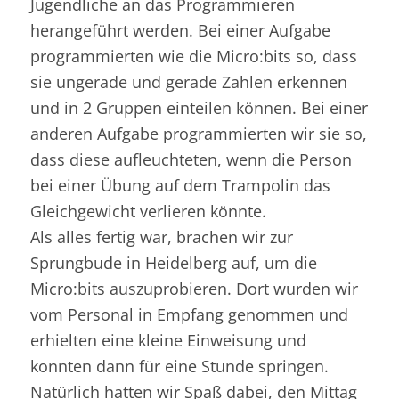
Jugendliche an das Programmieren
herangeführt werden. Bei einer Aufgabe
programmierten wie die Micro:bits so, dass
sie ungerade und gerade Zahlen erkennen
und in 2 Gruppen einteilen können. Bei einer
anderen Aufgabe programmierten wir sie so,
dass diese aufleuchteten, wenn die Person
bei einer Übung auf dem Trampolin das
Gleichgewicht verlieren könnte.
Als alles fertig war, brachen wir zur
Sprungbude in Heidelberg auf, um die
Micro:bits auszuprobieren. Dort wurden wir
vom Personal in Empfang genommen und
erhielten eine kleine Einweisung und
konnten dann für eine Stunde springen.
Natürlich hatten wir Spaß dabei, den Mittag