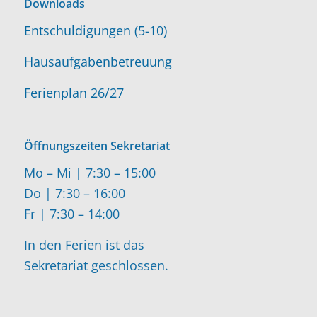
Downloads
Entschuldigungen (5-10)
Hausaufgabenbetreuung
Ferienplan 26/27
Öffnungszeiten Sekretariat
Mo – Mi | 7:30 – 15:00
Do | 7:30 – 16:00
Fr | 7:30 – 14:00
In den Ferien ist das
Sekretariat geschlossen.