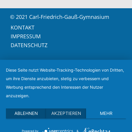
© 2021 Carl-Friedrich-Gauß-Gymnasium
KONTAKT
IMPRESSUM
DATENSCHUTZ
Diese Seite nutzt Website-Tracking-Technologien von Dritten,
um ihre Dienste anzubieten, stetig zu verbessern und
Werbung entsprechend den Interessen der Nutzer
anzuzeigen.
ABLEHNEN
AKZEPTIEREN
MEHR
Powered by
&