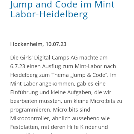
Jump and Code im Mint
Labor-Heidelberg
Hockenheim, 10.07.23
Die Girls‘ Digital Camps AG machte am
6.7.23 einen Ausflug zum Mint-Labor nach
Heidelberg zum Thema „Jump & Code“. Im
Mint-Labor angekommen, gab es eine
Einführung und kleine Aufgaben, die wir
bearbeiten mussten, um kleine Micro:bits zu
programmieren. Micro:bits sind
Mikrocontroller, ähnlich aussehend wie
Festplatten, mit deren Hilfe Kinder und