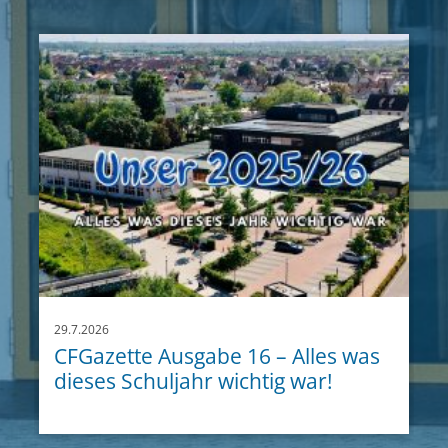
29.7.2026
CFGazette Ausgabe 16 – Alles was
dieses Schuljahr wichtig war!