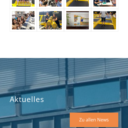
Aktuelles
Zu allen News