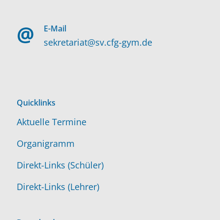
E-Mail
sekretariat@sv.cfg-gym.de
Quicklinks
Aktuelle Termine
Organigramm
Direkt-Links (Schüler)
Direkt-Links (Lehrer)