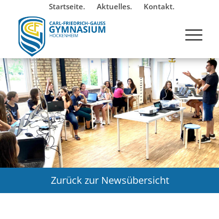
Startseite.
Aktuelles.
Kontakt.
Zurück zur Newsübersicht