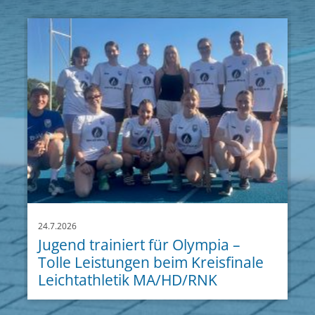
24.7.2026
Jugend trainiert für Olympia –
Tolle Leistungen beim Kreisfinale
Leichtathletik MA/HD/RNK