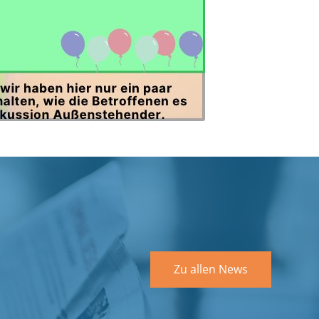
Zu allen News