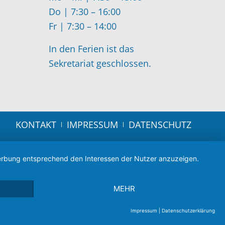
Do | 7:30 – 16:00
Fr | 7:30 – 14:00
In den Ferien ist das
Sekretariat geschlossen.
KONTAKT
IMPRESSUM
DATENSCHUTZ
 Werbung entsprechend den Interessen der Nutzer anzuzeigen.
MEHR
Impressum
|
Datenschutzerklärung