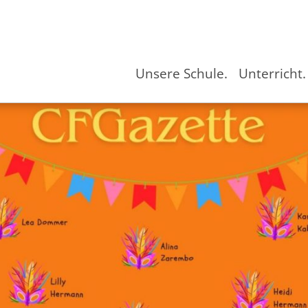
Unsere Schule.
Unterricht.