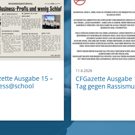
11.6.2026
ette Ausgabe 15 –
CFGazette Ausgabe 
ess@school
Tag gegen Rassismu