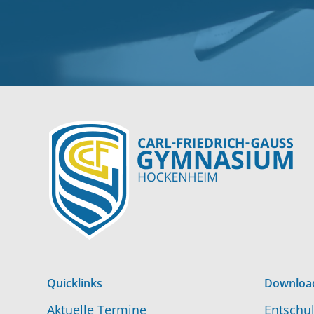
Quicklinks
Downloa
Aktuelle Termine
Entschul