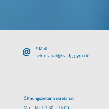
E-Mail
sekretariat@sv.cfg-gym.de
Öffnungszeiten Sekretariat
Mo – Mi | 7:30 – 15:00