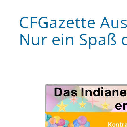
CFGazette Aus
Nur ein Spaß 