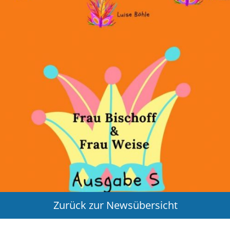
Zurück zur Newsübersicht