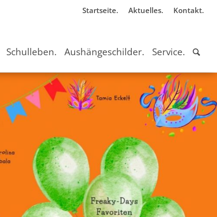
Startseite.
Aktuelles.
Kontakt.
Schulleben.
Aushängeschilder.
Service.