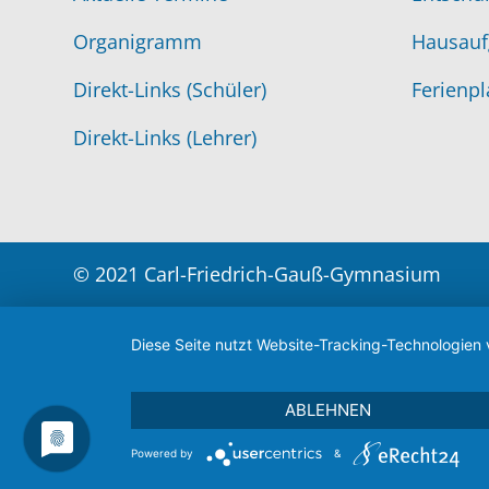
Organigramm
Hausauf
Direkt-Links (Schüler)
Ferienpl
Direkt-Links (Lehrer)
© 2021 Carl-Friedrich-Gauß-Gymnasium
Diese Seite nutzt Website-Tracking-Technologien 
ABLEHNEN
Powered by
&