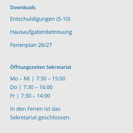
Downloads
Entschuldigungen (5-10)
Hausaufgabenbetreuung
Ferienplan 26/27
Öffnungszeiten Sekretariat
Mo – Mi | 7:30 – 15:00
Do | 7:30 – 16:00
Fr | 7:30 – 14:00
In den Ferien ist das
Sekretariat geschlossen.