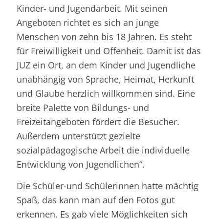
Kinder- und Jugendarbeit. Mit seinen
Angeboten richtet es sich an junge
Menschen von zehn bis 18 Jahren. Es steht
für Freiwilligkeit und Offenheit. Damit ist das
JUZ ein Ort, an dem Kinder und Jugendliche
unabhängig von Sprache, Heimat, Herkunft
und Glaube herzlich willkommen sind. Eine
breite Palette von Bildungs- und
Freizeitangeboten fördert die Besucher.
Außerdem unterstützt gezielte
sozialpädagogische Arbeit die individuelle
Entwicklung von Jugendlichen“.
Die Schüler-und Schülerinnen hatte mächtig
Spaß, das kann man auf den Fotos gut
erkennen. Es gab viele Möglichkeiten sich