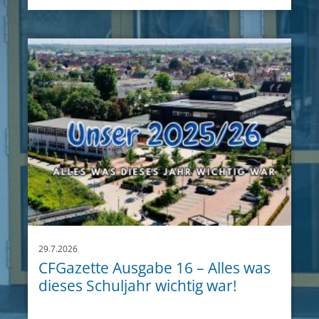
29.7.2026
CFGazette Ausgabe 16 – Alles was
dieses Schuljahr wichtig war!