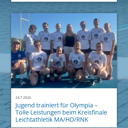
24.7.2026
Jugend trainiert für Olympia –
Tolle Leistungen beim Kreisfinale
Leichtathletik MA/HD/RNK