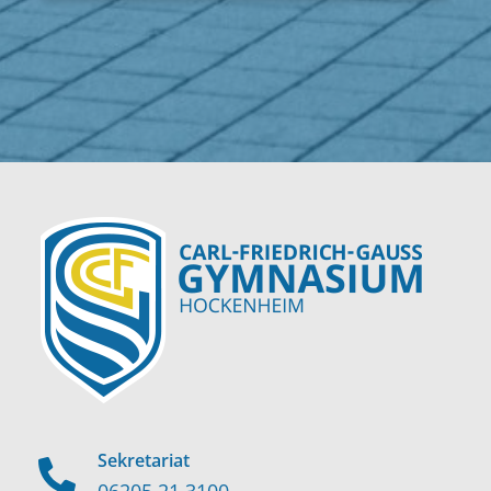
Sekretariat
06205 21 3100