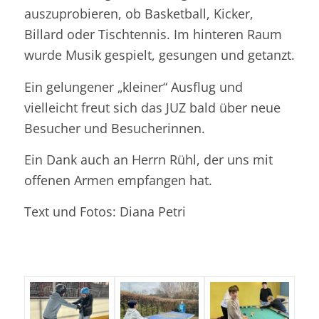
auszuprobieren, ob Basketball, Kicker,
Billard oder Tischtennis. Im hinteren Raum
wurde Musik gespielt, gesungen und getanzt.
Ein gelungener „kleiner“ Ausflug und
vielleicht freut sich das JUZ bald über neue
Besucher und Besucherinnen.
Ein Dank auch an Herrn Rühl, der uns mit
offenen Armen empfangen hat.
Text und Fotos: Diana Petri