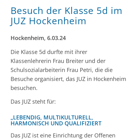
Besuch der Klasse 5d im
JUZ Hockenheim
Hockenheim, 6.03.24
Die Klasse 5d durfte mit ihrer
Klassenlehrerin Frau Breiter und der
Schulsozialarbeiterin Frau Petri, die die
Besuche organisiert, das JUZ in Hockenheim
besuchen.
Das JUZ steht für:
„LEBENDIG, MULTIKULTURELL,
HARMONISCH UND QUALIFIZIERT
Das JUZ ist eine Einrichtung der Offenen