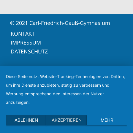
© 2021 Carl-Friedrich-Gauß-Gymnasium
KONTAKT
IMPRESSUM
DATENSCHUTZ
Diese Seite nutzt Website-Tracking-Technologien von Dritten,
um ihre Dienste anzubieten, stetig zu verbessern und
Werbung entsprechend den Interessen der Nutzer
anzuzeigen.
ABLEHNEN
AKZEPTIEREN
MEHR