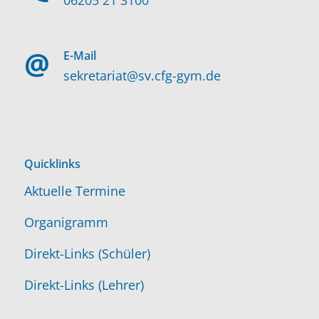
E-Mail
sekretariat@sv.cfg-gym.de
Quicklinks
Aktuelle Termine
Organigramm
Direkt-Links (Schüler)
Direkt-Links (Lehrer)