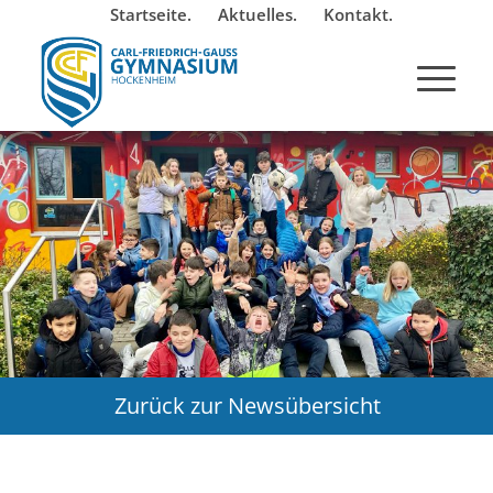
Startseite.
Aktuelles.
Kontakt.
Zurück zur Newsübersicht