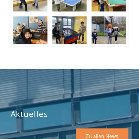
Aktuelles
Zu allen News