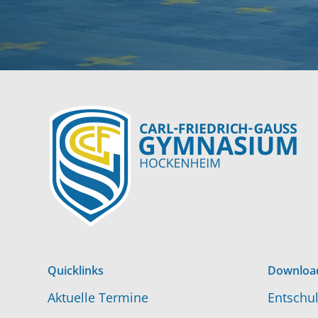
Quicklinks
Downloa
Aktuelle Termine
Entschul