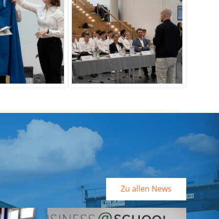
Zu allen News