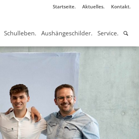
Startseite.
Aktuelles.
Kontakt.
Schulleben.
Aushängeschilder.
Service.