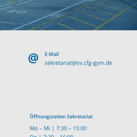
E-Mail
sekretariat@sv.cfg-gym.de
Öffnungszeiten Sekretariat
Mo – Mi | 7:30 – 15:00