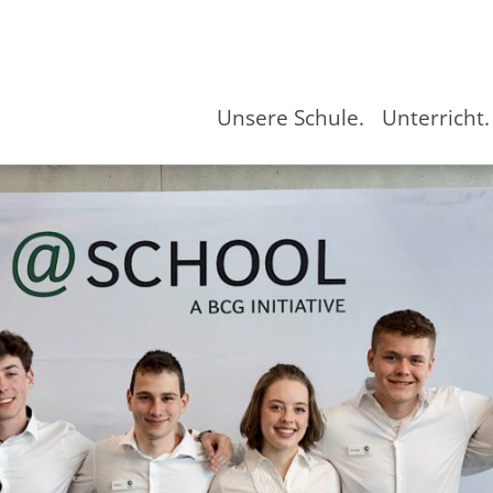
Unsere Schule.
Unterricht.