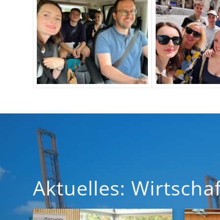
Aktuelles: Wirtsch