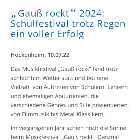
„
“
Gauß rockt
2024:
Schulfestival trotz Regen
ein voller Erfolg
Hockenheim, 10.07.22
Das Musikfestival „Gauß rockt“ fand trotz
schlechtem Wetter statt und bot eine
Vielzahl von Auftritten von Schülern, Lehrern
und ehemaligen Abiturienten, die
verschiedene Genres und Stile präsentierten,
von Filmmusik bis Metal-Klassikern.
Im vergangenen Jahr schien noch die Sonne
beim Musikfestival „Gauß rockt“. Diesmal