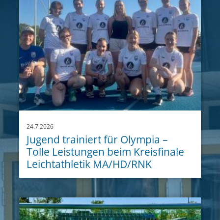
24.7.2026
Jugend trainiert für Olympia –
Tolle Leistungen beim Kreisfinale
Leichtathletik MA/HD/RNK