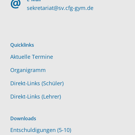
sekretariat@sv.cfg-gym.de
Quicklinks
Aktuelle Termine
Organigramm
Direkt-Links (Schüler)
Direkt-Links (Lehrer)
Downloads
Entschuldigungen (5-10)