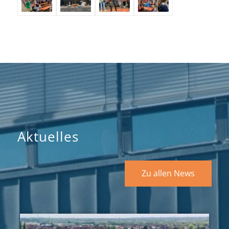
Aktuelles
Zu allen News