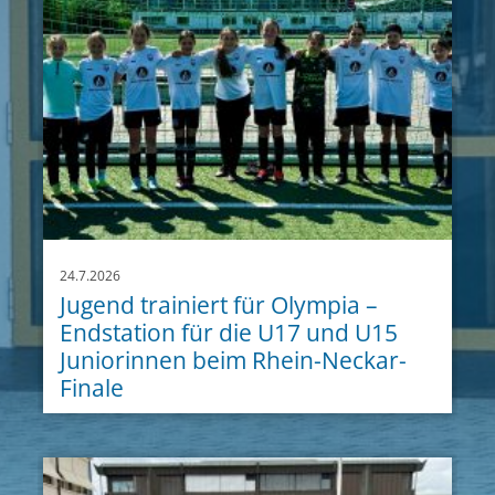
24.7.2026
Jugend trainiert für Olympia –
Endstation für die U17 und U15
Juniorinnen beim Rhein-Neckar-
Finale