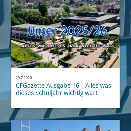
29.7.2026
CFGazette Ausgabe 16 – Alles was
dieses Schuljahr wichtig war!