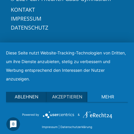
KONTAKT
IMPRESSUM
DATENSCHUTZ
Diese Seite nutzt Website-Tracking-Technologien von Dritten,
um ihre Dienste anzubieten, stetig zu verbessern und
Werbung entsprechend den Interessen der Nutzer
anzuzeigen.
ABLEHNEN
AKZEPTIEREN
MEHR
Powered by
&
Impressum
|
Datenschutzerklärung