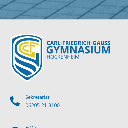
Sekretariat
06205 21 3100
E-Mail