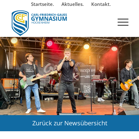
Startseite.
Aktuelles.
Kontakt.
Zurück zur Newsübersicht