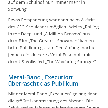
auf dem Schulhof nun immer mehr in
Schwung.
Etwas Entspannung war dann beim Auftritt
des CFG-Schulchors möglich. Adeles „Rolling
in the Deep“ und „A Million Dreams“ aus
dem Film „The Greatest Showman“ kamen
beim Publikum gut an. Den Anfang machte
jedoch ein kleineres Vokal-Ensemble mit
dem US-Volkslied „The Wayfaring Stranger“.
Metal-Band „Execution“
überrascht das Publikum
Mit der Metal-Band „Execution“ gelang dann
die größte Überraschung des Abends. Die
Achtklässler lieferten mit krachendem Sound