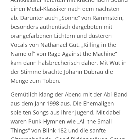
einen Metal-Klassiker nach dem nächsten
ab. Darunter auch „Sonne“ von Rammstein,
besonders authentisch dargeboten mit
orangefarbenen Lichtern und düsteren
Vocals von Nathanael Gut. „Killing in the
Name of“ von Rage Against the Machine“
kam dann halsbrecherisch daher. Mit Wut in
der Stimme brachte Johann Dubrau die
Menge zum Toben.
Gemütlich klang der Abend mit der Abi-Band
aus dem Jahr 1998 aus. Die Ehemaligen
spielten Songs aus ihrer Jugend. Mit dabei
waren Punk-Hymnen wie „All the Small
Things“ von Blink-182 und die sanfte