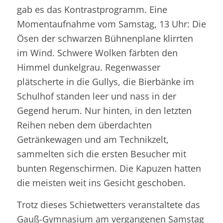
gab es das Kontrastprogramm. Eine
Momentaufnahme vom Samstag, 13 Uhr: Die
Ösen der schwarzen Bühnenplane klirrten
im Wind. Schwere Wolken färbten den
Himmel dunkelgrau. Regenwasser
plätscherte in die Gullys, die Bierbänke im
Schulhof standen leer und nass in der
Gegend herum. Nur hinten, in den letzten
Reihen neben dem überdachten
Getränkewagen und am Technikzelt,
sammelten sich die ersten Besucher mit
bunten Regenschirmen. Die Kapuzen hatten
die meisten weit ins Gesicht geschoben.
Trotz dieses Schietwetters veranstaltete das
Gauß-Gymnasium am vergangenen Samstag