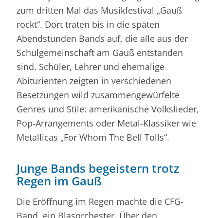
zum dritten Mal das Musikfestival „Gauß
rockt“. Dort traten bis in die späten
Abendstunden Bands auf, die alle aus der
Schulgemeinschaft am Gauß entstanden
sind. Schüler, Lehrer und ehemalige
Abiturienten zeigten in verschiedenen
Besetzungen wild zusammengewürfelte
Genres und Stile: amerikanische Volkslieder,
Pop-Arrangements oder Metal-Klassiker wie
Metallicas „For Whom The Bell Tolls“.
Junge Bands begeistern trotz
Regen im Gauß
Die Eröffnung im Regen machte die CFG-
Band, ein Blasorchester. Über den