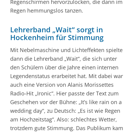
Regenschirmen hervorzulocken, die dann im
Regen hemmungslos tanzen.
Lehrerband „Wait“ sorgt in
Hockenheim für Stimmung
Mit Nebelmaschine und Lichteffekten spielte
dann die Lehrerband „Wait“, die sich unter
den Schülern über die Jahre einen internen
Legendenstatus erarbeitet hat. Mit dabei war
auch eine Version von Alanis Morissettes
Radio-Hit „Ironic“. Hier passte der Text zum
Geschehen vor der Bühne: „It’s like rain on a
wedding day“, zu Deutsch: „Es ist wie Regen
am Hochzeitstag“. Also: schlechtes Wetter,
trotzdem gute Stimmung. Das Publikum kam