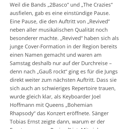
Weil die Bands „2Basco“ und „The Crazies“
ausfielen, gab es eine einstündige Pause.
Eine Pause, die den Auftritt von „Revived“
neben aller musikalischen Qualität noch
besonderer machte. „Revived“ haben sich als
junge Cover-Formation in der Region bereits
einen Namen gemacht und waren am
Samstag deshalb nur auf der Durchreise –
denn nach „Gauß rockt“ ging es für die Jungs
direkt weiter zum nächsten Auftritt. Dass sie
sich auch an schwieriges Repertoire trauen,
wurde gleich klar, als Keyboarder Joel
Hoffmann mit Queens „Bohemian
Rhapsody“ das Konzert eröffnete. Sänger
Tobias Ernst zeigte dann, warum er der