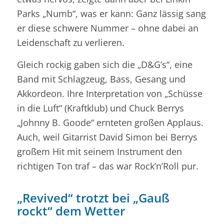
Parks „Numb“, was er kann: Ganz lässig sang
er diese schwere Nummer – ohne dabei an
Leidenschaft zu verlieren.
Gleich rockig gaben sich die „D&G’s“, eine
Band mit Schlagzeug, Bass, Gesang und
Akkordeon. Ihre Interpretation von „Schüsse
in die Luft“ (Kraftklub) und Chuck Berrys
„Johnny B. Goode“ ernteten großen Applaus.
Auch, weil Gitarrist David Simon bei Berrys
großem Hit mit seinem Instrument den
richtigen Ton traf – das war Rock’n’Roll pur.
„Revived“ trotzt bei „Gauß
rockt“ dem Wetter