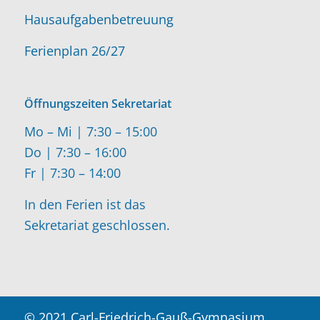
Hausaufgabenbetreuung
Ferienplan 26/27
Öffnungszeiten Sekretariat
Mo – Mi | 7:30 – 15:00
Do | 7:30 – 16:00
Fr | 7:30 – 14:00
In den Ferien ist das
Sekretariat geschlossen.
© 2021 Carl-Friedrich-Gauß-Gymnasium