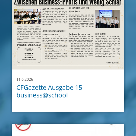
11.6.2026
CFGazette Ausgabe 15 –
business@school