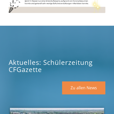
Aktuelles: Schülerzeitung
CFGazette
Zu allen News