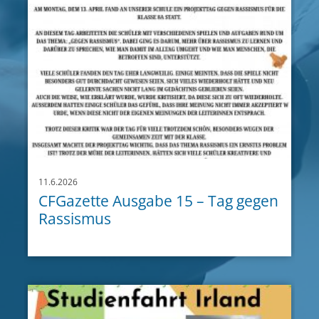
11.6.2026
CFGazette Ausgabe 15 – Tag gegen
Rassismus