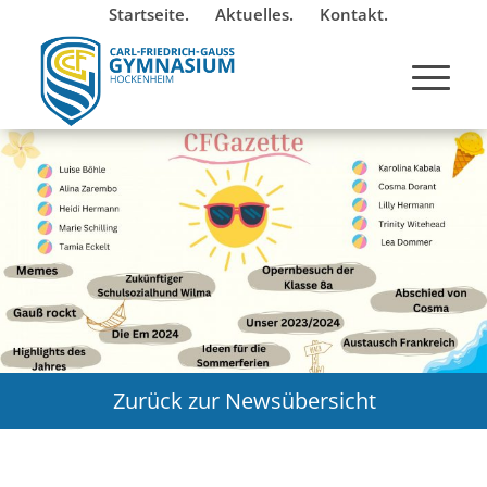
Startseite.
Aktuelles.
Kontakt.
Zurück zur Newsübersicht