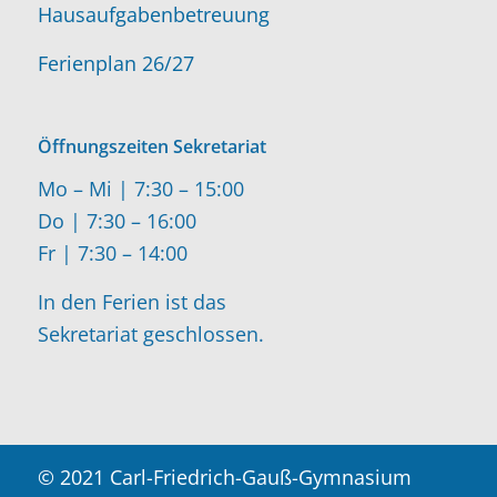
Hausaufgabenbetreuung
Ferienplan 26/27
Öffnungszeiten Sekretariat
Mo – Mi | 7:30 – 15:00
Do | 7:30 – 16:00
Fr | 7:30 – 14:00
In den Ferien ist das
Sekretariat geschlossen.
© 2021 Carl-Friedrich-Gauß-Gymnasium