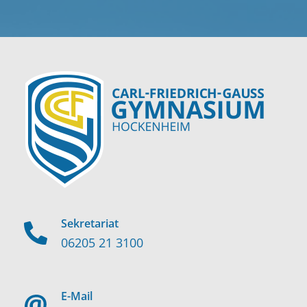
Sekretariat
06205 21 3100
E-Mail