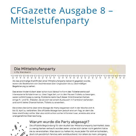
CFGazette Ausgabe 8 –
Mittelstufenparty