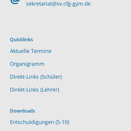
sekretariat@sv.cfg-gym.de
Quicklinks
Aktuelle Termine
Organigramm
Direkt-Links (Schüler)
Direkt-Links (Lehrer)
Downloads
Entschuldigungen (5-10)