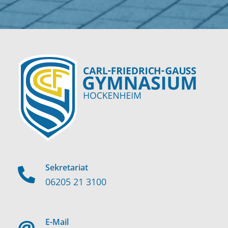
Sekretariat
06205 21 3100
E-Mail