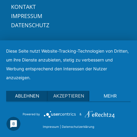
KONTAKT
IMPRESSUM
DATENSCHUTZ
Diese Seite nutzt Website-Tracking-Technologien von Dritten,
um ihre Dienste anzubieten, stetig zu verbessern und
Werbung entsprechend den Interessen der Nutzer
anzuzeigen.
ABLEHNEN
AKZEPTIEREN
MEHR
Powered by
&
Impressum
|
Datenschutzerklärung