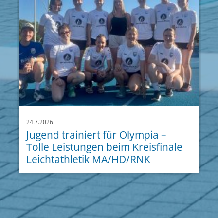
24.7.2026
Jugend trainiert für Olympia –
Tolle Leistungen beim Kreisfinale
Leichtathletik MA/HD/RNK