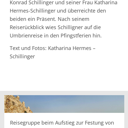
Konrad Schillinger und seiner Frau Katharina
Hermes-Schillinger und überreichte den
beiden ein Präsent. Nach seinem
Reiserückblick wies Schilligner auf die
Umbrienreise in den Pfingstferien hin.
Text und Fotos: Katharina Hermes –
Schillinger
Reisegruppe beim Aufstieg zur Festung von