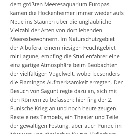
dem größten Meeresaquarium Europas,
kamen die Hockenheimer immer wieder aufs
Neue ins Staunen über die unglaubliche
Vielzahl der Arten von dort lebenden
Meeresbewohnern. Im Naturschutzgebiet
der Albufera, einem riesigen Feuchtgebiet
mit Lagune, empfing die Studienfahrer eine
einzigartige Atmosphäre beim Beobachten
der vielfältigen Vogelwelt, wobei besonders
die Flamingos Aufmerksamkeit erregten. Der
Besuch von Sagunt regte dazu an, sich mit
den Römern zu befassen: hier fing der 2.
Punische Krieg an und noch heute zeugen
Reste eines Tempels, ein Theater und Teile
der gewaltigen Festung, aber auch Funde im