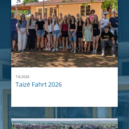
7.8.2026
Taizé Fahrt 2026