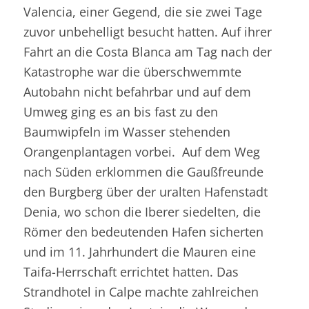
Valencia, einer Gegend, die sie zwei Tage
zuvor unbehelligt besucht hatten. Auf ihrer
Fahrt an die Costa Blanca am Tag nach der
Katastrophe war die überschwemmte
Autobahn nicht befahrbar und auf dem
Umweg ging es an bis fast zu den
Baumwipfeln im Wasser stehenden
Orangenplantagen vorbei. Auf dem Weg
nach Süden erklommen die Gaußfreunde
den Burgberg über der uralten Hafenstadt
Denia, wo schon die Iberer siedelten, die
Römer den bedeutenden Hafen sicherten
und im 11. Jahrhundert die Mauren eine
Taifa-Herrschaft errichtet hatten. Das
Strandhotel in Calpe machte zahlreichen