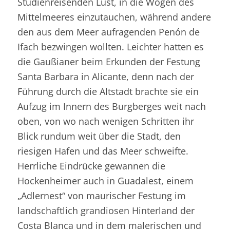
Studienreisenden Lust, in die Wogen des
Mittelmeeres einzutauchen, während andere
den aus dem Meer aufragenden Penón de
Ifach bezwingen wollten. Leichter hatten es
die Gaußianer beim Erkunden der Festung
Santa Barbara in Alicante, denn nach der
Führung durch die Altstadt brachte sie ein
Aufzug im Innern des Burgberges weit nach
oben, von wo nach wenigen Schritten ihr
Blick rundum weit über die Stadt, den
riesigen Hafen und das Meer schweifte.
Herrliche Eindrücke gewannen die
Hockenheimer auch in Guadalest, einem
„Adlernest“ von maurischer Festung im
landschaftlich grandiosen Hinterland der
Costa Blanca und in dem malerischen und