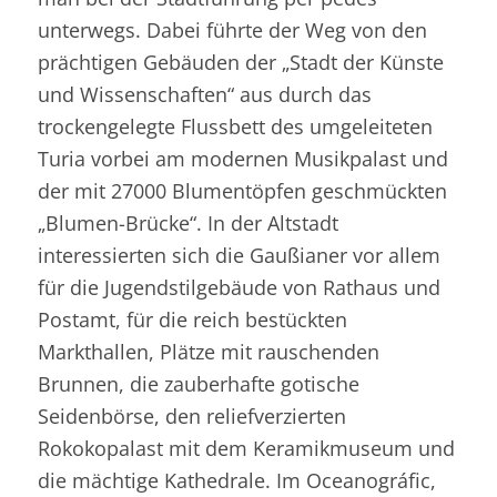
unterwegs. Dabei führte der Weg von den
prächtigen Gebäuden der „Stadt der Künste
und Wissenschaften“ aus durch das
trockengelegte Flussbett des umgeleiteten
Turia vorbei am modernen Musikpalast und
der mit 27000 Blumentöpfen geschmückten
„Blumen-Brücke“. In der Altstadt
interessierten sich die Gaußianer vor allem
für die Jugendstilgebäude von Rathaus und
Postamt, für die reich bestückten
Markthallen, Plätze mit rauschenden
Brunnen, die zauberhafte gotische
Seidenbörse, den reliefverzierten
Rokokopalast mit dem Keramikmuseum und
die mächtige Kathedrale. Im Oceanográfic,