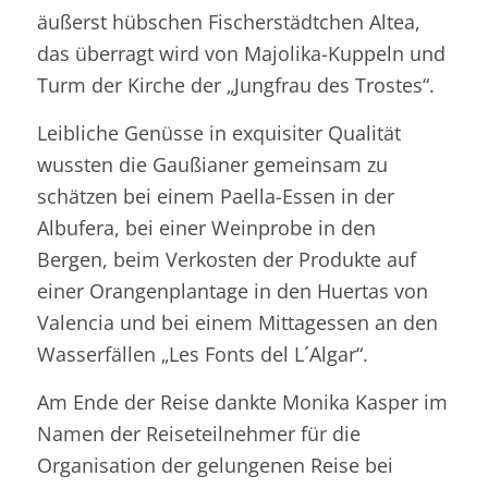
äußerst hübschen Fischerstädtchen Altea,
das überragt wird von Majolika-Kuppeln und
Turm der Kirche der „Jungfrau des Trostes“.
Leibliche Genüsse in exquisiter Qualität
wussten die Gaußianer gemeinsam zu
schätzen bei einem Paella-Essen in der
Albufera, bei einer Weinprobe in den
Bergen, beim Verkosten der Produkte auf
einer Orangenplantage in den Huertas von
Valencia und bei einem Mittagessen an den
Wasserfällen „Les Fonts del L´Algar“.
Am Ende der Reise dankte Monika Kasper im
Namen der Reiseteilnehmer für die
Organisation der gelungenen Reise bei