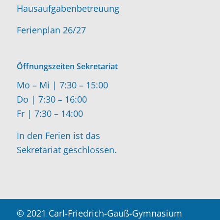
Hausaufgabenbetreuung
Ferienplan 26/27
Öffnungszeiten Sekretariat
Mo – Mi | 7:30 – 15:00
Do | 7:30 – 16:00
Fr | 7:30 – 14:00
In den Ferien ist das
Sekretariat geschlossen.
© 2021 Carl-Friedrich-Gauß-Gymnasium