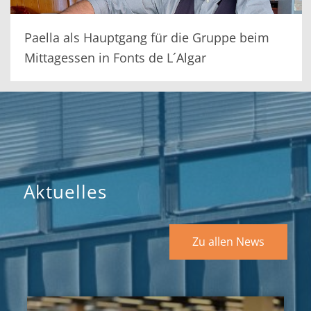
Paella als Hauptgang für die Gruppe beim
Mittagessen in Fonts de L´Algar
Aktuelles
Zu allen News