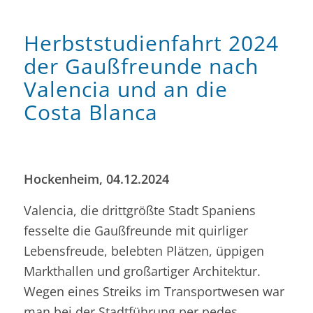
Herbststudienfahrt 2024
der Gaußfreunde nach
Valencia und an die
Costa Blanca
Hockenheim, 04.12.2024
Valencia, die drittgrößte Stadt Spaniens
fesselte die Gaußfreunde mit quirliger
Lebensfreude, belebten Plätzen, üppigen
Markthallen und großartiger Architektur.
Wegen eines Streiks im Transportwesen war
man bei der Stadtführung per pedes