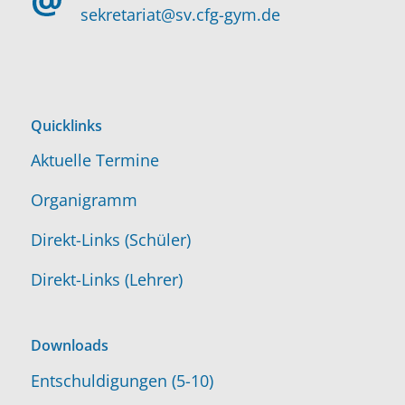
sekretariat@sv.cfg-gym.de
Quicklinks
Aktuelle Termine
Organigramm
Direkt-Links (Schüler)
Direkt-Links (Lehrer)
Downloads
Entschuldigungen (5-10)