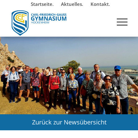
Startseite.
Aktuelles.
Kontakt.
Zurück zur Newsübersicht