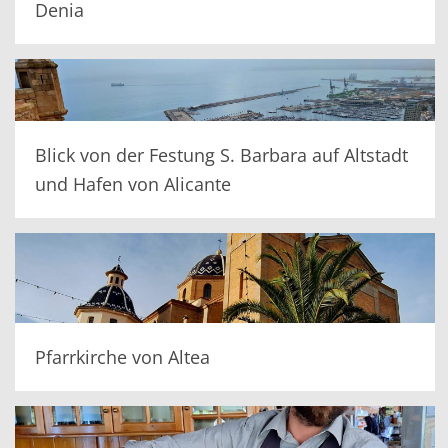
Denia
Blick von der Festung S. Barbara auf Altstadt
und Hafen von Alicante
Pfarrkirche von Altea