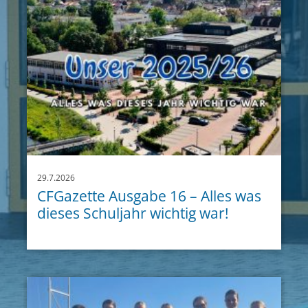
29.7.2026
CFGazette Ausgabe 16 – Alles was
dieses Schuljahr wichtig war!