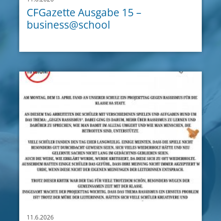
CFGazette Ausgabe 15 –
business@school
11.6.2026