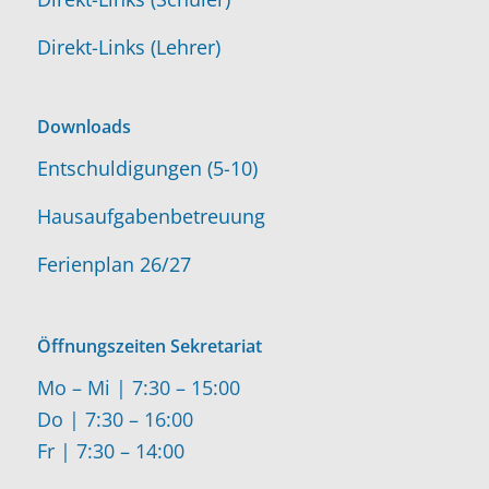
Direkt-Links (Lehrer)
Downloads
Entschuldigungen (5-10)
Hausaufgabenbetreuung
Ferienplan 26/27
Öffnungszeiten Sekretariat
Mo – Mi | 7:30 – 15:00
Do | 7:30 – 16:00
Fr | 7:30 – 14:00