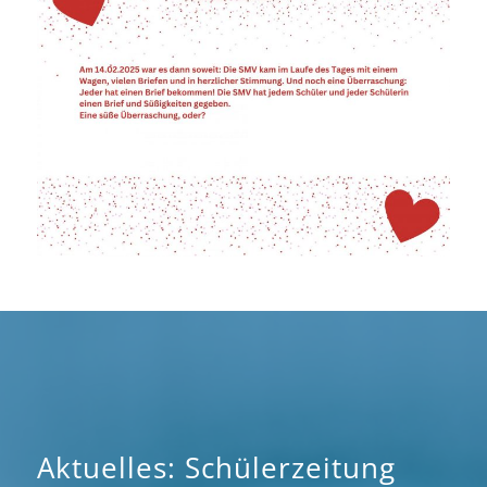
Aktuelles: Schülerzeitung