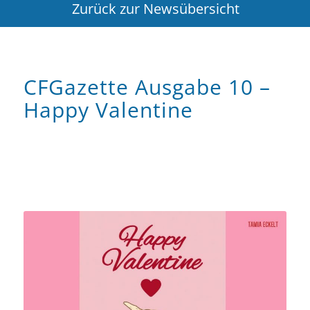
Zurück zur Newsübersicht
CFGazette Ausgabe 10 –
Happy Valentine