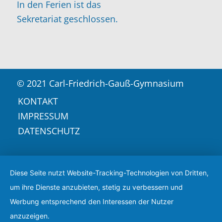
In den Ferien ist das
Sekretariat geschlossen.
© 2021 Carl-Friedrich-Gauß-Gymnasium
KONTAKT
IMPRESSUM
DATENSCHUTZ
Diese Seite nutzt Website-Tracking-Technologien von Dritten,
um ihre Dienste anzubieten, stetig zu verbessern und
Werbung entsprechend den Interessen der Nutzer
anzuzeigen.