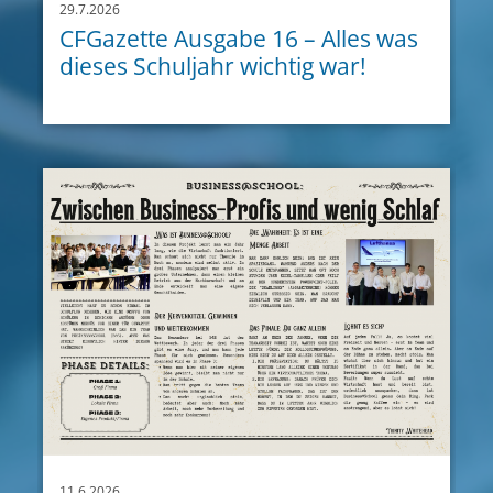
29.7.2026
CFGazette Ausgabe 16 – Alles was
dieses Schuljahr wichtig war!
11.6.2026