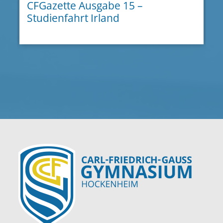
CFGazette Ausgabe 15 –
Studienfahrt Irland