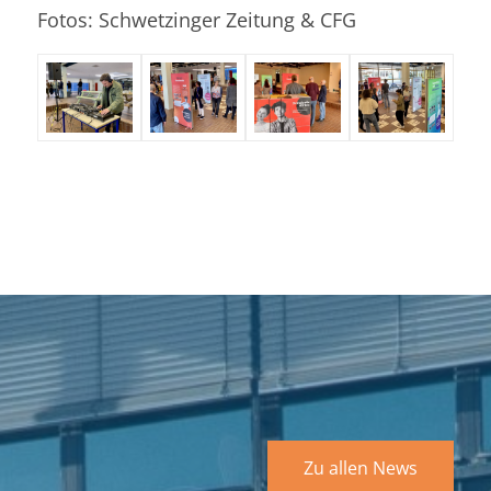
Fotos: Schwetzinger Zeitung & CFG
Aktuelles
Zu allen News