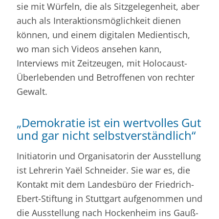
sie mit Würfeln, die als Sitzgelegenheit, aber
auch als Interaktionsmöglichkeit dienen
können, und einem digitalen Medientisch,
wo man sich Videos ansehen kann,
Interviews mit Zeitzeugen, mit Holocaust-
Überlebenden und Betroffenen von rechter
Gewalt.
„Demokratie ist ein wertvolles Gut
und gar nicht selbstverständlich“
Initiatorin und Organisatorin der Ausstellung
ist Lehrerin Yaël Schneider. Sie war es, die
Kontakt mit dem Landesbüro der Friedrich-
Ebert-Stiftung in Stuttgart aufgenommen und
die Ausstellung nach
Hockenheim
ins Gauß-