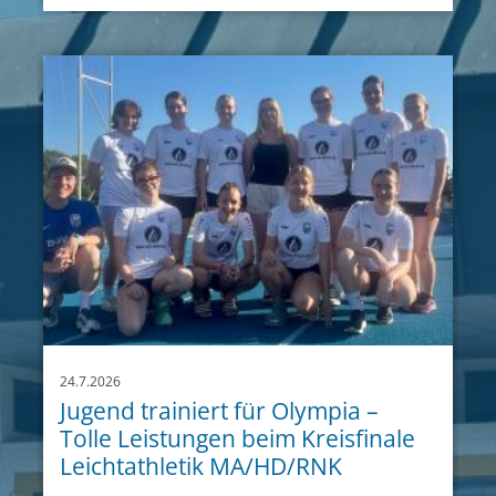
24.7.2026
Jugend trainiert für Olympia –
Tolle Leistungen beim Kreisfinale
Leichtathletik MA/HD/RNK