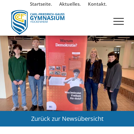
Startseite.
Aktuelles.
Kontakt.
Zurück zur Newsübersicht