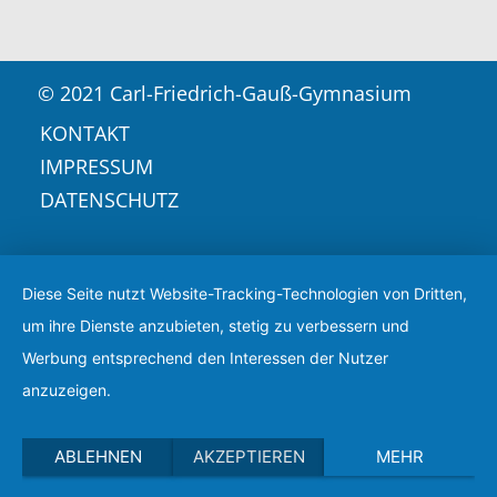
© 2021 Carl-Friedrich-Gauß-Gymnasium
KONTAKT
IMPRESSUM
DATENSCHUTZ
Diese Seite nutzt Website-Tracking-Technologien von Dritten,
um ihre Dienste anzubieten, stetig zu verbessern und
Werbung entsprechend den Interessen der Nutzer
anzuzeigen.
ABLEHNEN
AKZEPTIEREN
MEHR