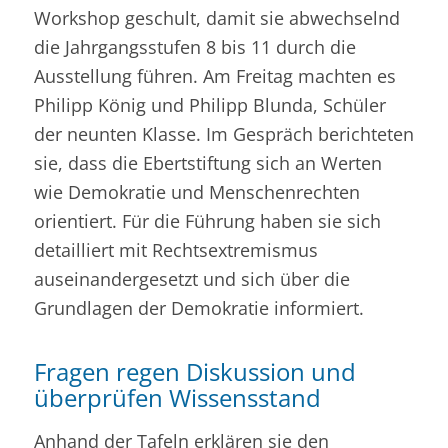
Workshop geschult, damit sie abwechselnd
die Jahrgangsstufen 8 bis 11 durch die
Ausstellung führen. Am Freitag machten es
Philipp König und Philipp Blunda, Schüler
der neunten Klasse. Im Gespräch berichteten
sie, dass die Ebertstiftung sich an Werten
wie Demokratie und Menschenrechten
orientiert. Für die Führung haben sie sich
detailliert mit Rechtsextremismus
auseinandergesetzt und sich über die
Grundlagen der Demokratie informiert.
Fragen regen Diskussion und
überprüfen Wissensstand
Anhand der Tafeln erklären sie den