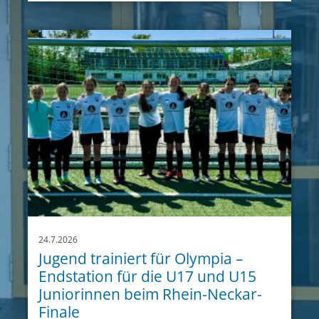
24.7.2026
Jugend trainiert für Olympia –
Endstation für die U17 und U15
Juniorinnen beim Rhein-Neckar-
Finale