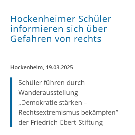
Hockenheimer Schüler
informieren sich über
Gefahren von rechts
Hockenheim, 19.03.2025
Schüler führen durch
Wanderausstellung
„Demokratie stärken –
Rechtsextremismus bekämpfen“
der Friedrich-Ebert-Stiftung