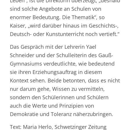
Leben“, ist die Direktorin überzeugt, „deshalb
sind solche Angebote an Schulen von
enormer Bedeutung. Die Thematik“, so
Kaiser, „wird darüber hinaus im Geschichts-,
Deutsch- oder Kunstunterricht noch vertieft.“
Das Gespräch mit der Lehrerin Yael
Schneider und der Schulleiterin des Gauß-
Gymnasiums verdeutlichte, wie bedeutend
sie ihren Erziehungsauftrag in diesem
Kontext sehen. Beide betonten, dass es nicht
nur darum gehe, Wissen zu vermitteln,
sondern den Schülerinnen und Schülern
auch die Werte und Prinzipien von
Demokratie und Toleranz näherzubringen.
Text: Maria Herlo, Schwetzinger Zeitung