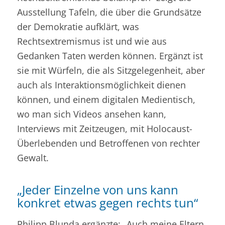
Ausstellung Tafeln, die über die Grundsätze
der Demokratie aufklärt, was
Rechtsextremismus ist und wie aus
Gedanken Taten werden können. Ergänzt ist
sie mit Würfeln, die als Sitzgelegenheit, aber
auch als Interaktionsmöglichkeit dienen
können, und einem digitalen Medientisch,
wo man sich Videos ansehen kann,
Interviews mit Zeitzeugen, mit Holocaust-
Überlebenden und Betroffenen von rechter
Gewalt.
„Jeder Einzelne von uns kann
konkret etwas gegen rechts tun“
Philipp Blunda ergänzte: „Auch meine Eltern