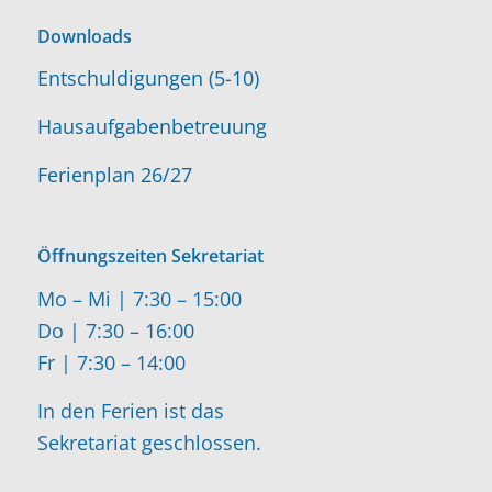
Downloads
Entschuldigungen (5-10)
Hausaufgabenbetreuung
Ferienplan 26/27
Öffnungszeiten Sekretariat
Mo – Mi | 7:30 – 15:00
Do | 7:30 – 16:00
Fr | 7:30 – 14:00
In den Ferien ist das
Sekretariat geschlossen.