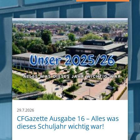
29.7.2026
CFGazette Ausgabe 16 – Alles was
dieses Schuljahr wichtig war!