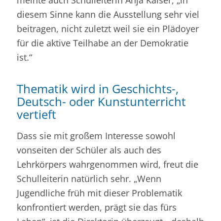
meinte auch Schulleiterin Anja Kaiser, „in
diesem Sinne kann die Ausstellung sehr viel
beitragen, nicht zuletzt weil sie ein Plädoyer
für die aktive Teilhabe an der Demokratie
ist.“
Thematik wird in Geschichts-,
Deutsch- oder Kunstunterricht
vertieft
Dass sie mit großem Interesse sowohl
vonseiten der Schüler als auch des
Lehrkörpers wahrgenommen wird, freut die
Schulleiterin natürlich sehr. „Wenn
Jugendliche früh mit dieser Problematik
konfrontiert werden, prägt sie das fürs