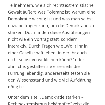
Teilnehmern, wie sich rechtsextremistische
Gewalt äußert, was Toleranz ist, warum eine
Demokratie wichtig ist und was man selbst
dazu beitragen kann, um die Demokratie zu
stärken. Doch finden diese Ausführungen
nicht wie ein Vortrag statt, sondern
interaktiv. Durch Fragen wie „Wollt ihr in
einer Gesellschaft leben, in der ihr euch
nicht selbst verwirklichen könnt?“ oder
ähnliche, gestalten sie einerseits die
Führung lebendig, andererseits testen sie
den Wissensstand und wie viel Aufklärung
nötig ist.
Unter dem Titel „Demokratie stärken –
Rechtsextremismus bekämpfen“ zeigt die