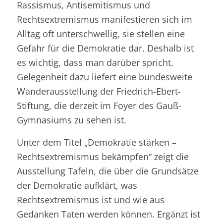
Rassismus, Antisemitismus und
Rechtsextremismus manifestieren sich im
Alltag oft unterschwellig, sie stellen eine
Gefahr für die Demokratie dar. Deshalb ist
es wichtig, dass man darüber spricht.
Gelegenheit dazu liefert eine bundesweite
Wanderausstellung der Friedrich-Ebert-
Stiftung, die derzeit im Foyer des Gauß-
Gymnasiums zu sehen ist.
Unter dem Titel „Demokratie stärken –
Rechtsextremismus bekämpfen“ zeigt die
Ausstellung Tafeln, die über die Grundsätze
der Demokratie aufklärt, was
Rechtsextremismus ist und wie aus
Gedanken Taten werden können. Ergänzt ist