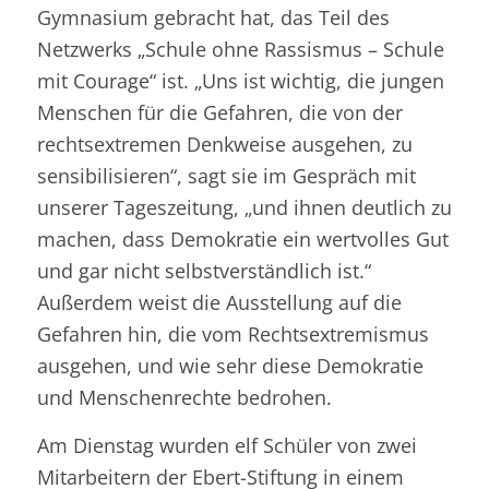
Gymnasium gebracht hat, das Teil des
Netzwerks „Schule ohne Rassismus – Schule
mit Courage“ ist. „Uns ist wichtig, die jungen
Menschen für die Gefahren, die von der
rechtsextremen Denkweise ausgehen, zu
sensibilisieren“, sagt sie im Gespräch mit
unserer Tageszeitung, „und ihnen deutlich zu
machen, dass Demokratie ein wertvolles Gut
und gar nicht selbstverständlich ist.“
Außerdem weist die Ausstellung auf die
Gefahren hin, die vom Rechtsextremismus
ausgehen, und wie sehr diese Demokratie
und Menschenrechte bedrohen.
Am Dienstag wurden elf Schüler von zwei
Mitarbeitern der Ebert-Stiftung in einem