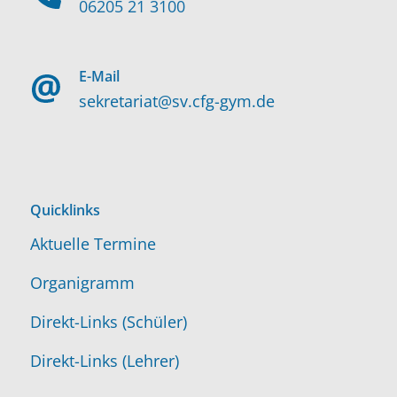
06205 21 3100
E-Mail
sekretariat@sv.cfg-gym.de
Quicklinks
Aktuelle Termine
Organigramm
Direkt-Links (Schüler)
Direkt-Links (Lehrer)