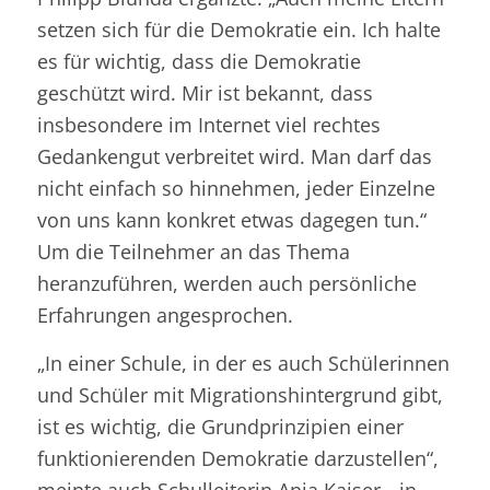
setzen sich für die Demokratie ein. Ich halte
es für wichtig, dass die Demokratie
geschützt wird. Mir ist bekannt, dass
insbesondere im Internet viel rechtes
Gedankengut verbreitet wird. Man darf das
nicht einfach so hinnehmen, jeder Einzelne
von uns kann konkret etwas dagegen tun.“
Um die Teilnehmer an das Thema
heranzuführen, werden auch persönliche
Erfahrungen angesprochen.
„In einer Schule, in der es auch Schülerinnen
und Schüler mit Migrationshintergrund gibt,
ist es wichtig, die Grundprinzipien einer
funktionierenden Demokratie darzustellen“,