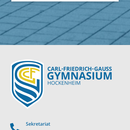
Sekretariat