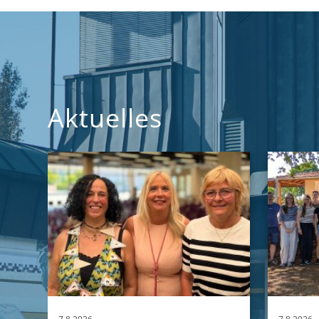
Aktuelles