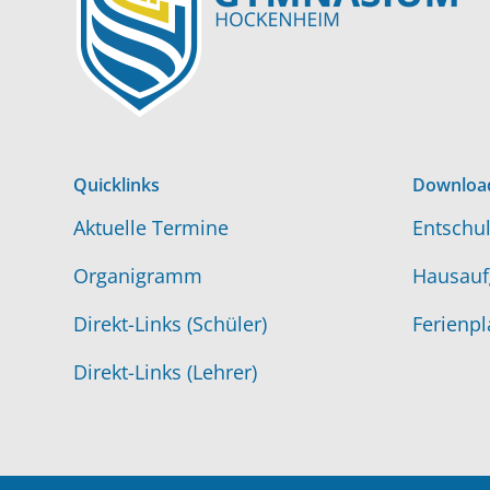
Quicklinks
Downloa
Aktuelle Termine
Entschul
Organigramm
Hausauf
Direkt-Links (Schüler)
Ferienpl
Direkt-Links (Lehrer)