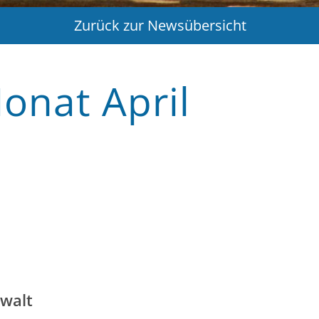
Zurück zur Newsübersicht
onat April
ewalt