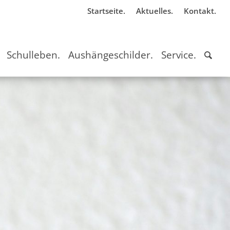
Startseite.
Aktuelles.
Kontakt.
Schulleben.
Aushängeschilder.
Service.