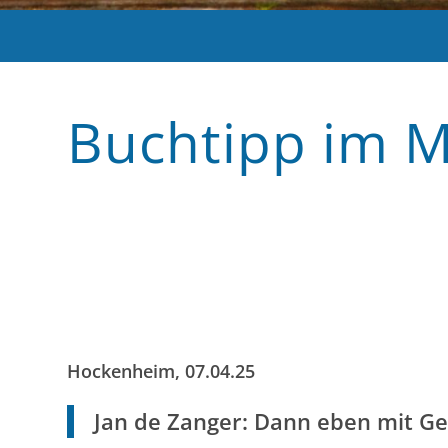
Buchtipp im M
Hockenheim, 07.04.25
Jan de Zanger: Dann eben mit G