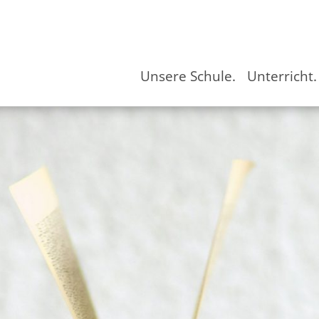
Unsere Schule.
Unterricht.