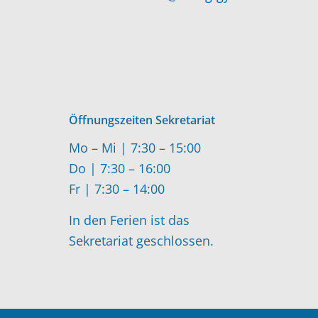
Öffnungszeiten Sekretariat
Mo – Mi | 7:30 – 15:00
Do | 7:30 – 16:00
Fr | 7:30 – 14:00
In den Ferien ist das
Sekretariat geschlossen.