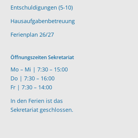
Entschuldigungen (5-10)
Hausaufgabenbetreuung
Ferienplan 26/27
Öffnungszeiten Sekretariat
Mo – Mi | 7:30 – 15:00
Do | 7:30 – 16:00
Fr | 7:30 – 14:00
In den Ferien ist das
Sekretariat geschlossen.