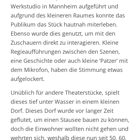
Werkstudio in Mannheim aufgeführt und
aufgrund des kleineren Raumes konnte das
Publikum das Stück hautnah miterleben.
Ebenso wurde dies genutzt, um mit den
Zuschauern direkt zu interagieren. Kleine
Regieaufführungen zwischen den Szenen,
eine Geschichte oder auch kleine ‘Patzer’ mit
dem Mikrofon, haben die Stimmung etwas
aufgelockert.
Unüblich für andere Theaterstücke, spielt
dieses tief unter Wasser in einem kleinen
Dorf. Dieses Dorf wurde vor langer Zeit
geflutet, um einen Stausee bauen zu können,
doch die Einwohner wollten nicht gehen und
wehrten sich, weshalb diese nun seit 50, 60,