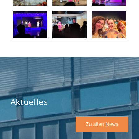
Aktuelles
Zu allen News