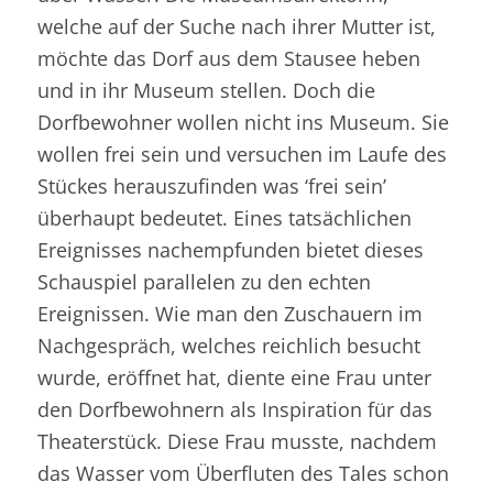
welche auf der Suche nach ihrer Mutter ist,
möchte das Dorf aus dem Stausee heben
und in ihr Museum stellen. Doch die
Dorfbewohner wollen nicht ins Museum. Sie
wollen frei sein und versuchen im Laufe des
Stückes herauszufinden was ‘frei sein’
überhaupt bedeutet. Eines tatsächlichen
Ereignisses nachempfunden bietet dieses
Schauspiel parallelen zu den echten
Ereignissen. Wie man den Zuschauern im
Nachgespräch, welches reichlich besucht
wurde, eröffnet hat, diente eine Frau unter
den Dorfbewohnern als Inspiration für das
Theaterstück. Diese Frau musste, nachdem
das Wasser vom Überfluten des Tales schon