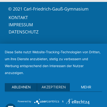
© 2021 Carl-Friedrich-Gauß-Gymnasium
KONTAKT
IMPRESSUM
DATENSCHUTZ
Diese Seite nutzt Website-Tracking-Technologien von Dritten,
um ihre Dienste anzubieten, stetig zu verbessern und
Werbung entsprechend den Interessen der Nutzer
anzuzeigen.
ABLEHNEN
AKZEPTIEREN
MEHR
Powered by
&