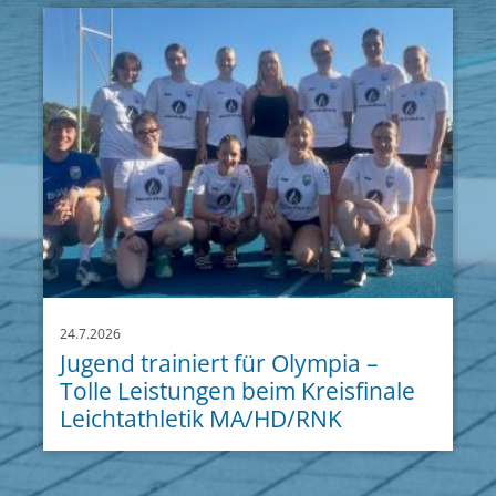
24.7.2026
Jugend trainiert für Olympia –
Tolle Leistungen beim Kreisfinale
Leichtathletik MA/HD/RNK