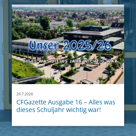
29.7.2026
CFGazette Ausgabe 16 – Alles was
dieses Schuljahr wichtig war!