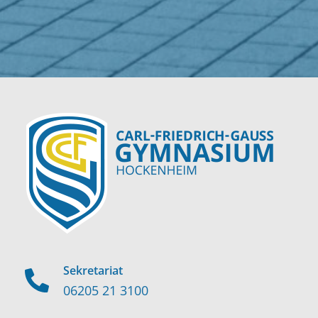
Sekretariat
06205 21 3100