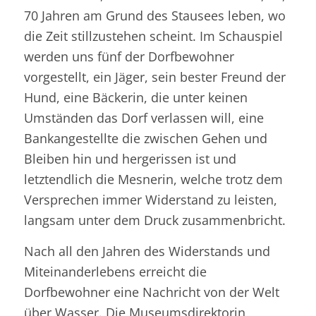
70 Jahren am Grund des Stausees leben, wo
die Zeit stillzustehen scheint. Im Schauspiel
werden uns fünf der Dorfbewohner
vorgestellt, ein Jäger, sein bester Freund der
Hund, eine Bäckerin, die unter keinen
Umständen das Dorf verlassen will, eine
Bankangestellte die zwischen Gehen und
Bleiben hin und hergerissen ist und
letztendlich die Mesnerin, welche trotz dem
Versprechen immer Widerstand zu leisten,
langsam unter dem Druck zusammenbricht.
Nach all den Jahren des Widerstands und
Miteinanderlebens erreicht die
Dorfbewohner eine Nachricht von der Welt
über Wasser. Die Museumsdirektorin,