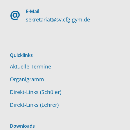
E-Mail
sekretariat@sv.cfg-gym.de
Quicklinks
Aktuelle Termine
Organigramm
Direkt-Links (Schüler)
Direkt-Links (Lehrer)
Downloads