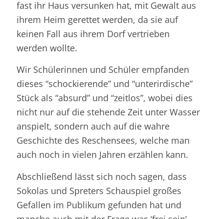
fast ihr Haus versunken hat, mit Gewalt aus
ihrem Heim gerettet werden, da sie auf
keinen Fall aus ihrem Dorf vertrieben
werden wollte.
Wir Schülerinnen und Schüler empfanden
dieses “schockierende” und “unterirdische”
Stück als “absurd” und “zeitlos”, wobei dies
nicht nur auf die stehende Zeit unter Wasser
anspielt, sondern auch auf die wahre
Geschichte des Reschensees, welche man
auch noch in vielen Jahren erzählen kann.
Abschließend lässt sich noch sagen, dass
Sokolas und Spreters Schauspiel großes
Gefallen im Publikum gefunden hat und
manche auch mit der Frage was ‘frei sein’