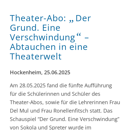
„
Theater-Abo:
Der
Grund. Eine
“
Verschwindung
–
Abtauchen in eine
Theaterwelt
Hockenheim, 25.06.2025
Am 28.05.2025 fand die fünfte Aufführung
für die Schülerinnen und Schüler des
Theater-Abos, sowie für die Lehrerinnen Frau
Del Mul und Frau Ronellenfitsch statt. Das
Schauspiel “Der Grund. Eine Verschwindung”
von Sokola und Spreter wurde im