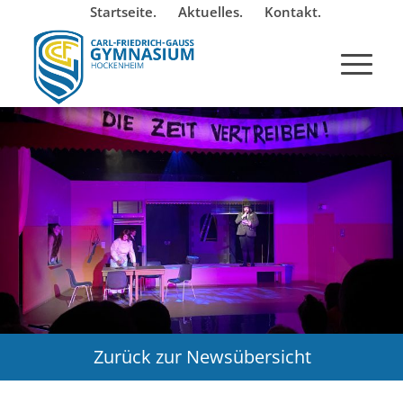
Startseite.
Aktuelles.
Kontakt.
Zurück zur Newsübersicht