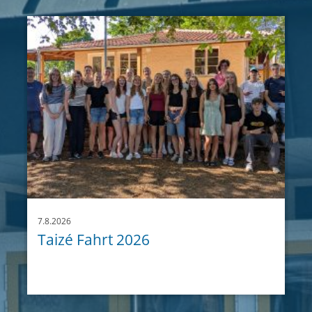
7.8.2026
Taizé Fahrt 2026