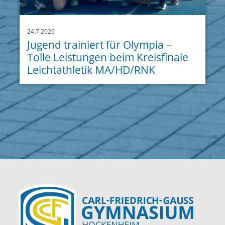
24.7.2026
Jugend trainiert für Olympia –
Tolle Leistungen beim Kreisfinale
Leichtathletik MA/HD/RNK