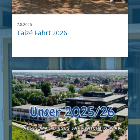
7.8.2026
Taizé Fahrt 2026