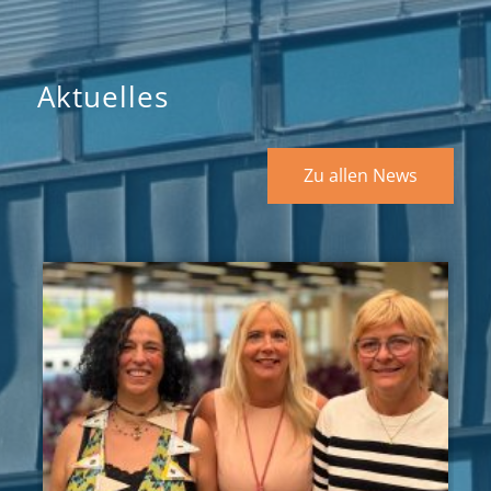
Aktuelles
Zu allen News