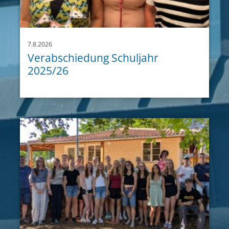
7.8.2026
Verabschiedung Schuljahr
2025/26