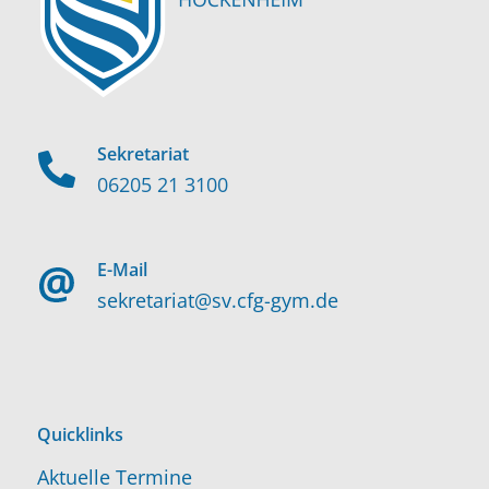
Sekretariat
06205 21 3100
E-Mail
sekretariat@sv.cfg-gym.de
Quicklinks
Aktuelle Termine