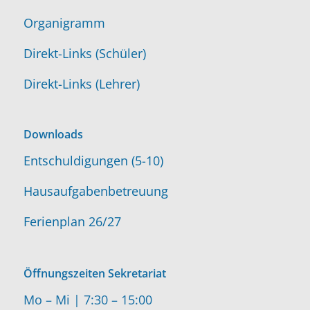
Organigramm
Direkt-Links (Schüler)
Direkt-Links (Lehrer)
Downloads
Entschuldigungen (5-10)
Hausaufgabenbetreuung
Ferienplan 26/27
Öffnungszeiten Sekretariat
Mo – Mi | 7:30 – 15:00