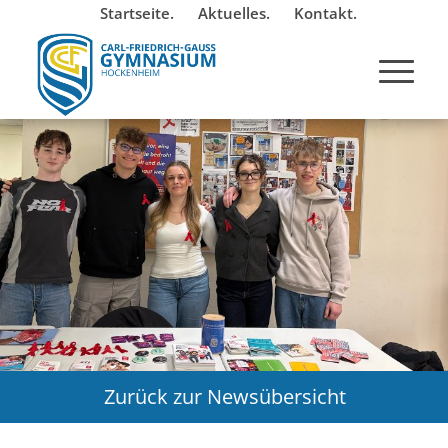
Startseite.
Aktuelles.
Kontakt.
Zurück zur Newsübersicht