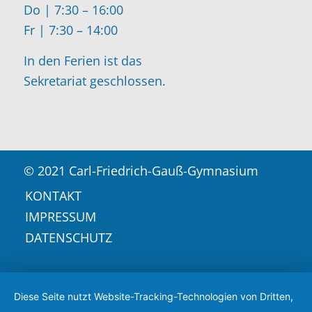
Do | 7:30 – 16:00
Fr | 7:30 – 14:00
In den Ferien ist das
Sekretariat geschlossen.
© 2021 Carl-Friedrich-Gauß-Gymnasium
KONTAKT
IMPRESSUM
DATENSCHUTZ
Diese Seite nutzt Website-Tracking-Technologien von Dritten,