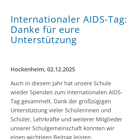
Internationaler AIDS-Tag:
Danke für eure
Unterstützung
Hockenheim, 02.12.2025
Auch in diesem Jahr hat unsere Schule
wieder Spenden zum Internationalen AIDS-
Tag gesammelt. Dank der großzügigen
Unterstützung vieler Schülerinnen und
Schüler, Lehrkräfte und weiterer Mitglieder
unserer Schulgemeinschaft konnten wir
einen wichtigen Beitrag leisten.