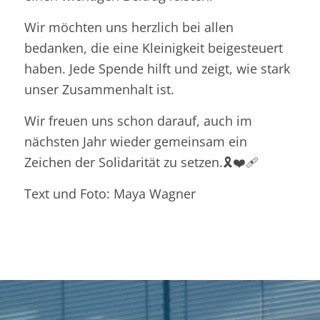
Wir möchten uns herzlich bei allen
bedanken, die eine Kleinigkeit beigesteuert
haben. Jede Spende hilft und zeigt, wie stark
unser Zusammenhalt ist.
Wir freuen uns schon darauf, auch im
nächsten Jahr wieder gemeinsam ein
Zeichen der Solidarität zu setzen.🎗️❤️‍🩹
Text und Foto: Maya Wagner