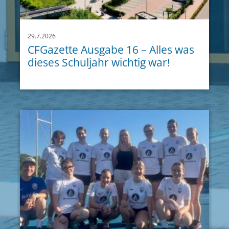
29.7.2026
CFGazette Ausgabe 16 – Alles was
dieses Schuljahr wichtig war!