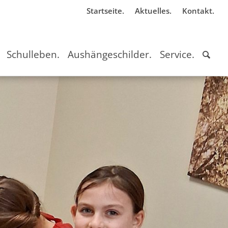
Startseite.
Aktuelles.
Kontakt.
Schulleben.
Aushängeschilder.
Service.