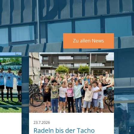
Zu allen News
23.7.2026
Radeln bis der Tacho