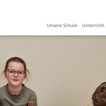
Unsere Schule.
Unterricht.