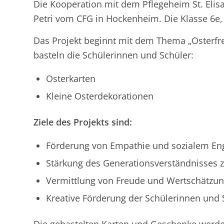
Die Kooperation mit dem Pflegeheim St. Elisa
Petri vom CFG in Hockenheim. Die Klasse 6e, K
Das Projekt beginnt mit dem Thema „Osterfre
basteln die Schülerinnen und Schüler:
Osterkarten
Kleine Osterdekorationen
Ziele des Projekts sind:
Förderung von Empathie und sozialem En
Stärkung des Generationsverständnisses z
Vermittlung von Freude und Wertschätzu
Kreative Förderung der Schülerinnen un