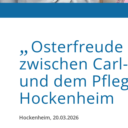
„
Osterfreude
zwischen Car
und dem Pfleg
Hockenheim
Hockenheim, 20.03.2026