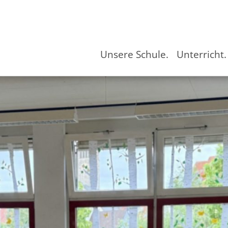
Unsere Schule.
Unterricht.