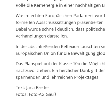
Rolle die Kernenergie in einer nachhaltigen 
Wie im echten Europäischen Parlament wurd
formellen Ausschusssitzungen präsentierten 
Dabei wurde schnell deutlich, dass politisch
Verhandlungen darstellen.
In der abschließenden Reflexion tauschten s
Europäischen Union für die Bewältigung glo
Das Planspiel bot der Klasse 10b die Möglic
nachzuvollziehen. Ein herzlicher Dank gilt d
spannenden und lehrreichen Projekttages.
Text: Jana Breiter
Fotos: Foto-AG Gauß