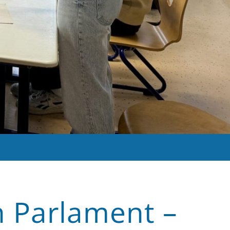
n Parlament –