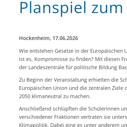
Planspiel zum
Hockenheim, 17.06.2026
Wie entstehen Gesetze in der Europäischen U
ist es, Kompromisse zu finden? Mit diesen F
der Landeszentrale für politische Bildung 
Zu Beginn der Veranstaltung erhielten die Sc
Europäischen Union und die zentralen Ziele
2050 klimaneutral zu machen.
Anschließend schlüpften die Schülerinnen un
verschiedener Fraktionen vertraten sie unter
Klimapolitik. Dabei ging es unter anderem u