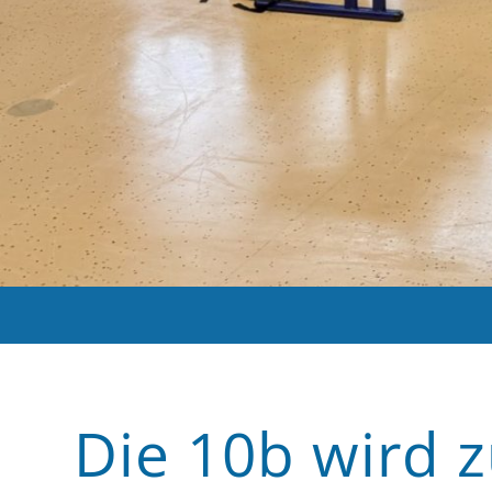
Die 10b wird 