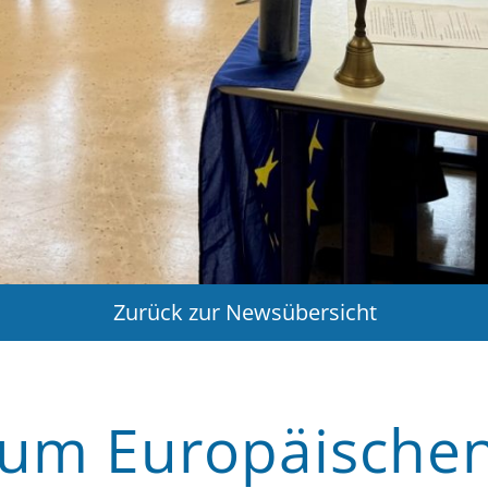
Zurück zur Newsübersicht
zum Europäische