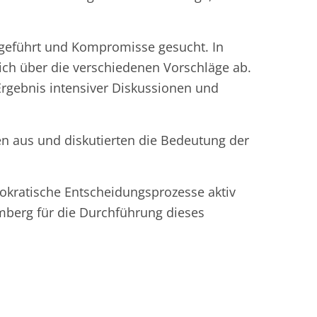
geführt und Kompromisse gesucht. In
ich über die verschiedenen Vorschläge ab.
Ergebnis intensiver Diskussionen und
en aus und diskutierten die Bedeutung der
mokratische Entscheidungsprozesse aktiv
emberg für die Durchführung dieses