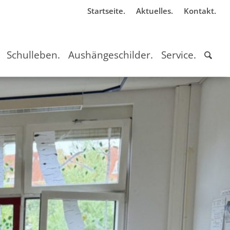
Startseite.
Aktuelles.
Kontakt.
Schulleben.
Aushängeschilder.
Service.