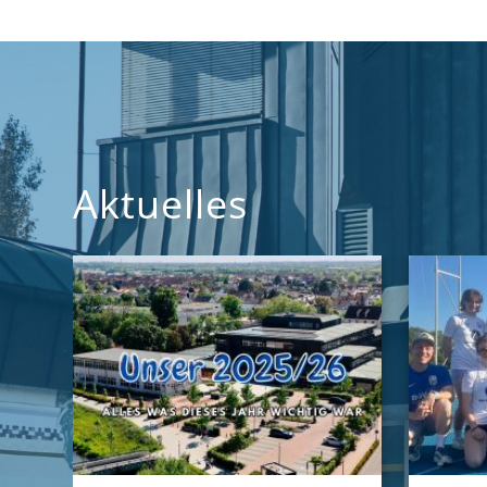
Aktuelles