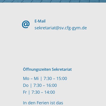
E-Mail
sekretariat@sv.cfg-gym.de
Öffnungszeiten Sekretariat
Mo – Mi | 7:30 – 15:00
Do | 7:30 – 16:00
Fr | 7:30 – 14:00
In den Ferien ist das