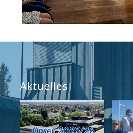
Aktuelles