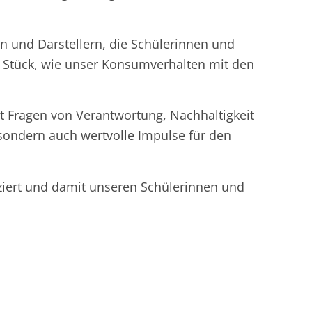
n und Darstellern, die Schülerinnen und
s Stück, wie unser Konsumverhalten mit den
t Fragen von Verantwortung, Nachhaltigkeit
sondern auch wertvolle Impulse für den
anziert und damit unseren Schülerinnen und