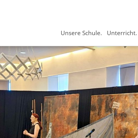
Unsere Schule.
Unterricht.