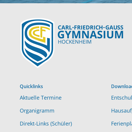
Quicklinks
Downloa
Aktuelle Termine
Entschul
Organigramm
Hausauf
Direkt-Links (Schüler)
Ferienpl