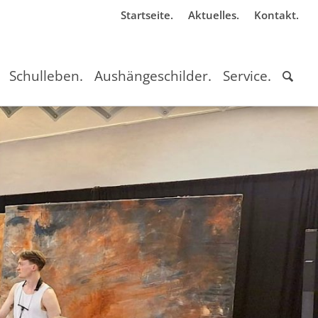
Startseite.
Aktuelles.
Kontakt.
Schulleben.
Aushängeschilder.
Service.