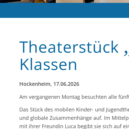
Theaterstück
Klassen
Hockenheim, 17.06.2026
Am vergangenen Montag besuchten alle fünfte
Das Stück des mobilen Kinder- und Jugendthe
und globale Zusammenhänge auf. Im Mittelpu
mit ihrer Freundin Luca begibt sie sich auf 