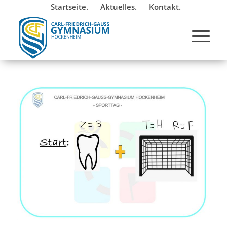
Startseite.
Aktuelles.
Kontakt.