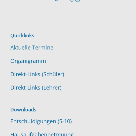
Quicklinks
Aktuelle Termine
Organigramm
Direkt-Links (Schüler)
Direkt-Links (Lehrer)
Downloads
Entschuldigungen (5-10)
Hausaufgabenbetreuung