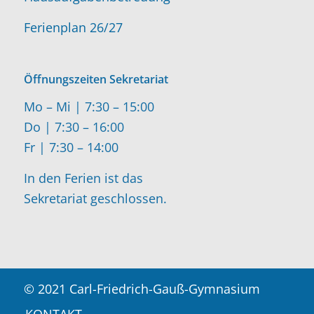
Ferienplan 26/27
Öffnungszeiten Sekretariat
Mo – Mi | 7:30 – 15:00
Do | 7:30 – 16:00
Fr | 7:30 – 14:00
In den Ferien ist das
Sekretariat geschlossen.
© 2021 Carl-Friedrich-Gauß-Gymnasium