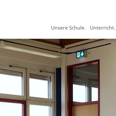
Unsere Schule.
Unterricht.