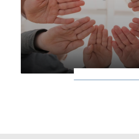
Schwerpunkt Soziale Kompeten