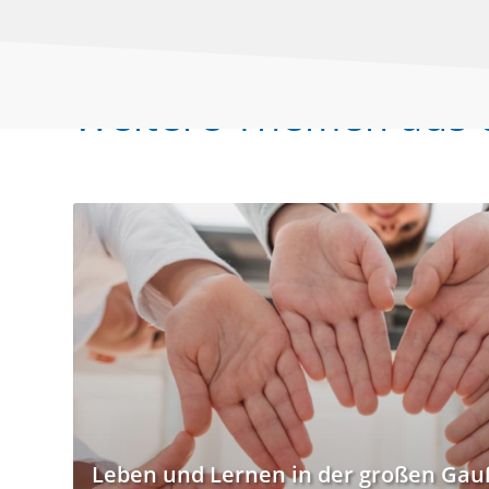
Weitere Themen aus 
Leben und Lernen in der großen Ga