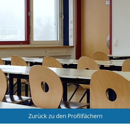
Zurück zu den Profilfächern