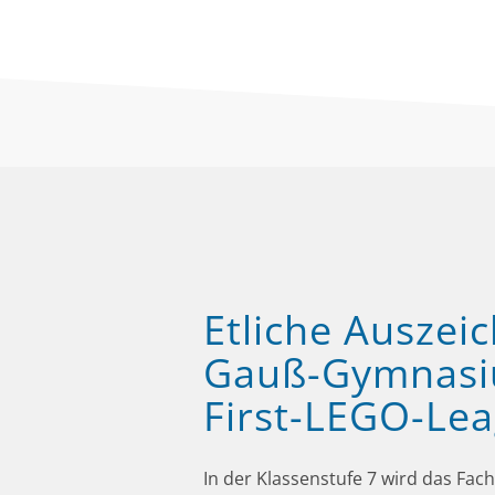
Etliche Auszeic
Gauß-Gymnasi
First-LEGO-Le
In der Klassenstufe 7 wird das Fac