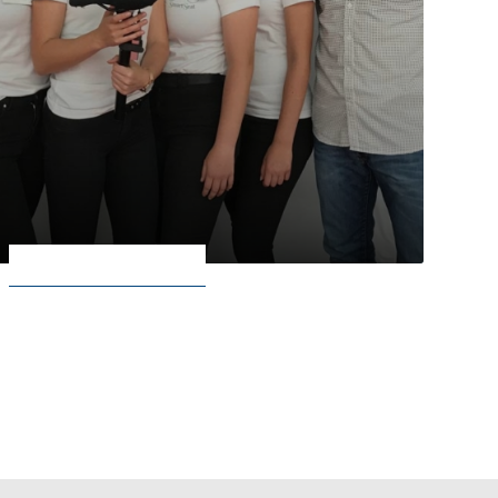
Schwerpunkt Ökonomie