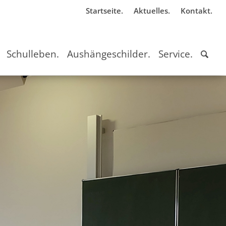
Startseite.
Aktuelles.
Kontakt.
Schulleben.
Aushängeschilder.
Service.