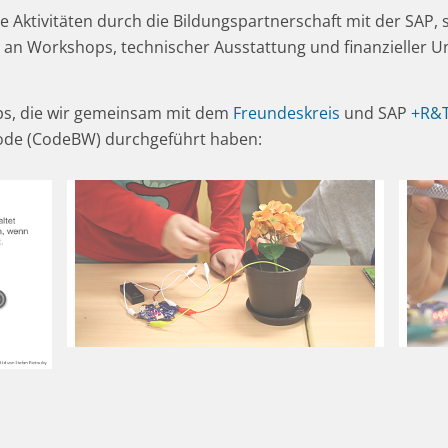
e Aktivitäten durch die Bildungspartnerschaft mit der SAP, 
an Workshops, technischer Ausstattung und finanzieller U
ops, die wir gemeinsam mit dem
Freundeskreis
und SAP
+R&
de (CodeBW) durchgeführt haben: