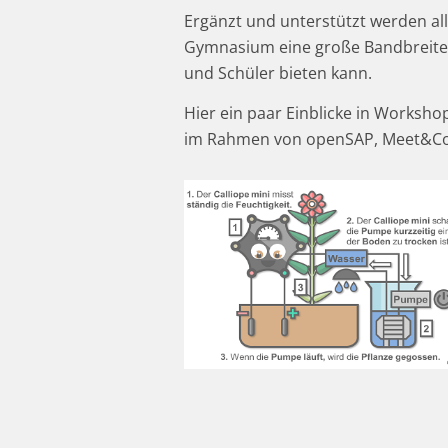
Ergänzt und unterstützt werden all
Gymnasium eine große Bandbreite 
und Schüler bieten kann.
Hier ein paar Einblicke in Worksh
im Rahmen von openSAP, Meet&Co