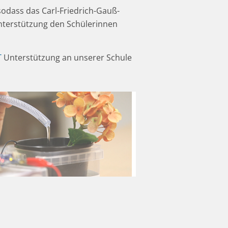
sodass das Carl-Friedrich-Gauß-
nterstützung den Schülerinnen
T
Unterstützung an unserer Schule