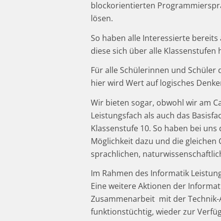
blockorientierten Programmierspr
lösen.
So haben alle Interessierte bereit
diese sich über alle Klassenstufe
Für alle Schülerinnen und Schüler
hier wird Wert auf logisches Denk
Wir bieten sogar, obwohl wir am C
Leistungsfach als auch das Basisfa
Klassenstufe 10. So haben bei uns 
Möglichkeit dazu und die gleichen
sprachlichen, naturwissenschaftlic
Im Rahmen des Informatik Leistung
Eine weitere Aktionen der Informat
Zusammenarbeit mit der Technik-A
funktionstüchtig, wieder zur Verfü