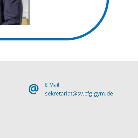
E-Mail
sekretariat@sv.cfg-gym.de