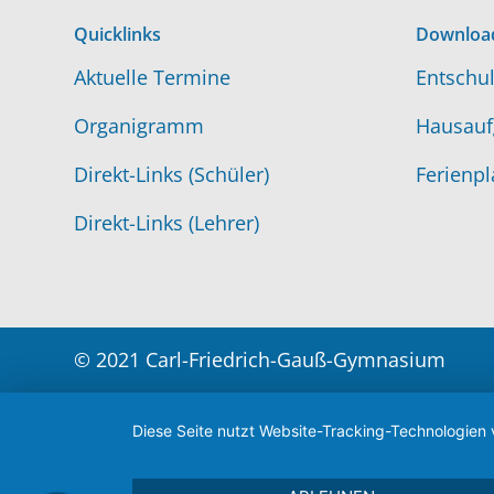
Quicklinks
Downloa
Aktuelle Termine
Entschul
Organigramm
Hausauf
Direkt-Links (Schüler)
Ferienpl
Direkt-Links (Lehrer)
© 2021 Carl-Friedrich-Gauß-Gymnasium
Diese Seite nutzt Website-Tracking-Technologien 