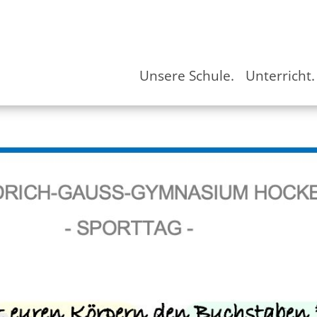
Unsere Schule.
Unterricht.