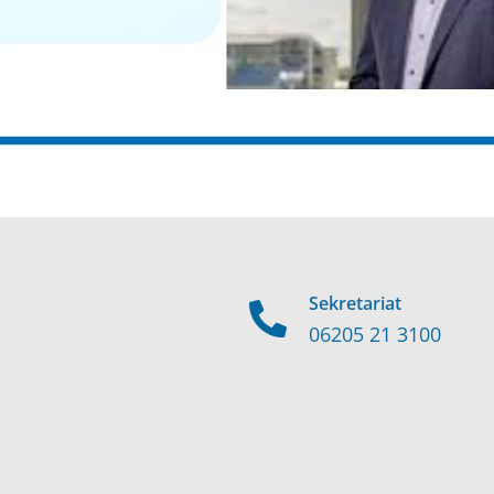
Sekretariat
06205 21 3100