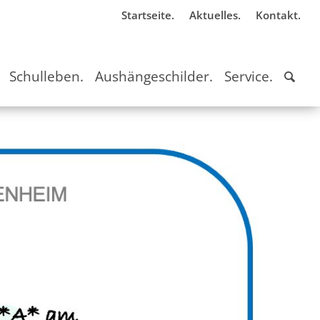
Startseite.
Aktuelles.
Kontakt.
Schulleben.
Aushängeschilder.
Service.