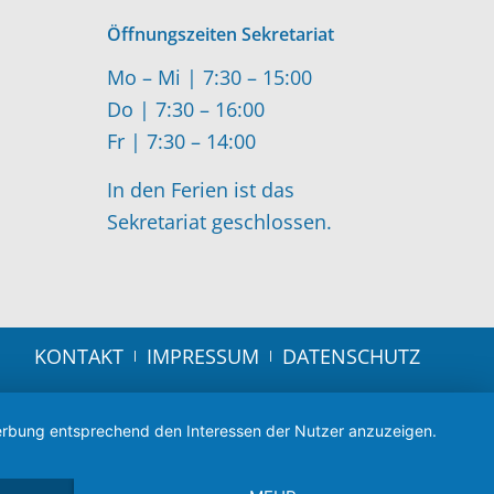
Öffnungszeiten Sekretariat
Mo – Mi | 7:30 – 15:00
Do | 7:30 – 16:00
Fr | 7:30 – 14:00
In den Ferien ist das
Sekretariat geschlossen.
KONTAKT
IMPRESSUM
DATENSCHUTZ
 Werbung entsprechend den Interessen der Nutzer anzuzeigen.