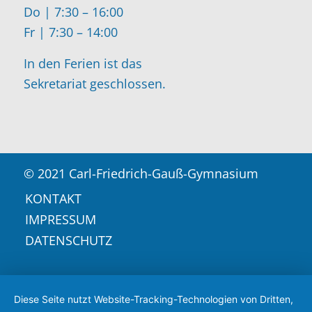
Do | 7:30 – 16:00
Fr | 7:30 – 14:00
In den Ferien ist das
Sekretariat geschlossen.
© 2021 Carl-Friedrich-Gauß-Gymnasium
KONTAKT
IMPRESSUM
DATENSCHUTZ
Diese Seite nutzt Website-Tracking-Technologien von Dritten,