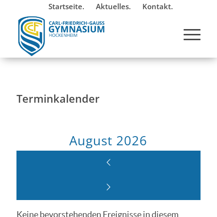
Startseite.
Aktuelles.
Kontakt.
Terminkalender
August 2026
Keine bevorstehenden Ereignisse in diesem