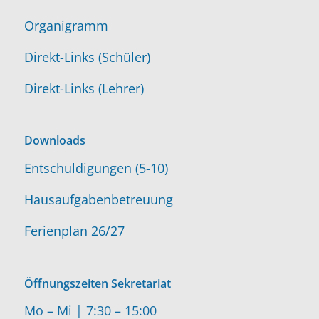
Organigramm
Direkt-Links (Schüler)
Direkt-Links (Lehrer)
Downloads
Entschuldigungen (5-10)
Hausaufgabenbetreuung
Ferienplan 26/27
Öffnungszeiten Sekretariat
Mo – Mi | 7:30 – 15:00