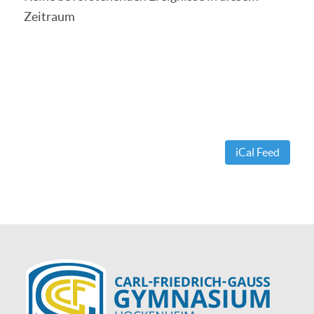
Zeitraum
iCal Feed