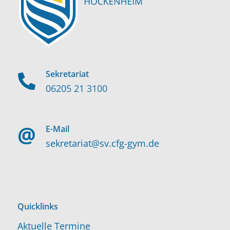
Sekretariat
06205 21 3100
E-Mail
sekretariat@sv.cfg-gym.de
Quicklinks
Aktuelle Termine