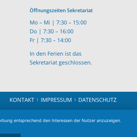
Öffnungszeiten Sekretariat
Mo – Mi | 7:30 – 15:00
Do | 7:30 – 16:00
Fr | 7:30 – 14:00
In den Ferien ist das
Sekretariat geschlossen.
KONTAKT
IMPRESSUM
DATENSCHUTZ
 Werbung entsprechend den Interessen der Nutzer anzuzeigen.