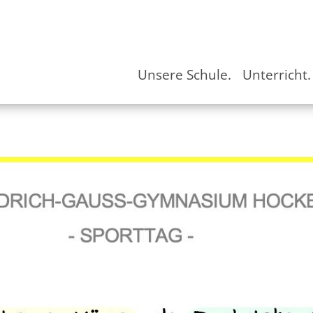
Unsere Schule.
Unterricht.