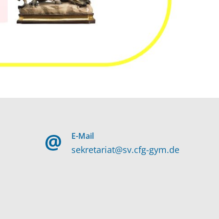
E-Mail
sekretariat@sv.cfg-gym.de