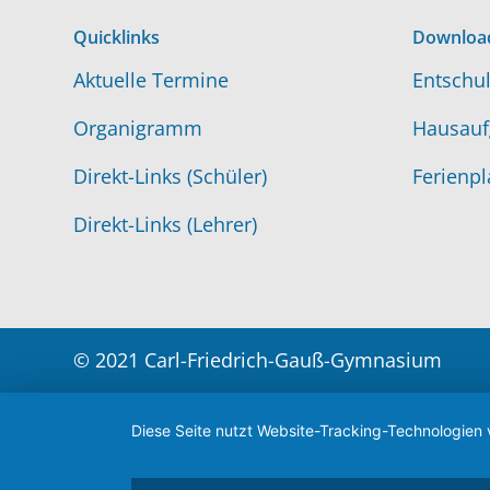
Quicklinks
Downloa
Aktuelle Termine
Entschul
Organigramm
Hausauf
Direkt-Links (Schüler)
Ferienpl
Direkt-Links (Lehrer)
© 2021 Carl-Friedrich-Gauß-Gymnasium
Diese Seite nutzt Website-Tracking-Technologien 