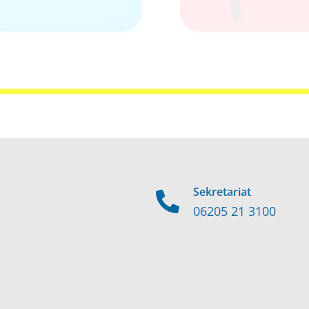
Sekretariat
06205 21 3100