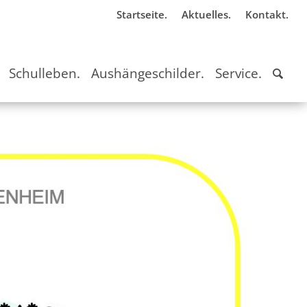
Startseite.
Aktuelles.
Kontakt.
Schulleben.
Aushängeschilder.
Service.