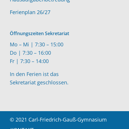
Ferienplan 26/27
Öffnungszeiten Sekretariat
Mo – Mi | 7:30 – 15:00
Do | 7:30 – 16:00
Fr | 7:30 – 14:00
In den Ferien ist das
Sekretariat geschlossen.
© 2021 Carl-Friedrich-Gauß-Gymnasium