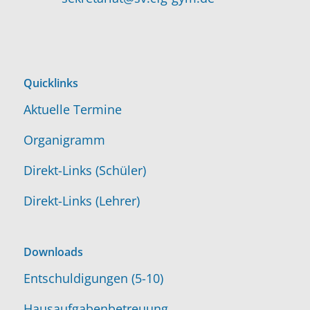
Quicklinks
Aktuelle Termine
Organigramm
Direkt-Links (Schüler)
Direkt-Links (Lehrer)
Downloads
Entschuldigungen (5-10)
Hausaufgabenbetreuung