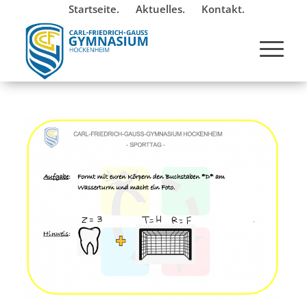
Startseite.
Aktuelles.
Kontakt.