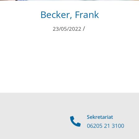
Becker, Frank
/
23/05/2022
Sekretariat
06205 21 3100