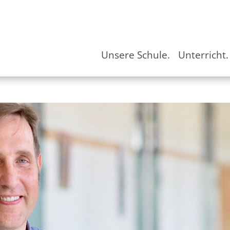
Unsere Schule.
Unterricht.