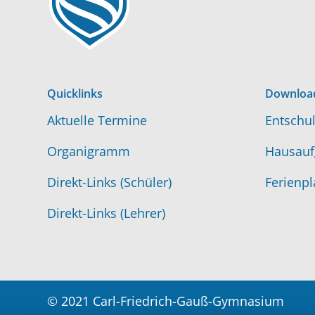
Quicklinks
Downloa
Aktuelle Termine
Entschul
Organigramm
Hausauf
Direkt-Links (Schüler)
Ferienpl
Direkt-Links (Lehrer)
© 2021 Carl-Friedrich-Gauß-Gymnasium