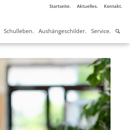
Startseite.
Aktuelles.
Kontakt.
Schulleben.
Aushängeschilder.
Service.