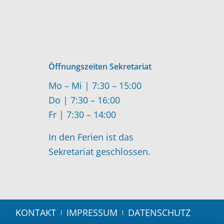
Öffnungszeiten Sekretariat
Mo – Mi | 7:30 – 15:00
Do | 7:30 – 16:00
Fr | 7:30 – 14:00
In den Ferien ist das
Sekretariat geschlossen.
KONTAKT
IMPRESSUM
DATENSCHUTZ