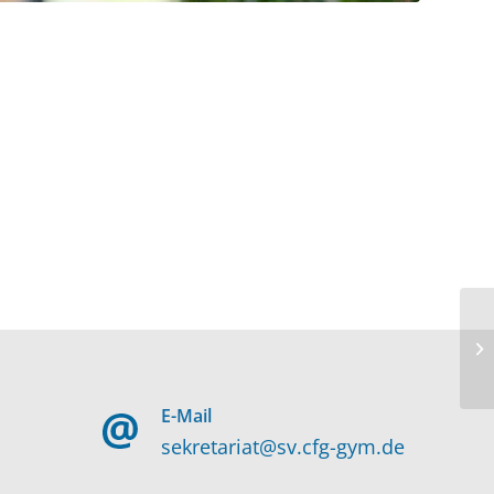
E-Mail
sekretariat@sv.cfg-gym.de