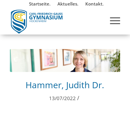
Startseite.
Aktuelles.
Kontakt.
Hammer, Judith Dr.
/
13/07/2022