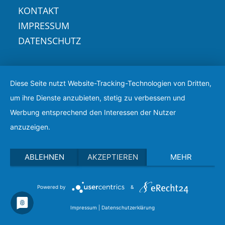
KONTAKT
IMPRESSUM
DATENSCHUTZ
Diese Seite nutzt Website-Tracking-Technologien von Dritten,
um ihre Dienste anzubieten, stetig zu verbessern und
Werbung entsprechend den Interessen der Nutzer
anzuzeigen.
ABLEHNEN
AKZEPTIEREN
MEHR
Powered by
&
Impressum
|
Datenschutzerklärung