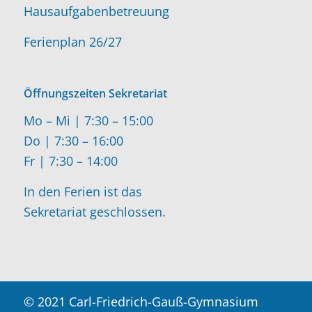
Hausaufgabenbetreuung
Ferienplan 26/27
Öffnungszeiten Sekretariat
Mo – Mi | 7:30 – 15:00
Do | 7:30 – 16:00
Fr | 7:30 – 14:00
In den Ferien ist das
Sekretariat geschlossen.
© 2021 Carl-Friedrich-Gauß-Gymnasium