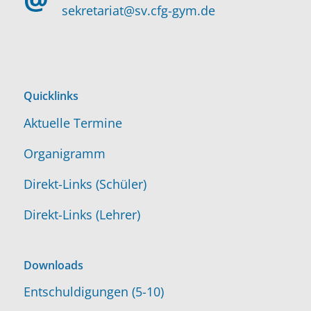
sekretariat@sv.cfg-gym.de
Quicklinks
Aktuelle Termine
Organigramm
Direkt-Links (Schüler)
Direkt-Links (Lehrer)
Downloads
Entschuldigungen (5-10)