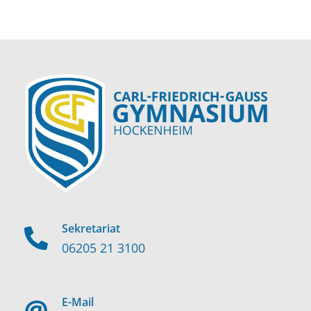
Sekretariat
06205 21 3100
E-Mail