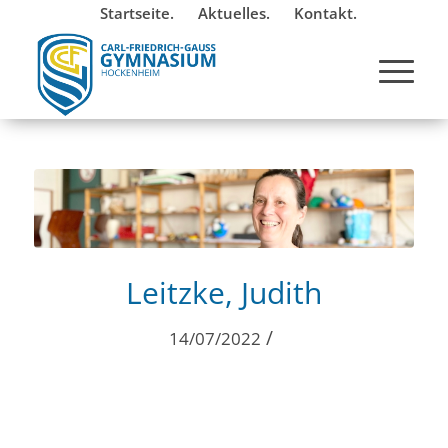
Startseite.
Aktuelles.
Kontakt.
Leitzke, Judith
/
14/07/2022