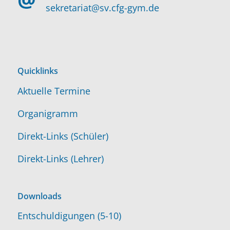
sekretariat@sv.cfg-gym.de
Quicklinks
Aktuelle Termine
Organigramm
Direkt-Links (Schüler)
Direkt-Links (Lehrer)
Downloads
Entschuldigungen (5-10)