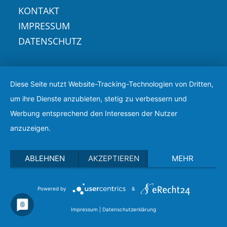
KONTAKT
IMPRESSUM
DATENSCHUTZ
Diese Seite nutzt Website-Tracking-Technologien von Dritten,
um ihre Dienste anzubieten, stetig zu verbessern und
Werbung entsprechend den Interessen der Nutzer
anzuzeigen.
ABLEHNEN
AKZEPTIEREN
MEHR
Powered by
&
Impressum
|
Datenschutzerklärung