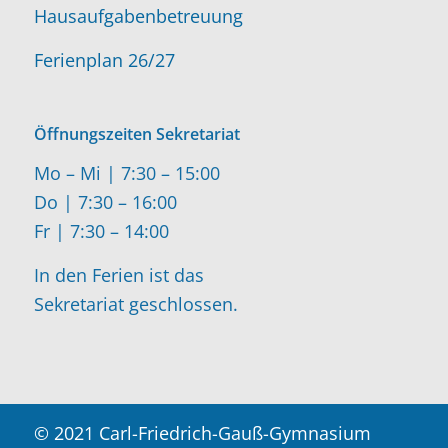
Hausaufgabenbetreuung
Ferienplan 26/27
Öffnungszeiten Sekretariat
Mo – Mi | 7:30 – 15:00
Do | 7:30 – 16:00
Fr | 7:30 – 14:00
In den Ferien ist das
Sekretariat geschlossen.
© 2021 Carl-Friedrich-Gauß-Gymnasium