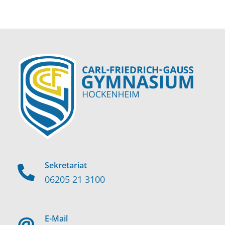
Sekretariat
06205 21 3100
E-Mail