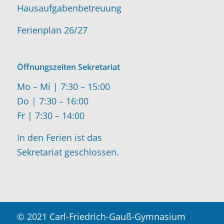
Hausaufgabenbetreuung
Ferienplan 26/27
Öffnungszeiten Sekretariat
Mo – Mi | 7:30 – 15:00
Do | 7:30 – 16:00
Fr | 7:30 – 14:00
In den Ferien ist das
Sekretariat geschlossen.
© 2021 Carl-Friedrich-Gauß-Gymnasium