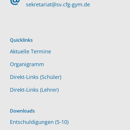
sekretariat@sv.cfg-gym.de
Quicklinks
Aktuelle Termine
Organigramm
Direkt-Links (Schüler)
Direkt-Links (Lehrer)
Downloads
Entschuldigungen (5-10)