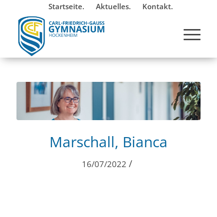
Startseite.
Aktuelles.
Kontakt.
Marschall, Bianca
/
16/07/2022