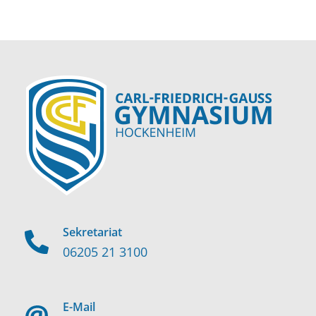
Sekretariat
06205 21 3100
E-Mail