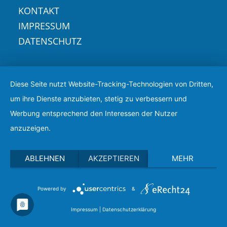
KONTAKT
IMPRESSUM
DATENSCHUTZ
Diese Seite nutzt Website-Tracking-Technologien von Dritten,
um ihre Dienste anzubieten, stetig zu verbessern und
Werbung entsprechend den Interessen der Nutzer
anzuzeigen.
ABLEHNEN
AKZEPTIEREN
MEHR
Powered by
&
Impressum
|
Datenschutzerklärung