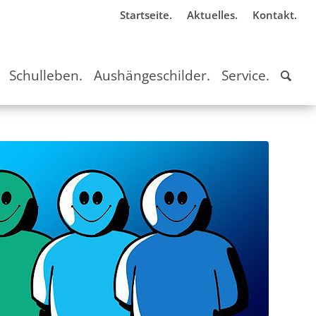
Startseite.
Aktuelles.
Kontakt.
Schulleben.
Aushängeschilder.
Service.