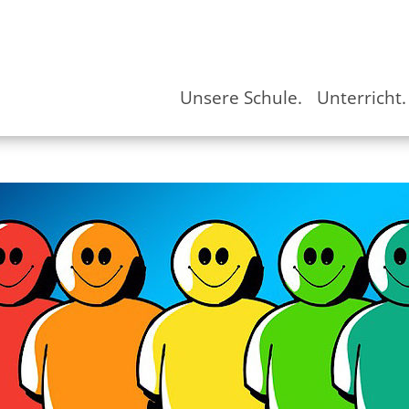
Unsere Schule.
Unterricht.