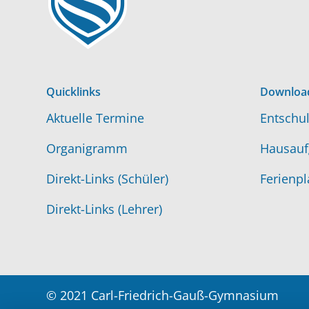
Quicklinks
Downloa
Aktuelle Termine
Entschul
Organigramm
Hausauf
Direkt-Links (Schüler)
Ferienpl
Direkt-Links (Lehrer)
© 2021 Carl-Friedrich-Gauß-Gymnasium