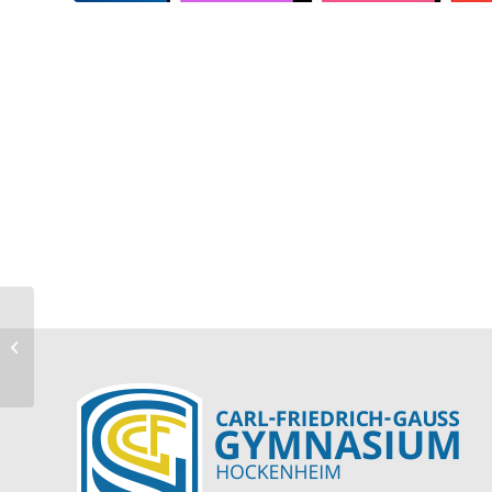
Kiefer, Daniel