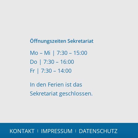
Öffnungszeiten Sekretariat
Mo – Mi | 7:30 – 15:00
Do | 7:30 – 16:00
Fr | 7:30 – 14:00
In den Ferien ist das
Sekretariat geschlossen.
KONTAKT
IMPRESSUM
DATENSCHUTZ