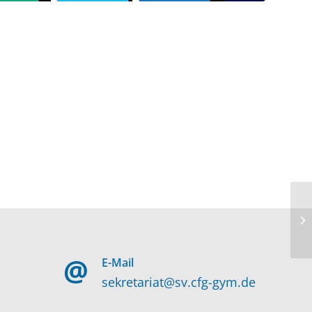
E-Mail
sekretariat@sv.cfg-gym.de