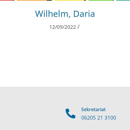
Wilhelm, Daria
/
12/09/2022
Sekretariat
06205 21 3100