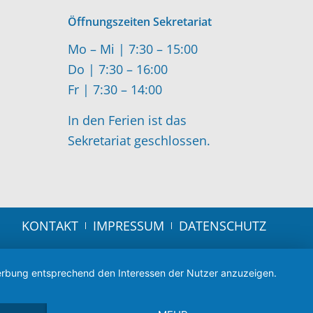
Öffnungszeiten Sekretariat
Mo – Mi | 7:30 – 15:00
Do | 7:30 – 16:00
Fr | 7:30 – 14:00
In den Ferien ist das
Sekretariat geschlossen.
KONTAKT
IMPRESSUM
DATENSCHUTZ
 Werbung entsprechend den Interessen der Nutzer anzuzeigen.