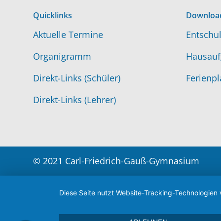
Quicklinks
Downloa
Aktuelle Termine
Entschul
Organigramm
Hausauf
Direkt-Links (Schüler)
Ferienpl
Direkt-Links (Lehrer)
© 2021 Carl-Friedrich-Gauß-Gymnasium
Diese Seite nutzt Website-Tracking-Technologien 