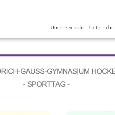
Unsere Schule.
Unterricht.