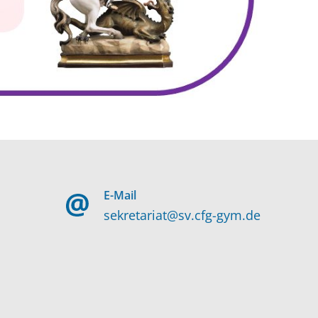
E-Mail
sekretariat@sv.cfg-gym.de