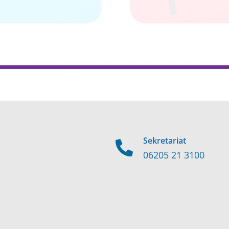
Sekretariat
06205 21 3100