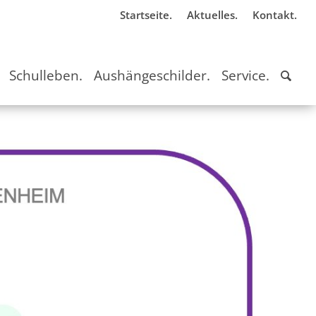
Startseite.
Aktuelles.
Kontakt.
Schulleben.
Aushängeschilder.
Service.