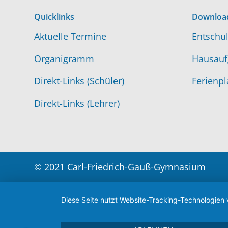
Quicklinks
Downloa
Aktuelle Termine
Entschul
Organigramm
Hausauf
Direkt-Links (Schüler)
Ferienpl
Direkt-Links (Lehrer)
© 2021 Carl-Friedrich-Gauß-Gymnasium
Diese Seite nutzt Website-Tracking-Technologien 