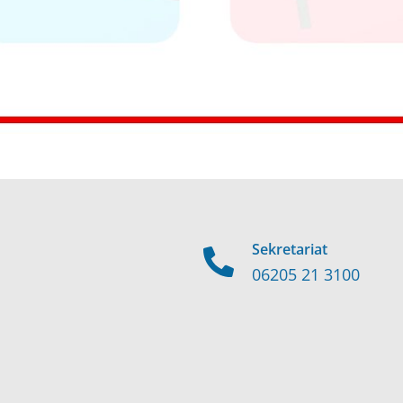
Sekretariat
06205 21 3100