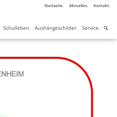
Startseite.
Aktuelles.
Kontakt.
Schulleben.
Aushängeschilder.
Service.