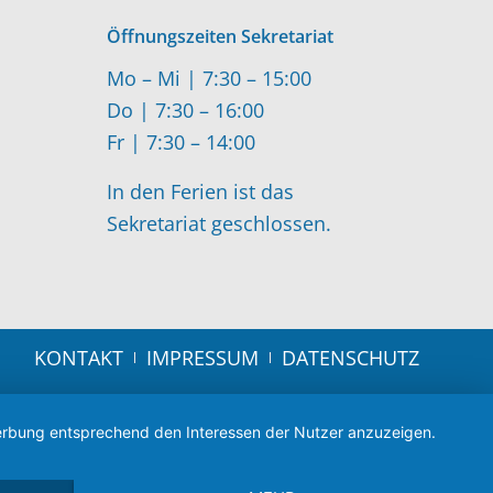
Öffnungszeiten Sekretariat
Mo – Mi | 7:30 – 15:00
Do | 7:30 – 16:00
Fr | 7:30 – 14:00
In den Ferien ist das
Sekretariat geschlossen.
KONTAKT
IMPRESSUM
DATENSCHUTZ
 Werbung entsprechend den Interessen der Nutzer anzuzeigen.