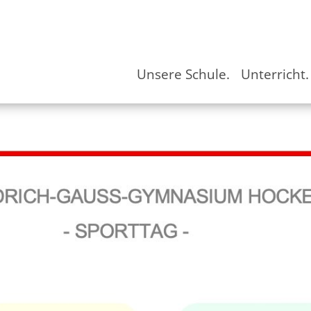
Unsere Schule.
Unterricht.