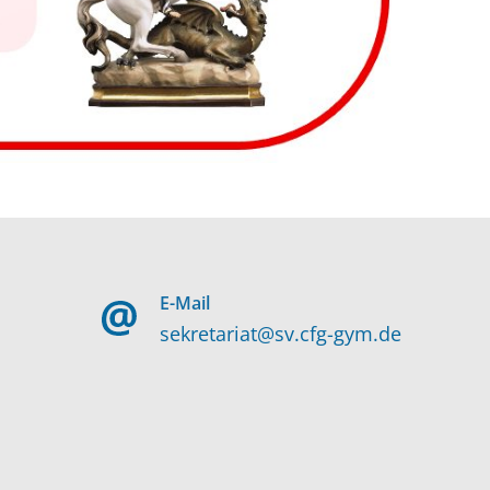
E-Mail
sekretariat@sv.cfg-gym.de