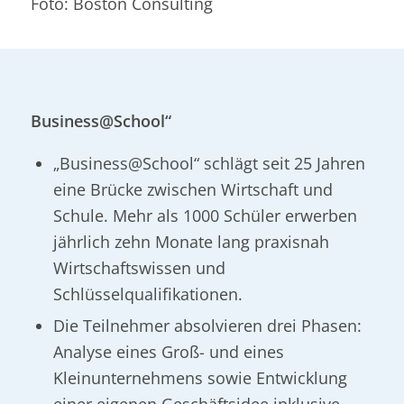
Foto: Boston Consulting
Business@School“
„Business@School“ schlägt seit 25 Jahren
eine Brücke zwischen Wirtschaft und
Schule. Mehr als 1000 Schüler erwerben
jährlich zehn Monate lang praxisnah
Wirtschaftswissen und
Schlüsselqualifikationen.
Die Teilnehmer absolvieren drei Phasen:
Analyse eines Groß- und eines
Kleinunternehmens sowie Entwicklung
einer eigenen Geschäftsidee inklusive