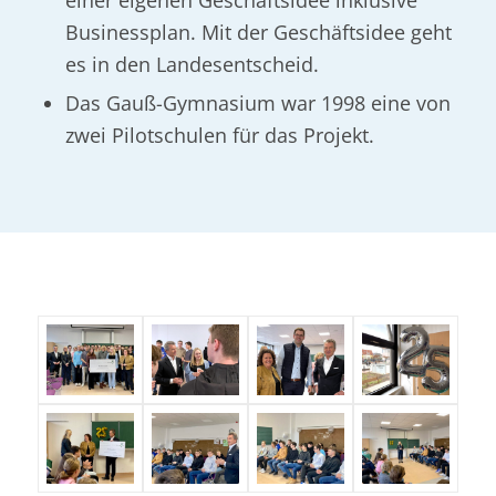
Businessplan. Mit der Geschäftsidee geht
es in den Landesentscheid.
Das Gauß-Gymnasium war 1998 eine von
zwei Pilotschulen für das Projekt.