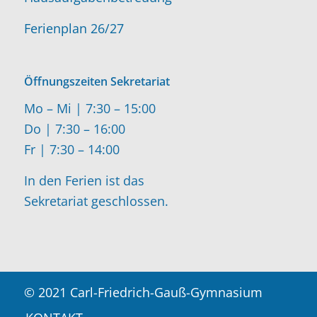
Ferienplan 26/27
Öffnungszeiten Sekretariat
Mo – Mi | 7:30 – 15:00
Do | 7:30 – 16:00
Fr | 7:30 – 14:00
In den Ferien ist das
Sekretariat geschlossen.
© 2021 Carl-Friedrich-Gauß-Gymnasium