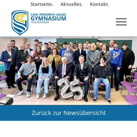
Startseite.
Aktuelles.
Kontakt.
Zurück zur Newsübersicht