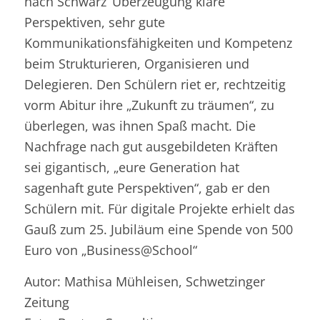
nach Schwarz’ Überzeugung klare
Perspektiven, sehr gute
Kommunikationsfähigkeiten und Kompetenz
beim Strukturieren, Organisieren und
Delegieren. Den Schülern riet er, rechtzeitig
vorm Abitur ihre „Zukunft zu träumen“, zu
überlegen, was ihnen Spaß macht. Die
Nachfrage nach gut ausgebildeten Kräften
sei gigantisch, „eure Generation hat
sagenhaft gute Perspektiven“, gab er den
Schülern mit. Für digitale Projekte erhielt das
Gauß zum 25. Jubiläum eine Spende von 500
Euro von „Business@School“
Autor: Mathisa Mühleisen, Schwetzinger
Zeitung