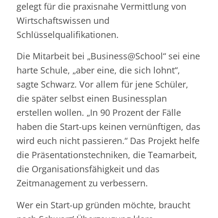
gelegt für die praxisnahe Vermittlung von
Wirtschaftswissen und
Schlüsselqualifikationen.
Die Mitarbeit bei „Business@School“ sei eine
harte Schule, „aber eine, die sich lohnt“,
sagte Schwarz. Vor allem für jene Schüler,
die später selbst einen Businessplan
erstellen wollen. „In 90 Prozent der Fälle
haben die Start-ups keinen vernünftigen, das
wird euch nicht passieren.“ Das Projekt helfe
die Präsentationstechniken, die Teamarbeit,
die Organisationsfähigkeit und das
Zeitmanagement zu verbessern.
Wer ein Start-up gründen möchte, braucht