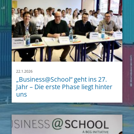
22.1.2026
„Business@School“ geht ins 27.
Jahr – Die erste Phase liegt hinter
uns