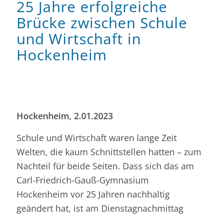
25 Jahre erfolgreiche
Brücke zwischen Schule
und Wirtschaft in
Hockenheim
Hockenheim, 2.01.2023
Schule und Wirtschaft waren lange Zeit
Welten, die kaum Schnittstellen hatten – zum
Nachteil für beide Seiten. Dass sich das am
Carl-Friedrich-Gauß-Gymnasium
Hockenheim vor 25 Jahren nachhaltig
geändert hat, ist am Dienstagnachmittag