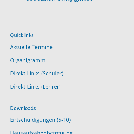
Quicklinks
Aktuelle Termine
Organigramm
Direkt-Links (Schüler)
Direkt-Links (Lehrer)
Downloads
Entschuldigungen (5-10)
Hausaufgabenbetreuung