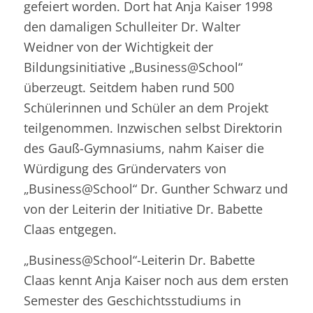
gefeiert worden. Dort hat Anja Kaiser 1998
den damaligen Schulleiter Dr. Walter
Weidner von der Wichtigkeit der
Bildungsinitiative „Business@School“
überzeugt. Seitdem haben rund 500
Schülerinnen und Schüler an dem Projekt
teilgenommen. Inzwischen selbst Direktorin
des Gauß-Gymnasiums, nahm Kaiser die
Würdigung des Gründervaters von
„Business@School“ Dr. Gunther Schwarz und
von der Leiterin der Initiative Dr. Babette
Claas entgegen.
„Business@School“-Leiterin Dr. Babette
Claas kennt Anja Kaiser noch aus dem ersten
Semester des Geschichtsstudiums in