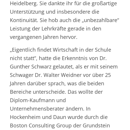
Heidelberg. Sie dankte ihr für die großartige
Unterstützung und insbesondere die
Kontinuität. Sie hob auch die „unbezahlbare“
Leistung der Lehrkräfte gerade in den
vergangenen Jahren hervor.
„Eigentlich findet Wirtschaft in der Schule
nicht statt“, hatte die Erkenntnis von Dr.
Gunther Schwarz gelautet, als er mit seinem
Schwager Dr. Walter Weidner vor über 25
Jahren darüber sprach, was die beiden
Bereiche unterscheide. Das wollte der
Diplom-Kaufmann und
Unternehmensberater ändern. In
Hockenheim
und Daun wurde durch die
Boston Consulting Group der Grundstein