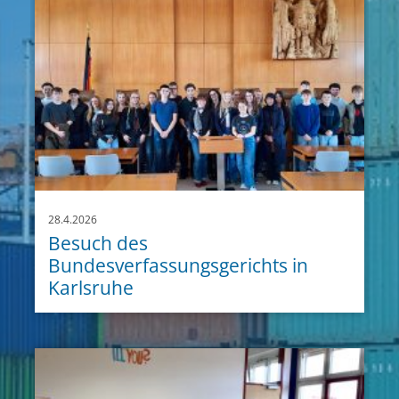
28.4.2026
Besuch des
Bundesverfassungsgerichts in
Karlsruhe