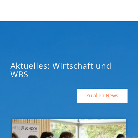
Aktuelles: Wirtschaft und
WBS
Zu allen News