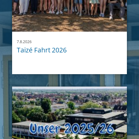
7.8.2026
Taizé Fahrt 2026