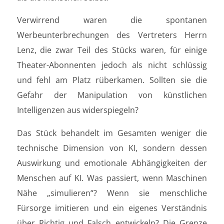
Verwirrend waren die spontanen
Werbeunterbrechungen des Vertreters Herrn
Lenz, die zwar Teil des Stücks waren, für einige
Theater-Abonnenten jedoch als nicht schlüssig
und fehl am Platz rüberkamen. Sollten sie die
Gefahr der Manipulation von künstlichen
Intelligenzen aus widerspiegeln?
Das Stück behandelt im Gesamten weniger die
technische Dimension von KI, sondern dessen
Auswirkung und emotionale Abhängigkeiten der
Menschen auf KI. Was passiert, wenn Maschinen
Nähe „simulieren“? Wenn sie menschliche
Fürsorge imitieren und ein eigenes Verständnis
über Richtig und Falsch entwickeln? Die Grenze