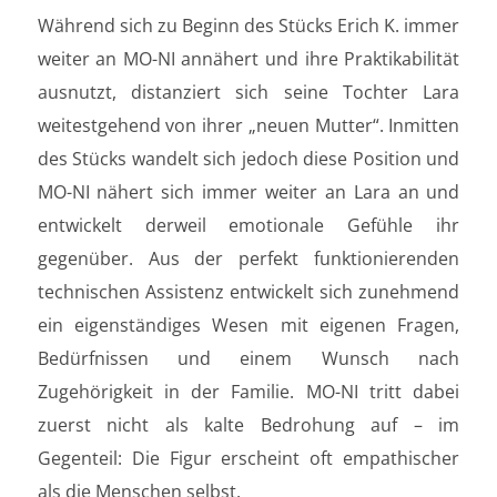
Während sich zu Beginn des Stücks Erich K. immer
weiter an MO-NI annähert und ihre Praktikabilität
ausnutzt, distanziert sich seine Tochter Lara
weitestgehend von ihrer „neuen Mutter“. Inmitten
des Stücks wandelt sich jedoch diese Position und
MO-NI nähert sich immer weiter an Lara an und
entwickelt derweil emotionale Gefühle ihr
gegenüber. Aus der perfekt funktionierenden
technischen Assistenz entwickelt sich zunehmend
ein eigenständiges Wesen mit eigenen Fragen,
Bedürfnissen und einem Wunsch nach
Zugehörigkeit in der Familie. MO-NI tritt dabei
zuerst nicht als kalte Bedrohung auf – im
Gegenteil: Die Figur erscheint oft empathischer
als die Menschen selbst.