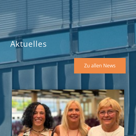
Aktuelles
Zu allen News