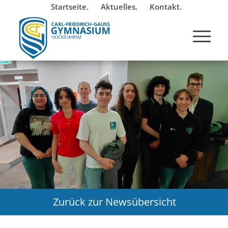
Startseite.
Aktuelles.
Kontakt.
Zurück zur Newsübersicht