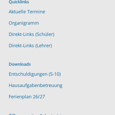
Quicklinks
Aktuelle Termine
Organigramm
Direkt-Links (Schüler)
Direkt-Links (Lehrer)
Downloads
Entschuldigungen (5-10)
Hausaufgabenbetreuung
Ferienplan 26/27