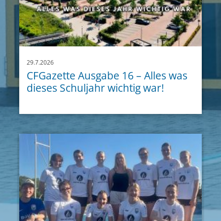
29.7.2026
CFGazette Ausgabe 16 – Alles was
dieses Schuljahr wichtig war!