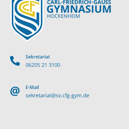
Sekretariat
06205 21 3100
E-Mail
sekretariat@sv.cfg-gym.de