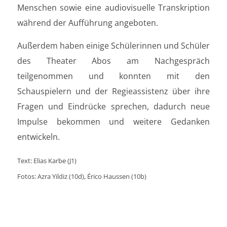
Menschen sowie eine audiovisuelle Transkription
während der Aufführung angeboten.
Außerdem haben einige Schülerinnen und Schüler
des Theater Abos am Nachgespräch
teilgenommen und konnten mit den
Schauspielern und der Regieassistenz über ihre
Fragen und Eindrücke sprechen, dadurch neue
Impulse bekommen und weitere Gedanken
entwickeln.
Text
: Elias Karbe (J1)
Fotos
: Azra Yildiz (10d), Érico Haussen (10b)