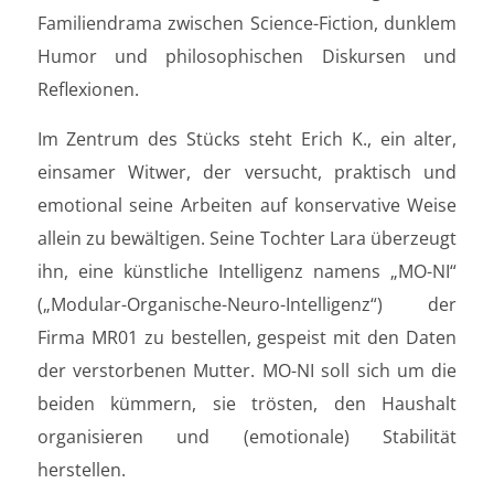
Familiendrama zwischen Science-Fiction, dunklem
Humor und philosophischen Diskursen und
Reflexionen.
Im Zentrum des Stücks steht Erich K., ein alter,
einsamer Witwer, der versucht, praktisch und
emotional seine Arbeiten auf konservative Weise
allein zu bewältigen. Seine Tochter Lara überzeugt
ihn, eine künstliche Intelligenz namens „MO-NI“
(„Modular-Organische-Neuro-Intelligenz“) der
Firma MR01 zu bestellen, gespeist mit den Daten
der verstorbenen Mutter. MO-NI soll sich um die
beiden kümmern, sie trösten, den Haushalt
organisieren und (emotionale) Stabilität
herstellen.