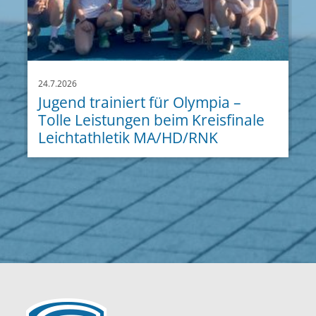
24.7.2026
Jugend trainiert für Olympia –
Tolle Leistungen beim Kreisfinale
Leichtathletik MA/HD/RNK