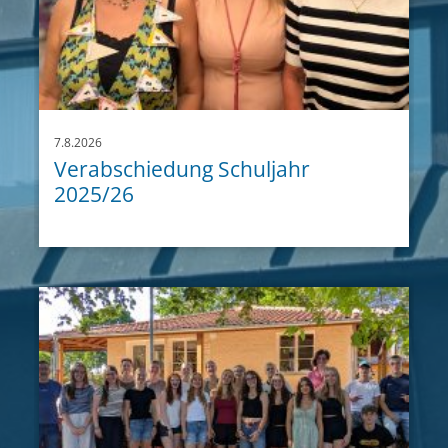
7.8.2026
Verabschiedung Schuljahr
2025/26