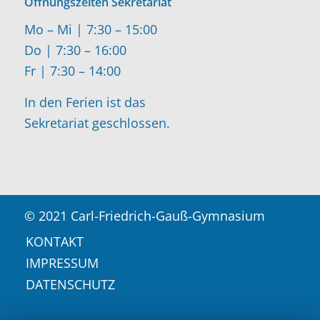
Öffnungszeiten Sekretariat
Mo – Mi | 7:30 – 15:00
Do | 7:30 – 16:00
Fr | 7:30 – 14:00
In den Ferien ist das
Sekretariat geschlossen.
© 2021 Carl-Friedrich-Gauß-Gymnasium
KONTAKT
IMPRESSUM
DATENSCHUTZ