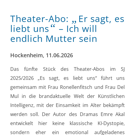
„
Theater-Abo:
Er sagt, es
“
liebt uns
– Ich will
endlich Mutter sein
Hockenheim, 11.06.2026
Das fünfte Stück des Theater-Abos im SJ
2025/2026 „Es sagt, es liebt uns“ führt uns
gemeinsam mit Frau Ronellenfitsch und Frau Del
Mul in die brandaktuelle Welt der Künstlichen
Intelligenz, mit der Einsamkeit im Alter bekämpft
werden soll. Der Autor des Dramas Emre Akal
entwickelt hier keine klassische KI-Dystopie,
sondern eher ein emotional aufgeladenes