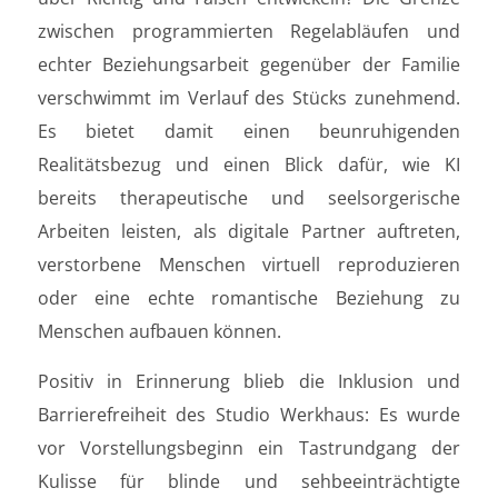
zwischen programmierten Regelabläufen und
echter Beziehungsarbeit gegenüber der Familie
verschwimmt im Verlauf des Stücks zunehmend.
Es bietet damit einen beunruhigenden
Realitätsbezug und einen Blick dafür, wie KI
bereits therapeutische und seelsorgerische
Arbeiten leisten, als digitale Partner auftreten,
verstorbene Menschen virtuell reproduzieren
oder eine echte romantische Beziehung zu
Menschen aufbauen können.
Positiv in Erinnerung blieb die Inklusion und
Barrierefreiheit des Studio Werkhaus: Es wurde
vor Vorstellungsbeginn ein Tastrundgang der
Kulisse für blinde und sehbeeinträchtigte