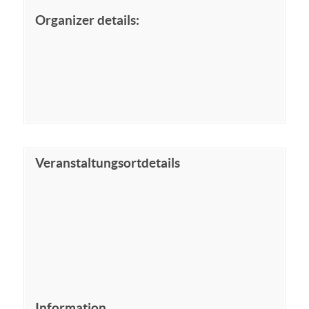
Organizer details:
Veranstaltungsortdetails
Information