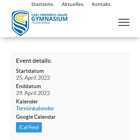
Startseite.
Aktuelles.
Kontakt.
Event details:
Startdatum
25. April 2022
Enddatum
29. April 2022
Kalender
Terminkalender
Google Calendar
iCal Feed