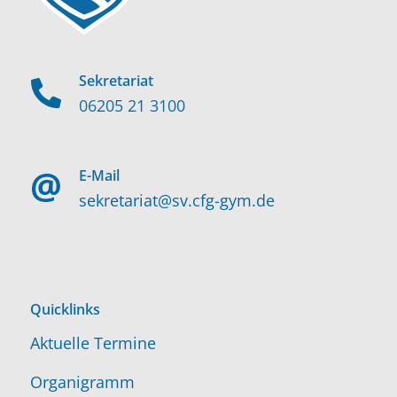
Sekretariat
06205 21 3100
E-Mail
sekretariat@sv.cfg-gym.de
Quicklinks
Aktuelle Termine
Organigramm