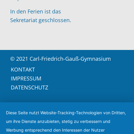
In den Ferien ist das
Sekretariat geschlossen.
© 2021 Carl-Friedrich-Gauß-Gymnasium
KONTAKT
IMPRESSUM
DATENSCHUTZ
Diese Seite nutzt Website-Tracking-Technologien von Dritten,
um ihre Dienste anzubieten, stetig zu verbessern und
Werbung entsprechend den Interessen der Nutzer