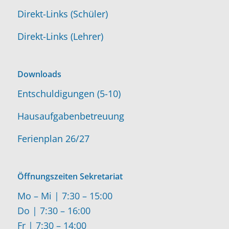
Direkt-Links (Schüler)
Direkt-Links (Lehrer)
Downloads
Entschuldigungen (5-10)
Hausaufgabenbetreuung
Ferienplan 26/27
Öffnungszeiten Sekretariat
Mo – Mi | 7:30 – 15:00
Do | 7:30 – 16:00
Fr | 7:30 – 14:00