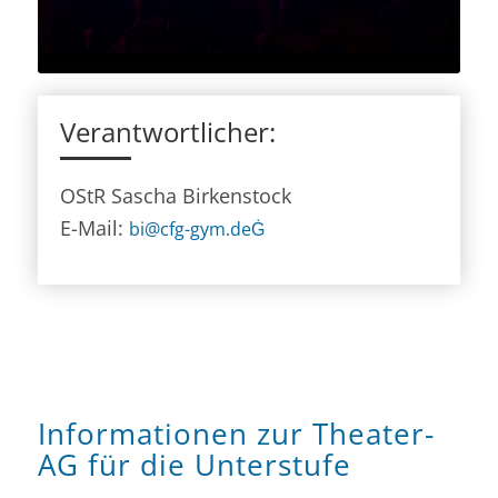
Verantwortlicher:
OStR Sascha Birkenstock
E-Mail:
bi@cfg-gym.deĠ
Informationen zur Theater-
AG für die Unterstufe