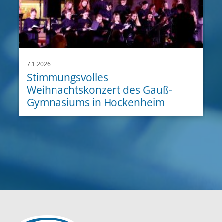
7.1.2026
Stimmungsvolles
Weihnachtskonzert des Gauß-
Gymnasiums in Hockenheim