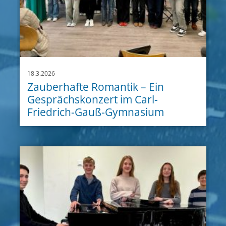
18.3.2026
Zauberhafte Romantik – Ein
Gesprächskonzert im Carl-
Friedrich-Gauß-Gymnasium