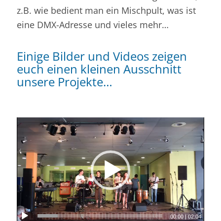
z.B. wie bedient man ein Mischpult, was ist
eine DMX-Adresse und vieles mehr…
Einige Bilder und Videos zeigen
euch einen kleinen Ausschnitt
unsere Projekte…
00:00
|
02:04