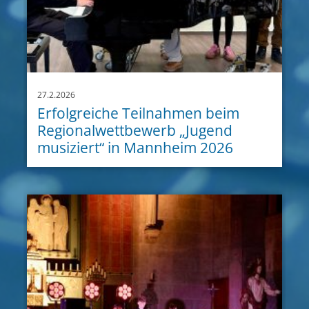
27.2.2026
Erfolgreiche Teilnahmen beim
Regionalwettbewerb „Jugend
musiziert“ in Mannheim 2026