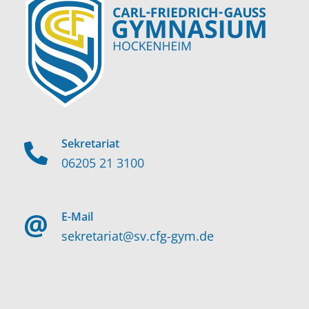
Sekretariat
06205 21 3100
E-Mail
sekretariat@sv.cfg-gym.de