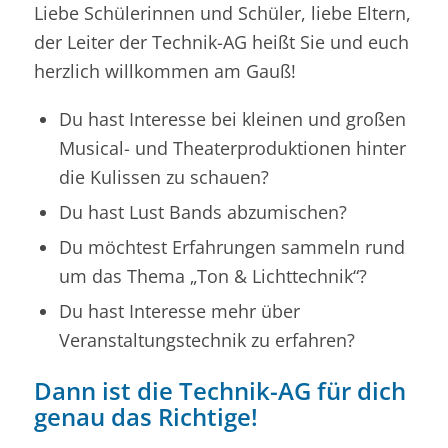
Liebe Schülerinnen und Schüler, liebe Eltern,
der Leiter der Technik-AG heißt Sie und euch
herzlich willkommen am Gauß!
Du hast Interesse bei kleinen und großen
Musical- und Theaterproduktionen hinter
die Kulissen zu schauen?
Du hast Lust Bands abzumischen?
Du möchtest Erfahrungen sammeln rund
um das Thema „Ton & Lichttechnik“?
Du hast Interesse mehr über
Veranstaltungstechnik zu erfahren?
Dann ist die Technik-AG für dich
genau das Richtige!