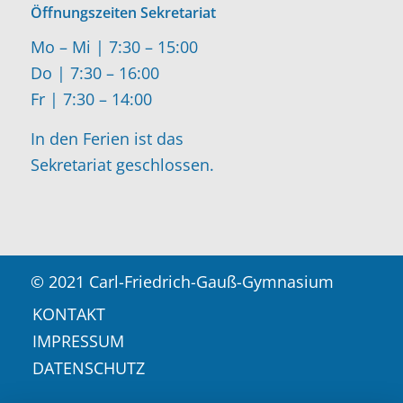
Öffnungszeiten Sekretariat
Mo – Mi | 7:30 – 15:00
Do | 7:30 – 16:00
Fr | 7:30 – 14:00
In den Ferien ist das
Sekretariat geschlossen.
© 2021 Carl-Friedrich-Gauß-Gymnasium
KONTAKT
IMPRESSUM
DATENSCHUTZ