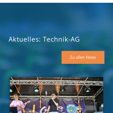
Aktuelles: Technik-AG
Zu allen News