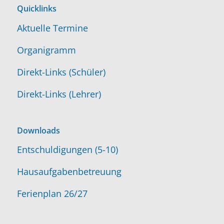
Quicklinks
Aktuelle Termine
Organigramm
Direkt-Links (Schüler)
Direkt-Links (Lehrer)
Downloads
Entschuldigungen (5-10)
Hausaufgabenbetreuung
Ferienplan 26/27