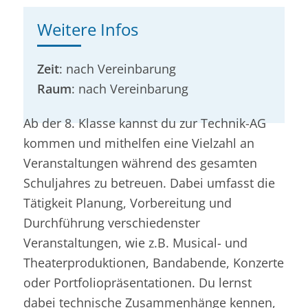
Weitere Infos
Zeit
: nach Vereinbarung
Raum
: nach Vereinbarung
Ab der 8. Klasse kannst du zur Technik-AG
kommen und mithelfen eine Vielzahl an
Veranstaltungen während des gesamten
Schuljahres zu betreuen. Dabei umfasst die
Tätigkeit Planung, Vorbereitung und
Durchführung verschiedenster
Veranstaltungen, wie z.B. Musical- und
Theaterproduktionen, Bandabende, Konzerte
oder Portfoliopräsentationen. Du lernst
dabei technische Zusammenhänge kennen,