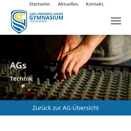
Startseite.
Aktuelles.
Kontakt.
AGs
Technik
Zurück zur AG-Übersicht