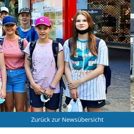
1
2
Zurück zur Newsübersicht