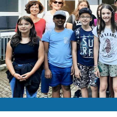
Weiter