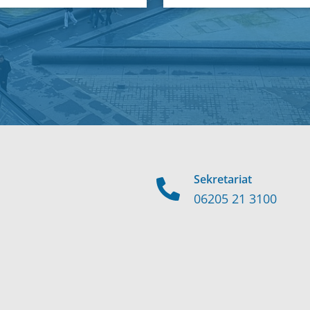
Sekretariat
06205 21 3100