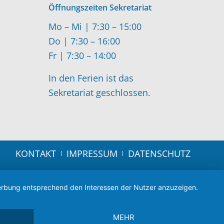
Öffnungszeiten Sekretariat
Mo – Mi | 7:30 – 15:00
Do | 7:30 – 16:00
Fr | 7:30 – 14:00
In den Ferien ist das
Sekretariat geschlossen.
KONTAKT
IMPRESSUM
DATENSCHUTZ
 Werbung entsprechend den Interessen der Nutzer anzuzeigen.
MEHR