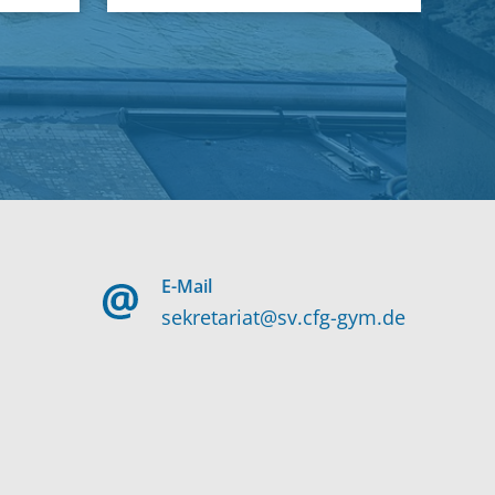
E-Mail
sekretariat@sv.cfg-gym.de