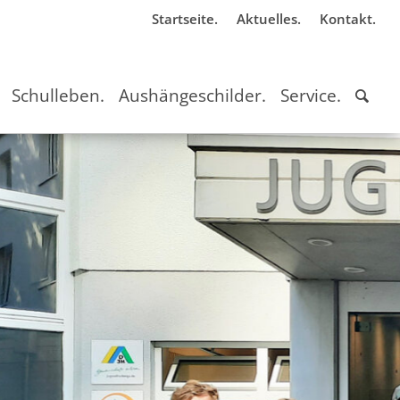
Startseite.
Aktuelles.
Kontakt.
Schulleben.
Aushängeschilder.
Service.