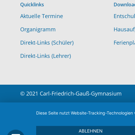
Quicklinks
Downloa
Aktuelle Termine
Entschul
Organigramm
Hausauf
Direkt-Links (Schüler)
Ferienpl
Direkt-Links (Lehrer)
© 2021 Carl-Friedrich-Gauß-Gymnasium
Diese Seite nutzt Website-Tracking-Technologien 
ABLEHNEN