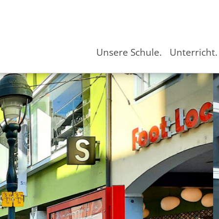
Unsere Schule.
Unterricht.