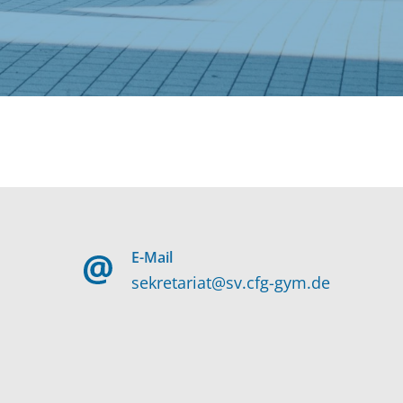
E-Mail
sekretariat@sv.cfg-gym.de