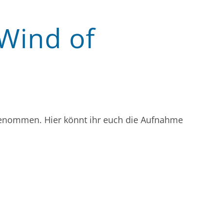
Wind of
fgenommen. Hier könnt ihr euch die Aufnahme