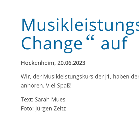
Musikleistung
“
Change
auf
Hockenheim, 20.06.2023
Wir, der Musikleistungskurs der J1, haben 
anhören. Viel Spaß!
Text: Sarah Mues
Foto: Jürgen Zeitz