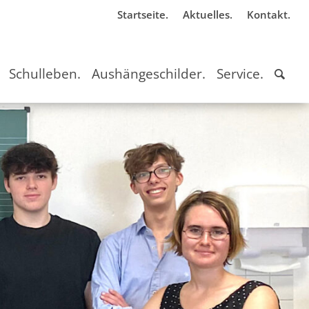
Startseite.
Aktuelles.
Kontakt.
Schulleben.
Aushängeschilder.
Service.