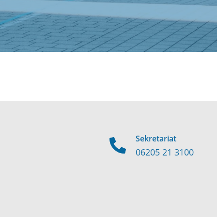
Sekretariat
06205 21 3100