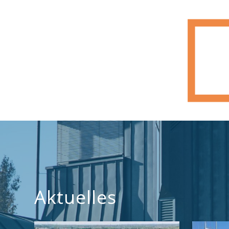
Aktuelles