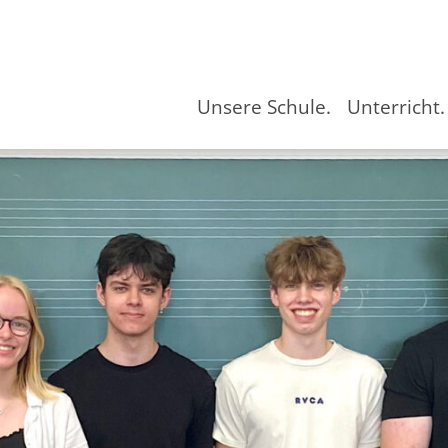
Unsere Schule.
Unterricht.