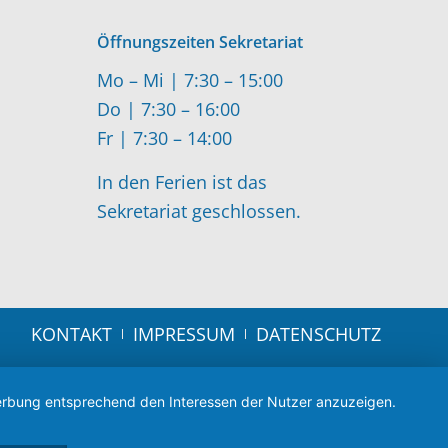
Öffnungszeiten Sekretariat
Mo – Mi | 7:30 – 15:00
Do | 7:30 – 16:00
Fr | 7:30 – 14:00
In den Ferien ist das
Sekretariat geschlossen.
KONTAKT
IMPRESSUM
DATENSCHUTZ
 Werbung entsprechend den Interessen der Nutzer anzuzeigen.