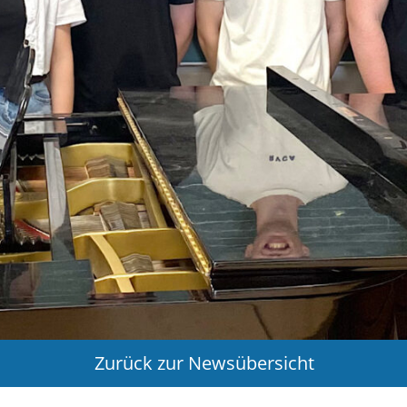
Zurück zur Newsübersicht