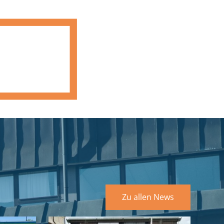
Zu allen News