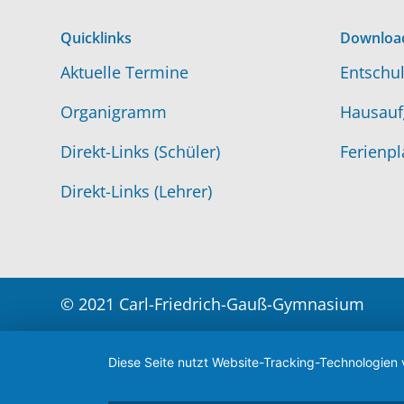
Quicklinks
Downloa
Aktuelle Termine
Entschul
Organigramm
Hausauf
Direkt-Links (Schüler)
Ferienpl
Direkt-Links (Lehrer)
© 2021 Carl-Friedrich-Gauß-Gymnasium
Diese Seite nutzt Website-Tracking-Technologien 