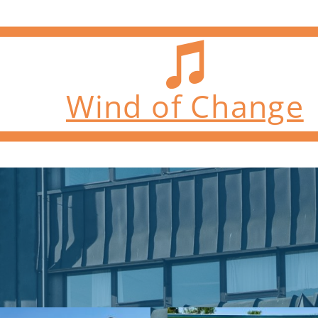
Wind of Change