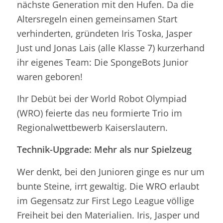
nächste Generation mit den Hufen. Da die
Altersregeln einen gemeinsamen Start
verhinderten, gründeten Iris Toska, Jasper
Just und Jonas Lais (alle Klasse 7) kurzerhand
ihr eigenes Team: Die SpongeBots Junior
waren geboren!
Ihr Debüt bei der World Robot Olympiad
(WRO) feierte das neu formierte Trio im
Regionalwettbewerb Kaiserslautern.
Technik-Upgrade: Mehr als nur Spielzeug
Wer denkt, bei den Junioren ginge es nur um
bunte Steine, irrt gewaltig. Die WRO erlaubt
im Gegensatz zur First Lego League völlige
Freiheit bei den Materialien. Iris, Jasper und