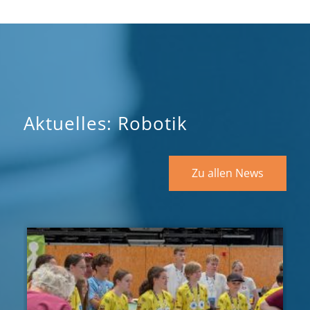
Aktuelles: Robotik
Zu allen News