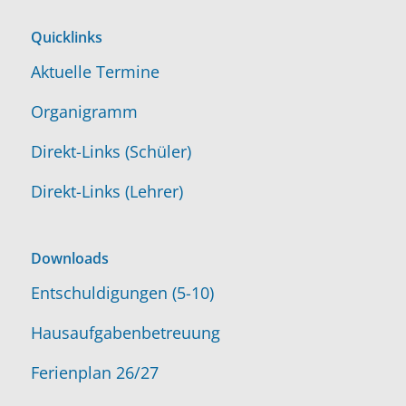
Quicklinks
Aktuelle Termine
Organigramm
Direkt-Links (Schüler)
Direkt-Links (Lehrer)
Downloads
Entschuldigungen (5-10)
Hausaufgabenbetreuung
Ferienplan 26/27