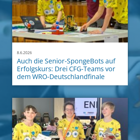
8.6.2026
Auch die Senior-SpongeBots auf
Erfolgskurs: Drei CFG-Teams vor
dem WRO-Deutschlandfinale