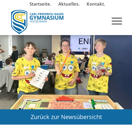
Startseite.
Aktuelles.
Kontakt.
Zurück zur Newsübersicht