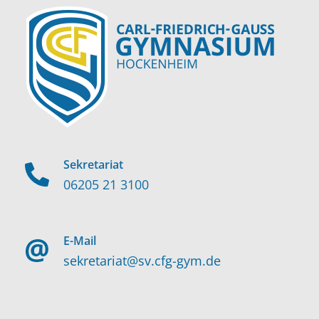
Sekretariat
06205 21 3100
E-Mail
sekretariat@sv.cfg-gym.de