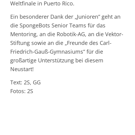
Weltfinale in Puerto Rico.
Ein besonderer Dank der „Junioren“ geht an
die SpongeBots Senior Teams für das
Mentoring, an die Robotik-AG, an die Vektor-
Stiftung sowie an die „Freunde des Carl-
Friedrich-Gauß-Gymnasiums“ für die
großartige Unterstützung bei diesem
Neustart!
Text: 2S, GG
Fotos: 2S