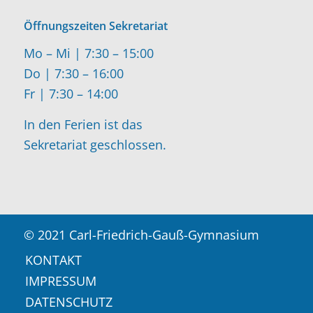
Öffnungszeiten Sekretariat
Mo – Mi | 7:30 – 15:00
Do | 7:30 – 16:00
Fr | 7:30 – 14:00
In den Ferien ist das
Sekretariat geschlossen.
© 2021 Carl-Friedrich-Gauß-Gymnasium
KONTAKT
IMPRESSUM
DATENSCHUTZ