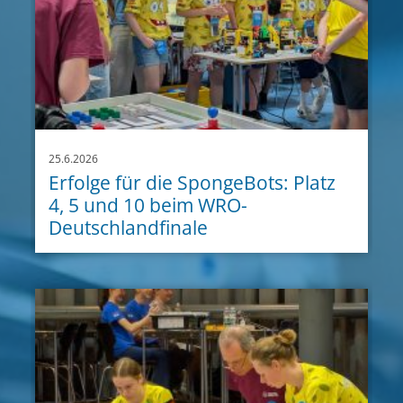
25.6.2026
Erfolge für die SpongeBots: Platz
4, 5 und 10 beim WRO-
Deutschlandfinale