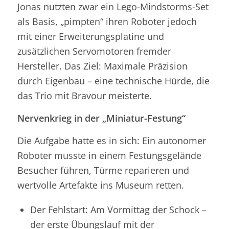
Jonas nutzten zwar ein Lego-Mindstorms-Set
als Basis, „pimpten“ ihren Roboter jedoch
mit einer Erweiterungsplatine und
zusätzlichen Servomotoren fremder
Hersteller. Das Ziel: Maximale Präzision
durch Eigenbau – eine technische Hürde, die
das Trio mit Bravour meisterte.
Nervenkrieg in der „Miniatur-Festung“
Die Aufgabe hatte es in sich: Ein autonomer
Roboter musste in einem Festungsgelände
Besucher führen, Türme reparieren und
wertvolle Artefakte ins Museum retten.
Der Fehlstart: Am Vormittag der Schock –
der erste Übungslauf mit der