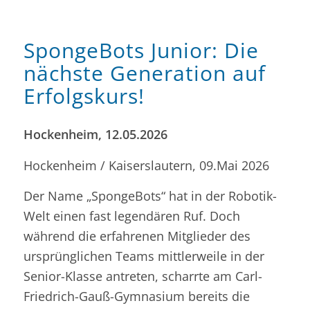
SpongeBots Junior: Die
nächste Generation auf
Erfolgskurs!
Hockenheim, 12.05.2026
Hockenheim / Kaiserslautern, 09.Mai 2026
Der Name „SpongeBots“ hat in der Robotik-
Welt einen fast legendären Ruf. Doch
während die erfahrenen Mitglieder des
ursprünglichen Teams mittlerweile in der
Senior-Klasse antreten, scharrte am Carl-
Friedrich-Gauß-Gymnasium bereits die