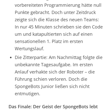
vorbereiteten Programmierung hätte null
Punkte gebracht. Doch unter Zeitdruck
zeigte sich die Klasse des neuen Teams:
In nur 45 Minuten schrieben sie den Code
um und katapultierten sich auf einen
sensationellen 1. Platz im ersten
Wertungslauf.
Die Zitterpartie: Am Nachmittag folgte die
unbekannte Tagesaufgabe. Im ersten
Anlauf verhakte sich der Roboter – die
Führung schien verloren. Doch die
SpongeBots Junior ließen sich nicht
entmutigen.
Das Finale: Der Geist der SpongeBots lebt