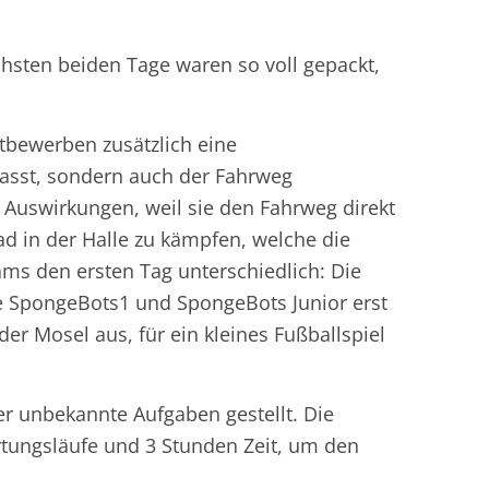
hsten beiden Tage waren so voll gepackt,
tbewerben zusätzlich eine
passt, sondern auch der Fahrweg
Auswirkungen, weil sie den Fahrweg direkt
ad in der Halle zu kämpfen, welche die
ms den ersten Tag unterschiedlich: Die
ie SpongeBots1 und SpongeBots Junior erst
er Mosel aus, für ein kleines Fußballspiel
r unbekannte Aufgaben gestellt. Die
rtungsläufe und 3 Stunden Zeit, um den