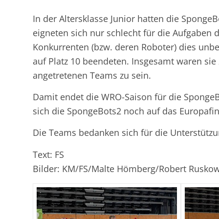
In der Altersklasse Junior hatten die Sponge
eigneten sich nur schlecht für die Aufgabe
Konkurrenten (bzw. deren Roboter) dies unbe
auf Platz 10 beendeten. Insgesamt waren sie 
angetretenen Teams zu sein.
Damit endet die WRO-Saison für die SpongeBo
sich die SpongeBots2 noch auf das Europafin
Die Teams bedanken sich für die Unterstützu
Text: FS
Bilder: KM/FS/Malte Hömberg/Robert Ruskow