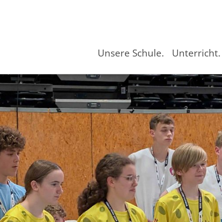
Unsere Schule.
Unterricht.