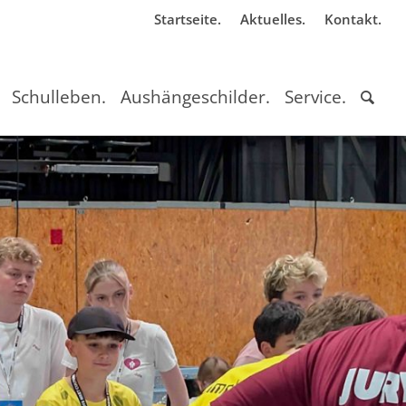
Startseite.
Aktuelles.
Kontakt.
Schulleben.
Aushängeschilder.
Service.