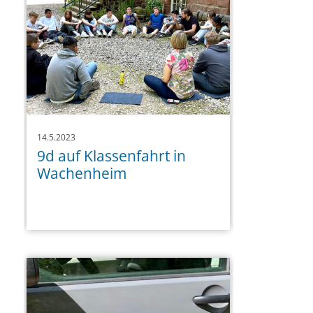
14.5.2023
9d auf Klassenfahrt in
Wachenheim