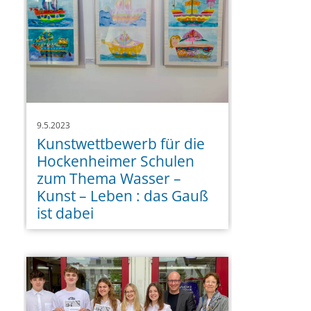
9.5.2023
Kunstwettbewerb für die
Hockenheimer Schulen
zum Thema Wasser –
Kunst – Leben : das Gauß
ist dabei