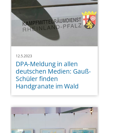
12.5.2023
DPA-Meldung in allen
deutschen Medien: Gauß-
Schüler finden
Handgranate im Wald