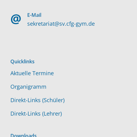
E-Mail
sekretariat@sv.cfg-gym.de
Quicklinks
Aktuelle Termine
Organigramm
Direkt-Links (Schüler)
Direkt-Links (Lehrer)
Downloads