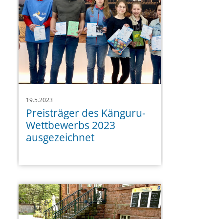
19.5.2023
Preisträger des Känguru-
Wettbewerbs 2023
ausgezeichnet