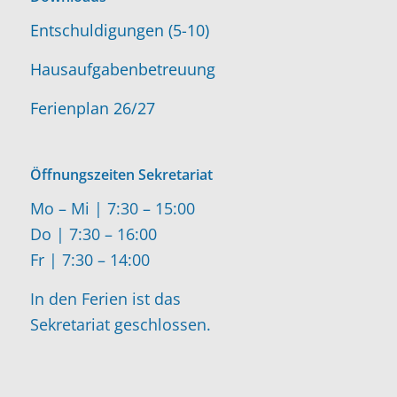
Entschuldigungen (5-10)
Hausaufgabenbetreuung
Ferienplan 26/27
Öffnungszeiten Sekretariat
Mo – Mi | 7:30 – 15:00
Do | 7:30 – 16:00
Fr | 7:30 – 14:00
In den Ferien ist das
Sekretariat geschlossen.