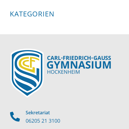
KATEGORIEN
Sekretariat
06205 21 3100