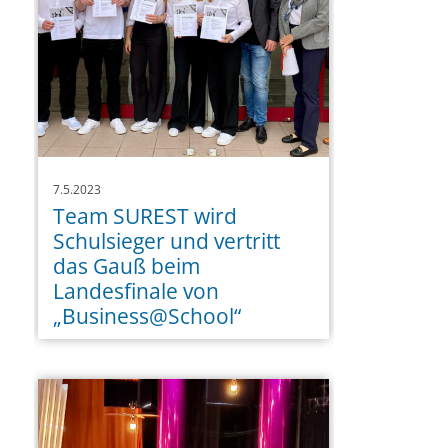
7.5.2023
Team SUREST wird
Schulsieger und vertritt
das Gauß beim
Landesfinale von
„Business@School“