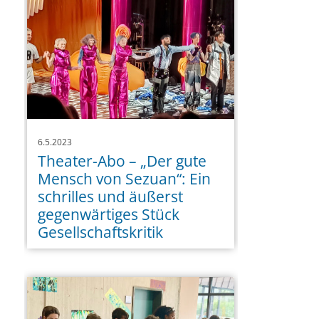
6.5.2023
Theater-Abo – „Der gute
Mensch von Sezuan“: Ein
schrilles und äußerst
gegenwärtiges Stück
Gesellschaftskritik