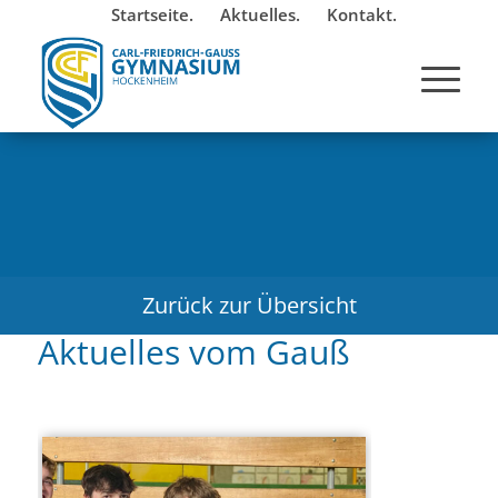
Startseite.
Aktuelles.
Kontakt.
Zurück zur Übersicht
Aktuelles vom Gauß