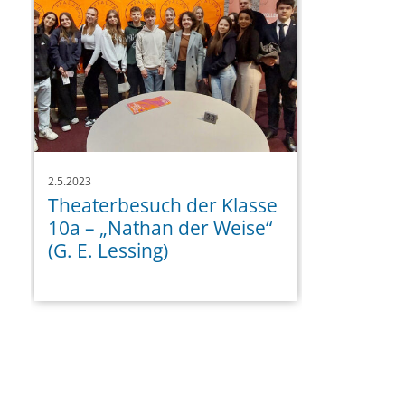
2.5.2023
Theaterbesuch der Klasse
10a – „Nathan der Weise“
(G. E. Lessing)