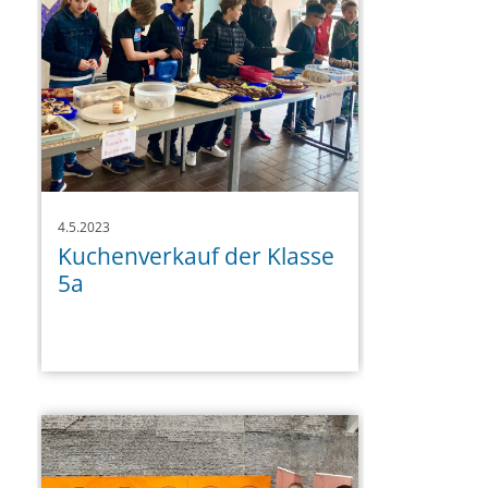
4.5.2023
Kuchenverkauf der Klasse
5a