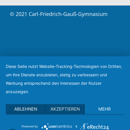
© 2021 Carl-Friedrich-Gauß-Gymnasium
KONTAKT
IMPRESSUM
DATENSCHUTZ
Diese Seite nutzt Website-Tracking-Technologien von Dritten,
um ihre Dienste anzubieten, stetig zu verbessern und
Werbung entsprechend den Interessen der Nutzer
anzuzeigen.
ABLEHNEN
AKZEPTIEREN
MEHR
Powered by
&