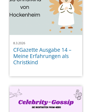
8.3.2026
CFGazette Ausgabe 14 –
Meine Erfahrungen als
Christkind