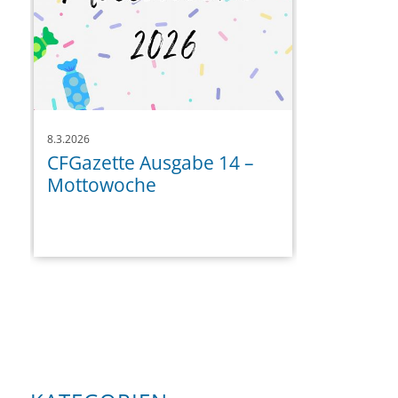
8.3.2026
CFGazette Ausgabe 14 –
Mottowoche