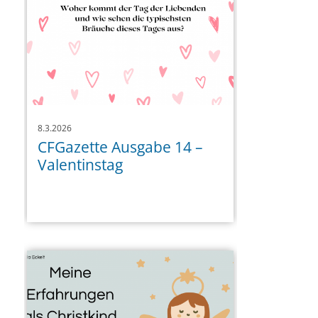
8.3.2026
CFGazette Ausgabe 14 –
Valentinstag