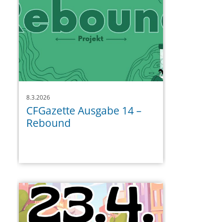
8.3.2026
CFGazette Ausgabe 14 –
Rebound