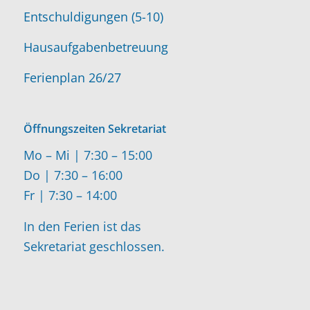
Entschuldigungen (5-10)
Hausaufgabenbetreuung
Ferienplan 26/27
Öffnungszeiten Sekretariat
Mo – Mi | 7:30 – 15:00
Do | 7:30 – 16:00
Fr | 7:30 – 14:00
In den Ferien ist das
Sekretariat geschlossen.