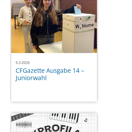
9.3.2026
CFGazette Ausgabe 14 –
Juniorwahl