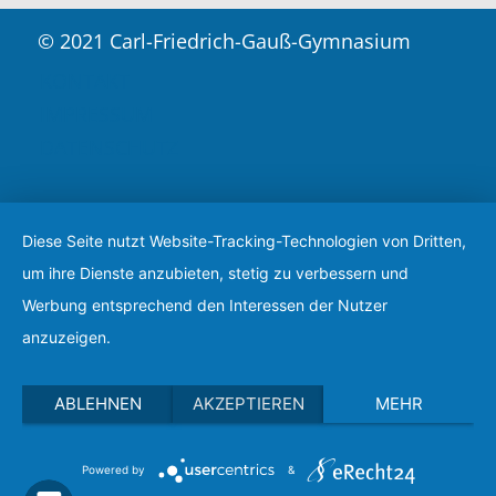
© 2021 Carl-Friedrich-Gauß-Gymnasium
KONTAKT
IMPRESSUM
DATENSCHUTZ
Diese Seite nutzt Website-Tracking-Technologien von Dritten,
um ihre Dienste anzubieten, stetig zu verbessern und
Werbung entsprechend den Interessen der Nutzer
anzuzeigen.
ABLEHNEN
AKZEPTIEREN
MEHR
Powered by
&