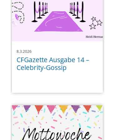
8.3.2026
CFGazette Ausgabe 14 –
Celebrity-Gossip