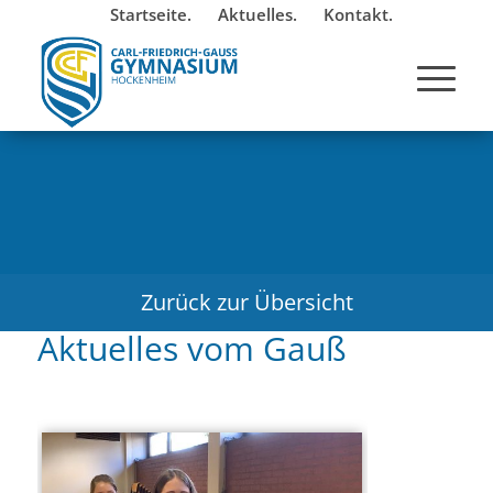
Startseite.
Aktuelles.
Kontakt.
Zurück zur Übersicht
Aktuelles vom Gauß