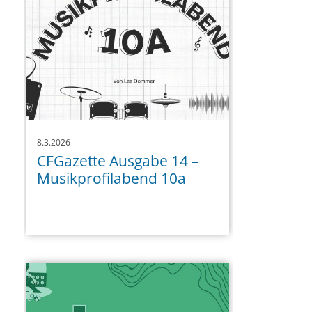
8.3.2026
CFGazette Ausgabe 14 –
Musikprofilabend 10a