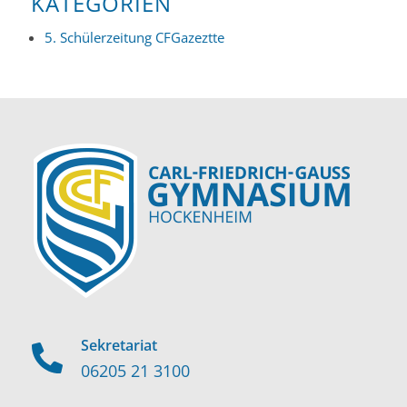
KATEGORIEN
5. Schülerzeitung CFGazeztte
Sekretariat
06205 21 3100