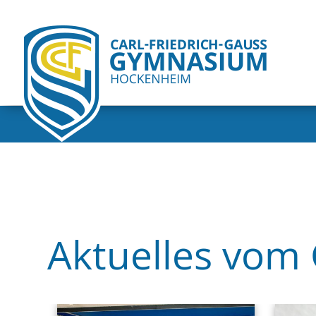
Aktuelles vom