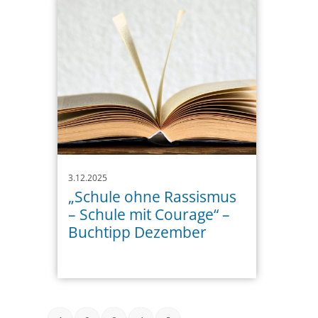
3.12.2025
„Schule ohne Rassismus
– Schule mit Courage“ –
Buchtipp Dezember