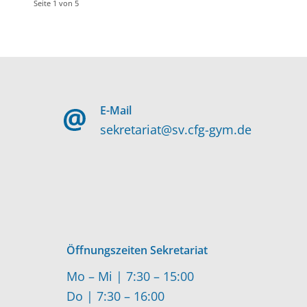
Seite 1 von 5
E-Mail
sekretariat@sv.cfg-gym.de
Öffnungszeiten Sekretariat
Mo – Mi | 7:30 – 15:00
Do | 7:30 – 16:00