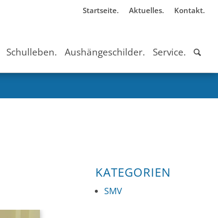
Startseite.
Aktuelles.
Kontakt.
Schulleben.
Aushängeschilder.
Service.
KATEGORIEN
SMV