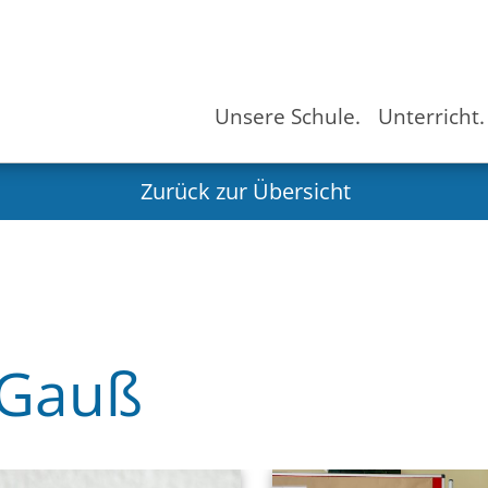
Unsere Schule.
Unterricht.
Zurück zur Übersicht
 Gauß