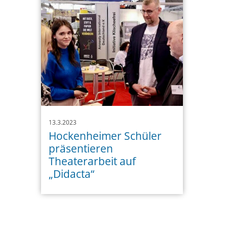
13.3.2023
Hockenheimer Schüler
präsentieren
Theaterarbeit auf
„Didacta“