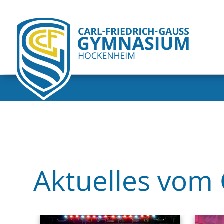
Aktuelles vom