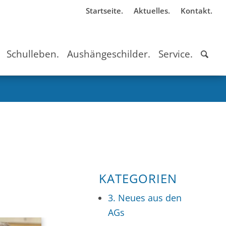
Startseite.
Aktuelles.
Kontakt.
Schulleben.
Aushängeschilder.
Service.
KATEGORIEN
3. Neues aus den
AGs