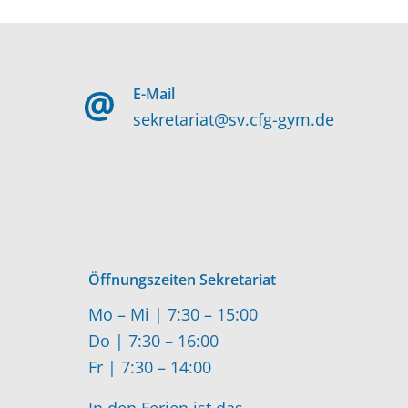
E-Mail
sekretariat@sv.cfg-gym.de
Öffnungszeiten Sekretariat
Mo – Mi | 7:30 – 15:00
Do | 7:30 – 16:00
Fr | 7:30 – 14:00
In den Ferien ist das