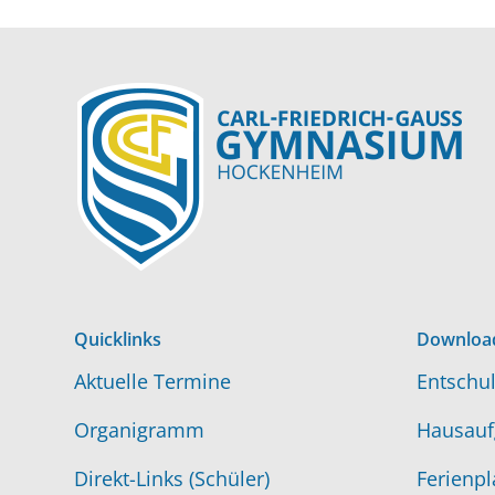
Quicklinks
Downloa
Aktuelle Termine
Entschul
Organigramm
Hausauf
Direkt-Links (Schüler)
Ferienpl