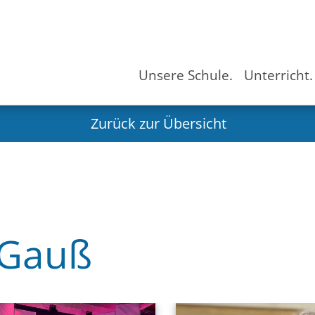
Unsere Schule.
Unterricht.
Zurück zur Übersicht
 Gauß