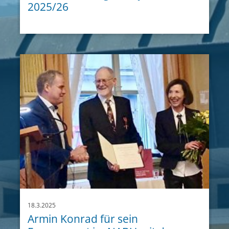
2025/26
18.3.2025
Armin Konrad für sein