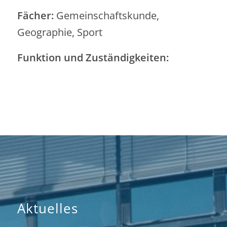
Fächer:
Gemeinschaftskunde,
Geographie, Sport
Funktion und Zuständigkeiten:
Aktuelles