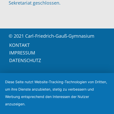
Sekretariat geschlossen.
© 2021 Carl-Friedrich-Gauß-Gymnasium
KONTAKT
IMPRESSUM
DATENSCHUTZ
Diese Seite nutzt Website-Tracking-Technologien von Dritten,
um ihre Dienste anzubieten, stetig zu verbessern und
Werbung entsprechend den Interessen der Nutzer
anzuzeigen.