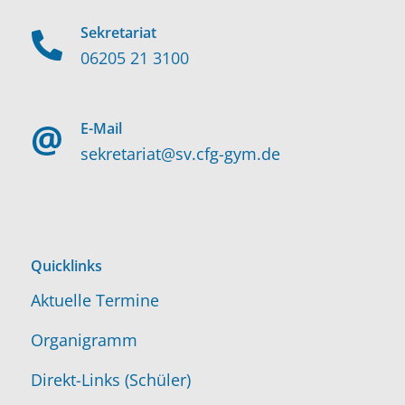
Sekretariat
06205 21 3100
E-Mail
sekretariat@sv.cfg-gym.de
Quicklinks
Aktuelle Termine
Organigramm
Direkt-Links (Schüler)