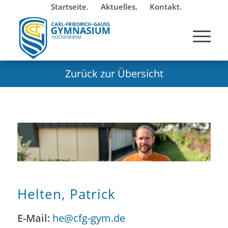
Startseite.
Aktuelles.
Kontakt.
Zurück zur Übersicht
Helten, Patrick
E-Mail:
he@cfg-gym.de