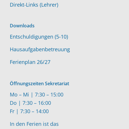
Direkt-Links (Lehrer)
Downloads
Entschuldigungen (5-10)
Hausaufgabenbetreuung
Ferienplan 26/27
Öffnungszeiten Sekretariat
Mo – Mi | 7:30 – 15:00
Do | 7:30 – 16:00
Fr | 7:30 – 14:00
In den Ferien ist das