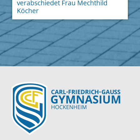
verabschiedet Frau Mechthild
Köcher