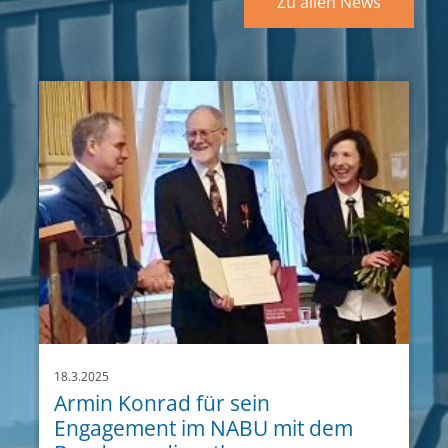
Zu allen News
18.3.2025
Armin Konrad für sein
Engagement im NABU mit dem