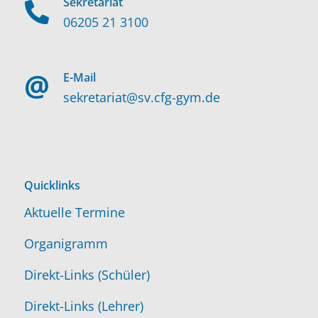
Sekretariat
06205 21 3100
E-Mail
sekretariat@sv.cfg-gym.de
Quicklinks
Aktuelle Termine
Organigramm
Direkt-Links (Schüler)
Direkt-Links (Lehrer)