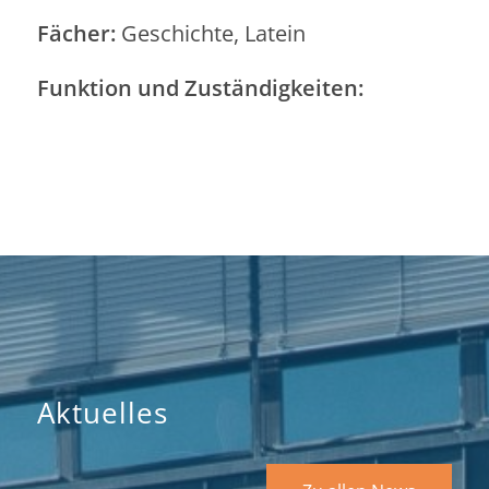
Fächer:
Geschichte, Latein
Funktion und Zuständigkeiten:
Aktuelles