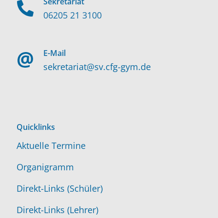
Sekretariat
06205 21 3100
E-Mail
sekretariat@sv.cfg-gym.de
Quicklinks
Aktuelle Termine
Organigramm
Direkt-Links (Schüler)
Direkt-Links (Lehrer)