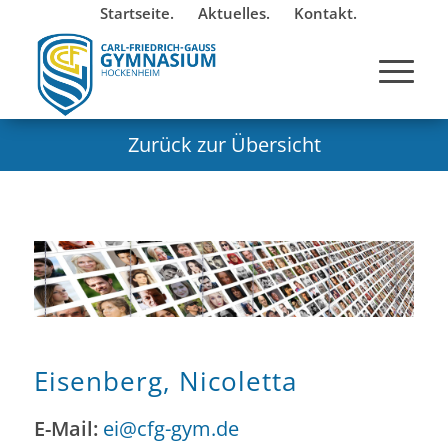
Startseite.
Aktuelles.
Kontakt.
Zurück zur Übersicht
Eisenberg, Nicoletta
E-Mail:
ei@cfg-gym.de