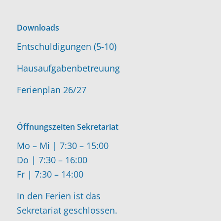
Downloads
Entschuldigungen (5-10)
Hausaufgabenbetreuung
Ferienplan 26/27
Öffnungszeiten Sekretariat
Mo – Mi | 7:30 – 15:00
Do | 7:30 – 16:00
Fr | 7:30 – 14:00
In den Ferien ist das
Sekretariat geschlossen.