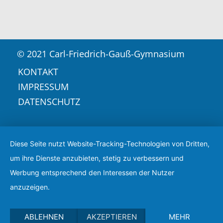
© 2021 Carl-Friedrich-Gauß-Gymnasium
KONTAKT
IMPRESSUM
DATENSCHUTZ
Diese Seite nutzt Website-Tracking-Technologien von Dritten,
um ihre Dienste anzubieten, stetig zu verbessern und
Werbung entsprechend den Interessen der Nutzer
anzuzeigen.
ABLEHNEN
AKZEPTIEREN
MEHR