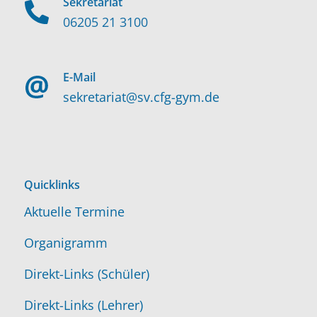
Sekretariat
06205 21 3100
E-Mail
sekretariat@sv.cfg-gym.de
Quicklinks
Aktuelle Termine
Organigramm
Direkt-Links (Schüler)
Direkt-Links (Lehrer)