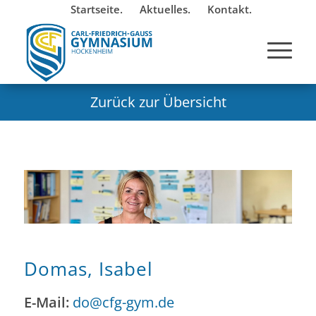
Startseite.
Aktuelles.
Kontakt.
Zurück zur Übersicht
Domas, Isabel
E-Mail:
do@cfg-gym.de