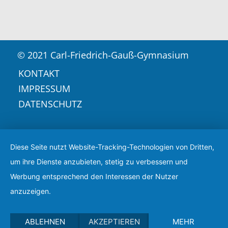
© 2021 Carl-Friedrich-Gauß-Gymnasium
KONTAKT
IMPRESSUM
DATENSCHUTZ
Diese Seite nutzt Website-Tracking-Technologien von Dritten,
um ihre Dienste anzubieten, stetig zu verbessern und
Werbung entsprechend den Interessen der Nutzer
anzuzeigen.
ABLEHNEN
AKZEPTIEREN
MEHR