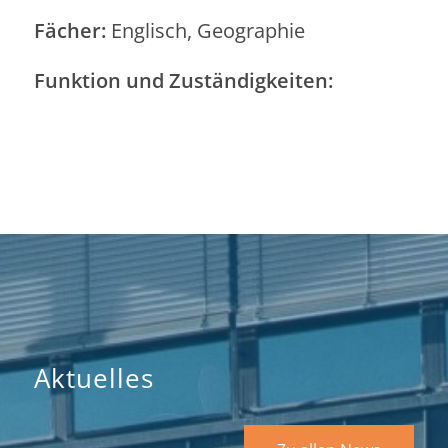
Fächer:
Englisch, Geographie
Funktion und Zuständigkeiten:
Aktuelles