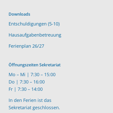
Downloads
Entschuldigungen (5-10)
Hausaufgabenbetreuung
Ferienplan 26/27
Öffnungszeiten Sekretariat
Mo – Mi | 7:30 – 15:00
Do | 7:30 – 16:00
Fr | 7:30 – 14:00
In den Ferien ist das
Sekretariat geschlossen.