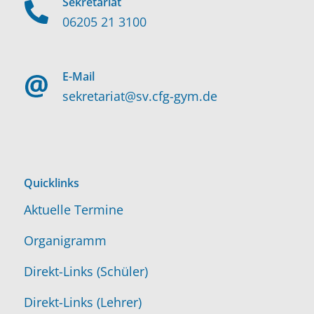
Sekretariat
06205 21 3100
E-Mail
sekretariat@sv.cfg-gym.de
Quicklinks
Aktuelle Termine
Organigramm
Direkt-Links (Schüler)
Direkt-Links (Lehrer)