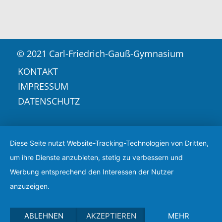
© 2021 Carl-Friedrich-Gauß-Gymnasium
KONTAKT
IMPRESSUM
DATENSCHUTZ
Diese Seite nutzt Website-Tracking-Technologien von Dritten,
um ihre Dienste anzubieten, stetig zu verbessern und
Werbung entsprechend den Interessen der Nutzer
anzuzeigen.
ABLEHNEN
AKZEPTIEREN
MEHR