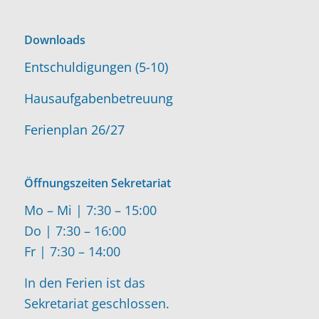
Downloads
Entschuldigungen (5-10)
Hausaufgabenbetreuung
Ferienplan 26/27
Öffnungszeiten Sekretariat
Mo – Mi | 7:30 – 15:00
Do | 7:30 – 16:00
Fr | 7:30 – 14:00
In den Ferien ist das
Sekretariat geschlossen.