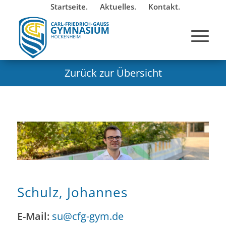
Startseite.
Aktuelles.
Kontakt.
Zurück zur Übersicht
Schulz, Johannes
E-Mail:
su@cfg-gym.de