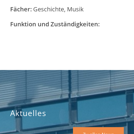
Fächer:
Geschichte, Musik
Funktion und Zuständigkeiten:
Aktuelles